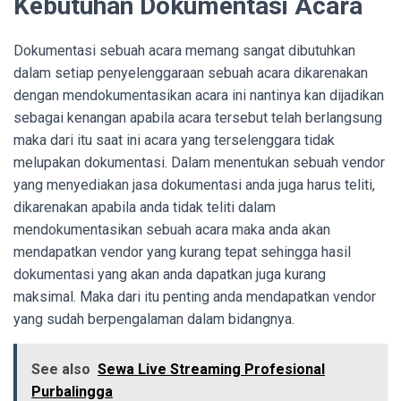
Kebutuhan Dokumentasi Acara
Dokumentasi sebuah acara memang sangat dibutuhkan
dalam setiap penyelenggaraan sebuah acara dikarenakan
dengan mendokumentasikan acara ini nantinya kan dijadikan
sebagai kenangan apabila acara tersebut telah berlangsung
maka dari itu saat ini acara yang terselenggara tidak
melupakan dokumentasi. Dalam menentukan sebuah vendor
yang menyediakan jasa dokumentasi anda juga harus teliti,
dikarenakan apabila anda tidak teliti dalam
mendokumentasikan sebuah acara maka anda akan
mendapatkan vendor yang kurang tepat sehingga hasil
dokumentasi yang akan anda dapatkan juga kurang
maksimal. Maka dari itu penting anda mendapatkan vendor
yang sudah berpengalaman dalam bidangnya.
See also
Sewa Live Streaming Profesional
Purbalingga