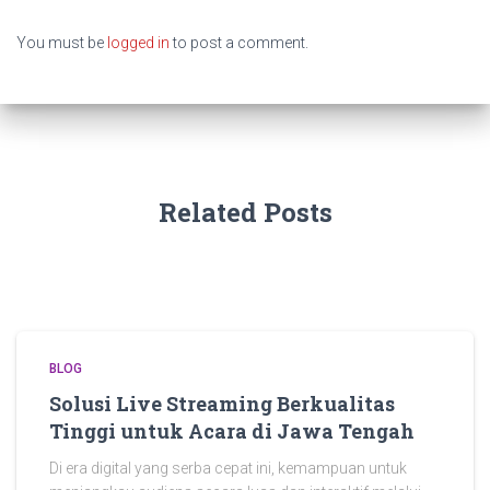
You must be
logged in
to post a comment.
Related Posts
BLOG
Solusi Live Streaming Berkualitas
Tinggi untuk Acara di Jawa Tengah
Di era digital yang serba cepat ini, kemampuan untuk