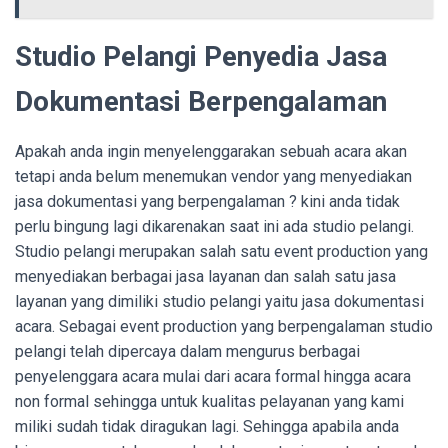
Studio Pelangi Penyedia Jasa
Dokumentasi Berpengalaman
Apakah anda ingin menyelenggarakan sebuah acara akan
tetapi anda belum menemukan vendor yang menyediakan
jasa dokumentasi yang berpengalaman ? kini anda tidak
perlu bingung lagi dikarenakan saat ini ada studio pelangi.
Studio pelangi merupakan salah satu event production yang
menyediakan berbagai jasa layanan dan salah satu jasa
layanan yang dimiliki studio pelangi yaitu jasa dokumentasi
acara. Sebagai event production yang berpengalaman studio
pelangi telah dipercaya dalam mengurus berbagai
penyelenggara acara mulai dari acara formal hingga acara
non formal sehingga untuk kualitas pelayanan yang kami
miliki sudah tidak diragukan lagi. Sehingga apabila anda