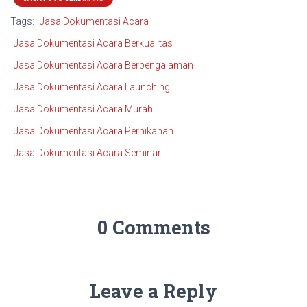
Tags:
Jasa Dokumentasi Acara
Jasa Dokumentasi Acara Berkualitas
Jasa Dokumentasi Acara Berpengalaman
Jasa Dokumentasi Acara Launching
Jasa Dokumentasi Acara Murah
Jasa Dokumentasi Acara Pernikahan
Jasa Dokumentasi Acara Seminar
0 Comments
Leave a Reply