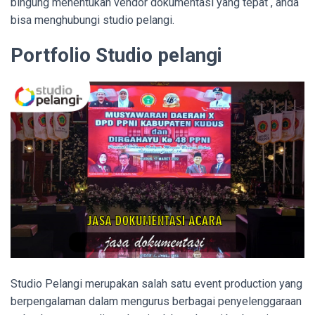
bingung menentukan vendor dokumentasi yang tepat , anda
bisa menghubungi studio pelangi.
Portfolio Studio pelangi
Studio Pelangi merupakan salah satu event production yang
berpengalaman dalam mengurus berbagai penyelenggaraan