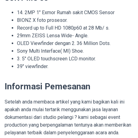
14. 2MP 1″ Exmor Rumah sakit CMOS Sensor
BIONZ X foto prosesor.
Record up to Full HD 1080p60 at 28 Mb/ s.
29mm ZEISS Lensa Wide- Angle.
OLED Viewfinder dengan 2. 36 Million Dots.
Sony Multi Interface( MI) Shoe.
3. 5″ OLED touchscreen LCD monitor.
39″ viewfinder.
Informasi Pemesanan
Setelah anda membaca artikel yang kami bagikan kali ini
apakah anda mulai tertarik menggunakan jasa layanan
dokumentasi dari studio pelangi ? kami sebagai event
production yang berpengalaman tentunya akan memberikan
pelayanan terbaik dalam penyelenggaraan acara anda.