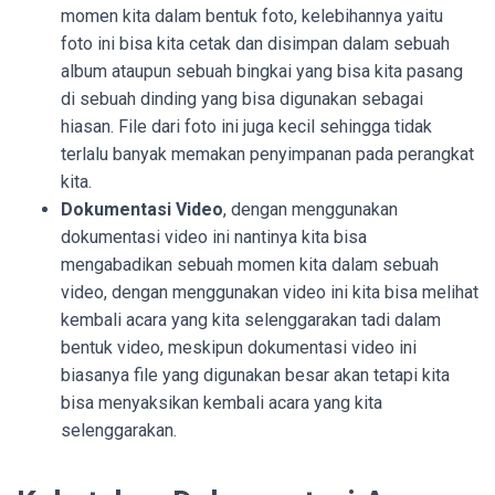
momen kita dalam bentuk foto, kelebihannya yaitu
foto ini bisa kita cetak dan disimpan dalam sebuah
album ataupun sebuah bingkai yang bisa kita pasang
di sebuah dinding yang bisa digunakan sebagai
hiasan. File dari foto ini juga kecil sehingga tidak
terlalu banyak memakan penyimpanan pada perangkat
kita.
Dokumentasi Video
, dengan menggunakan
dokumentasi video ini nantinya kita bisa
mengabadikan sebuah momen kita dalam sebuah
video, dengan menggunakan video ini kita bisa melihat
kembali acara yang kita selenggarakan tadi dalam
bentuk video, meskipun dokumentasi video ini
biasanya file yang digunakan besar akan tetapi kita
bisa menyaksikan kembali acara yang kita
selenggarakan.