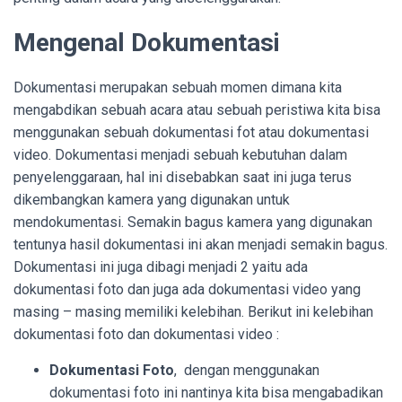
Mengenal Dokumentasi
Dokumentasi merupakan sebuah momen dimana kita
mengabdikan sebuah acara atau sebuah peristiwa kita bisa
menggunakan sebuah dokumentasi fot atau dokumentasi
video. Dokumentasi menjadi sebuah kebutuhan dalam
penyelenggaraan, hal ini disebabkan saat ini juga terus
dikembangkan kamera yang digunakan untuk
mendokumentasi. Semakin bagus kamera yang digunakan
tentunya hasil dokumentasi ini akan menjadi semakin bagus.
Dokumentasi ini juga dibagi menjadi 2 yaitu ada
dokumentasi foto dan juga ada dokumentasi video yang
masing – masing memiliki kelebihan. Berikut ini kelebihan
dokumentasi foto dan dokumentasi video :
Dokumentasi Foto
, dengan menggunakan
dokumentasi foto ini nantinya kita bisa mengabadikan