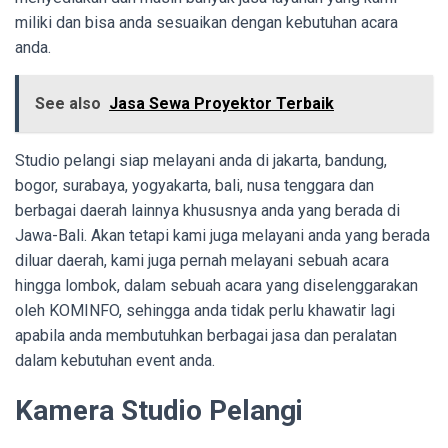
miliki dan bisa anda sesuaikan dengan kebutuhan acara
anda.
See also
Jasa Sewa Proyektor Terbaik
Studio pelangi siap melayani anda di jakarta, bandung,
bogor, surabaya, yogyakarta, bali, nusa tenggara dan
berbagai daerah lainnya khususnya anda yang berada di
Jawa-Bali. Akan tetapi kami juga melayani anda yang berada
diluar daerah, kami juga pernah melayani sebuah acara
hingga lombok, dalam sebuah acara yang diselenggarakan
oleh KOMINFO, sehingga anda tidak perlu khawatir lagi
apabila anda membutuhkan berbagai jasa dan peralatan
dalam kebutuhan event anda.
Kamera Studio Pelangi