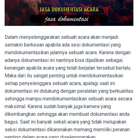
Dalam menyelenggarakan sebuah acara akan menjadi
semakin berkesan apabila ada sesi dokumentasi yang
mendokumentasikan jalannya sebuah acara. Karena dengan
adanya dokumentasi ini nantinya bisa dijadikan sebagai
kenangan apabila acara yang telah berjalan tersebut berlalu.
Maka dari itu sangat penting untuk mendokumentasikan
setiap penyelenggara sebuah acara, apalagi saat ini
dokumentasi ini didukung dengan peralatan yang berkualitas
sehingga mampu mendokumentasikan sebuah acara secara
maksimal. Karena sudah banyak juga kamera yang
dikembangkan sehingga akan membuat dokumentasi anda
bagus. Saat ini banyak sekali acara yang tidak melupakan
seksi dokumentasi dikarenakan memang memiliki peranan
penting dalam acara yang diselenggarakan.