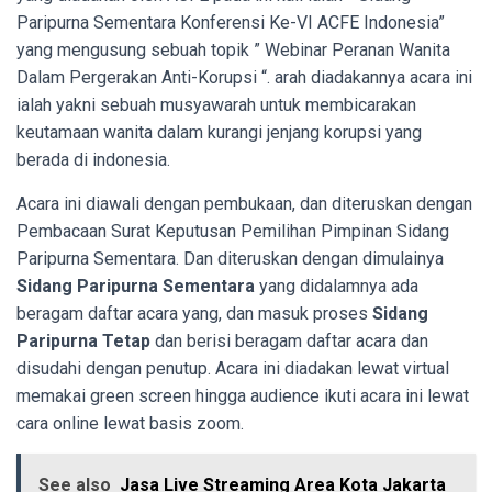
Paripurna Sementara Konferensi Ke-VI ACFE Indonesia”
yang mengusung sebuah topik ” Webinar Peranan Wanita
Dalam Pergerakan Anti-Korupsi “. arah diadakannya acara ini
ialah yakni sebuah musyawarah untuk membicarakan
keutamaan wanita dalam kurangi jenjang korupsi yang
berada di indonesia.
Acara ini diawali dengan pembukaan, dan diteruskan dengan
Pembacaan Surat Keputusan Pemilihan Pimpinan Sidang
Paripurna Sementara. Dan diteruskan dengan dimulainya
Sidang Paripurna Sementara
yang didalamnya ada
beragam daftar acara yang, dan masuk proses
Sidang
Paripurna Tetap
dan berisi beragam daftar acara dan
disudahi dengan penutup. Acara ini diadakan lewat virtual
memakai green screen hingga audience ikuti acara ini lewat
cara online lewat basis zoom.
See also
Jasa Live Streaming Area Kota Jakarta