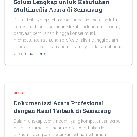
Solusi Lengkap untuk Kebutuhan
Multimedia Acara di Semarang
Di era digital yang serba cepat ini, setiap acara, baik itu
konferensi bisnis, seminar edukatif, peluncuran produk,
perayaan pernikahan, hingga konser musik,
membutuhkan sentuhan profesionalisme tinggi dalam
aspek multimedia. Tantangan utama yang kerap dihadapi
oleh
Read more
BLOG
Dokumentasi Acara Profesional
dengan Hasil Terbaik di Semarang
Dalam lanskap event modern yang kompetitif dan serba
cepat, dokumentasi acara profesional bukan lagi
sekadar pelengkap, melainkan sebuah keharusan