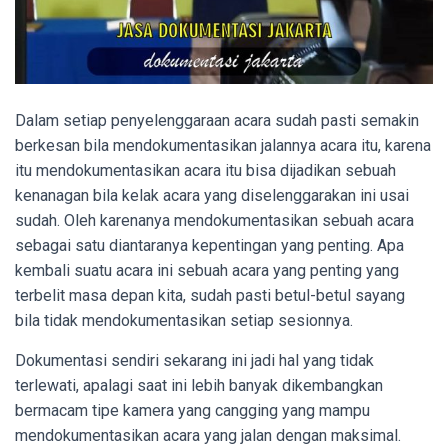
Dalam setiap penyelenggaraan acara sudah pasti semakin
berkesan bila mendokumentasikan jalannya acara itu, karena
itu mendokumentasikan acara itu bisa dijadikan sebuah
kenanagan bila kelak acara yang diselenggarakan ini usai
sudah. Oleh karenanya mendokumentasikan sebuah acara
sebagai satu diantaranya kepentingan yang penting. Apa
kembali suatu acara ini sebuah acara yang penting yang
terbelit masa depan kita, sudah pasti betul-betul sayang
bila tidak mendokumentasikan setiap sesionnya.
Dokumentasi sendiri sekarang ini jadi hal yang tidak
terlewati, apalagi saat ini lebih banyak dikembangkan
bermacam tipe kamera yang cangging yang mampu
mendokumentasikan acara yang jalan dengan maksimal.