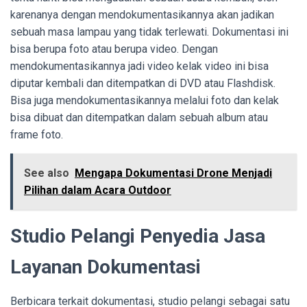
karenanya dengan mendokumentasikannya akan jadikan
sebuah masa lampau yang tidak terlewati. Dokumentasi ini
bisa berupa foto atau berupa video. Dengan
mendokumentasikannya jadi video kelak video ini bisa
diputar kembali dan ditempatkan di DVD atau Flashdisk.
Bisa juga mendokumentasikannya melalui foto dan kelak
bisa dibuat dan ditempatkan dalam sebuah album atau
frame foto.
See also
Mengapa Dokumentasi Drone Menjadi
Pilihan dalam Acara Outdoor
Studio Pelangi Penyedia Jasa
Layanan Dokumentasi
Berbicara terkait dokumentasi, studio pelangi sebagai satu