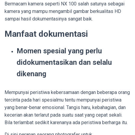
Bermacam kamera seperti NX 100 salah satunya sebagai
kamera yang mampu mengambil gambar berkualitas HD
sampai hasil dokumentasinya sangat baik.
Manfaat dokumentasi
Momen spesial yang perlu
didokumentasikan dan selalu
dikenang
Mempunyai peristiwa kebersamaan dengan beberapa orang
tercinta pada hari spesialmu tentu mempunyai peristiwa
yang benar-benar emosional. Tangis haru, kebahagian, dan
kecerian akan terlarut pada suatu saat yang cepat sekali.
Bila terlambat sedikit karenanya ada peristiwa berharga itu.
Di sini peranan seorang photografer untuk