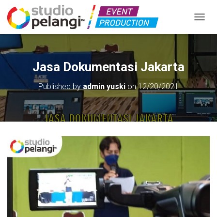
TOGGL
Jasa Dokumentasi Jakarta
Published by
admin yuski
on
12/20/2021