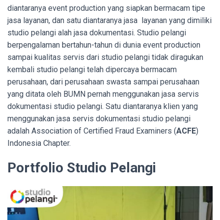
diantaranya event production yang siapkan bermacam tipe
jasa layanan, dan satu diantaranya jasa layanan yang dimiliki
studio pelangi alah jasa dokumentasi. Studio pelangi
berpengalaman bertahun-tahun di dunia event production
sampai kualitas servis dari studio pelangi tidak diragukan
kembali studio pelangi telah dipercaya bermacam
perusahaan, dari perusahaan swasta sampai perusahaan
yang ditata oleh BUMN pernah menggunakan jasa servis
dokumentasi studio pelangi. Satu diantaranya klien yang
menggunakan jasa servis dokumentasi studio pelangi
adalah Association of Certified Fraud Examiners (
ACFE
)
Indonesia Chapter.
Portfolio Studio Pelangi