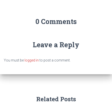
0 Comments
Leave a Reply
You must be
logged in
to post a comment.
Related Posts