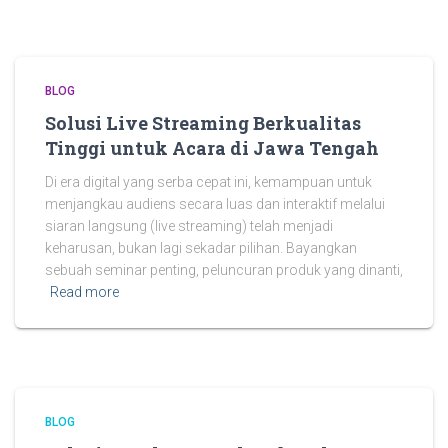
BLOG
Solusi Live Streaming Berkualitas
Tinggi untuk Acara di Jawa Tengah
Di era digital yang serba cepat ini, kemampuan untuk
menjangkau audiens secara luas dan interaktif melalui
siaran langsung (live streaming) telah menjadi
keharusan, bukan lagi sekadar pilihan. Bayangkan
sebuah seminar penting, peluncuran produk yang dinanti,
Read more
BLOG