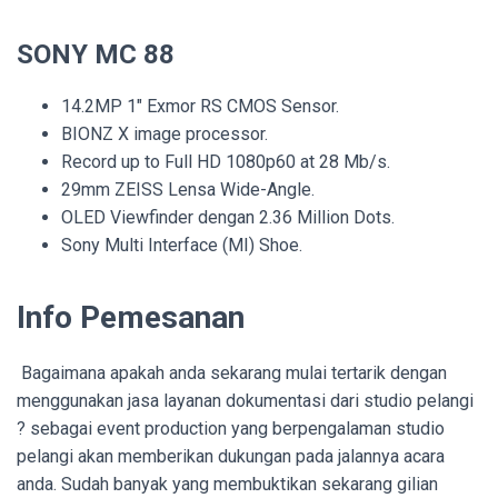
SONY MC 88
14.2MP 1″ Exmor RS CMOS Sensor.
BIONZ X image processor.
Record up to Full HD 1080p60 at 28 Mb/s.
29mm ZEISS Lensa Wide-Angle.
OLED Viewfinder dengan 2.36 Million Dots.
Sony Multi Interface (MI) Shoe.
Info Pemesanan
Bagaimana apakah anda sekarang mulai tertarik dengan
menggunakan jasa layanan dokumentasi dari studio pelangi
? sebagai event production yang berpengalaman studio
pelangi akan memberikan dukungan pada jalannya acara
anda. Sudah banyak yang membuktikan sekarang gilian