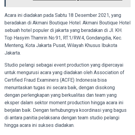
Acara ini diadakan pada Sabtu 18 Desember 2021, yang
beradakan di Akmani Boutique Hotel. Akmani Boutique Hotel
sebuah hotel populer di jakarta yang beradakan di Jl. KH.
Top Hasyim Thamrin No.91, RT.1/RW.4, Gondangdia, Kec.
Menteng, Kota Jakarta Pusat, Wilayah Khusus Ibukota
Jakarta.
Studio pelangi sebagai event production yang dipercayai
untuk mengurusi acara yang diadakan oleh Association of
Certified Fraud Examiners (ACFE) Indonesia bisa
menuntaskan tugas ini secara baik, dengan disokong
dengan perlengkapan yang berkualitas dan team yang
eksper dalam sektor moment production hingga acara ini
berjalan baik. Dengan terhubungnya koordinasi yang bagus
di antara panitia pelaksana dengan team studio pelangi
hingga acara ini sukses diadakan.