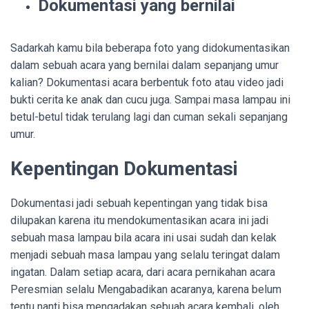
Dokumentasi yang bernilai
Sadarkah kamu bila beberapa foto yang didokumentasikan
dalam sebuah acara yang bernilai dalam sepanjang umur
kalian? Dokumentasi acara berbentuk foto atau video jadi
bukti cerita ke anak dan cucu juga. Sampai masa lampau ini
betul-betul tidak terulang lagi dan cuman sekali sepanjang
umur.
Kepentingan Dokumentasi
Dokumentasi jadi sebuah kepentingan yang tidak bisa
dilupakan karena itu mendokumentasikan acara ini jadi
sebuah masa lampau bila acara ini usai sudah dan kelak
menjadi sebuah masa lampau yang selalu teringat dalam
ingatan. Dalam setiap acara, dari acara pernikahan acara
Peresmian selalu Mengabadikan acaranya, karena belum
tentu nanti bisa mengadakan sebuah acara kembali, oleh