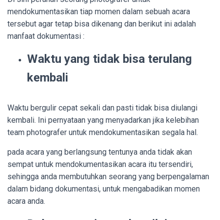
mendokumentasikan tiap momen dalam sebuah acara
tersebut agar tetap bisa dikenang dan berikut ini adalah
manfaat dokumentasi :
Waktu yang tidak bisa terulang
kembali
Waktu bergulir cepat sekali dan pasti tidak bisa diulangi
kembali. Ini pernyataan yang menyadarkan jika kelebihan
team photografer untuk mendokumentasikan segala hal.
pada acara yang berlangsung tentunya anda tidak akan
sempat untuk mendokumentasikan acara itu tersendiri,
sehingga anda membutuhkan seorang yang berpengalaman
dalam bidang dokumentasi, untuk mengabadikan momen
acara anda.