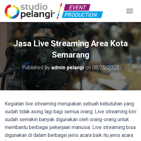
TOGGL
Jasa Live Streaming Area Kota
Semarang
Published by
admin pelangi
on
08/25/2023
Kegiatan live streaming merupakan sebuah kebutuhan yang
sudah tidak asing lagi bagi semua orang. Live streaming kini
sudah semakin banyak digunakan oleh orang-orang untuk
membantu berbagai pekerjaan manusia. Live streaming bisa
digunakan di dalam berbagai jenis acara baik itu jenis acara