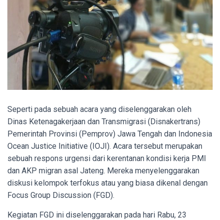
Seperti pada sebuah acara yang diselenggarakan oleh
Dinas Ketenagakerjaan dan Transmigrasi (Disnakertrans)
Pemerintah Provinsi (Pemprov) Jawa Tengah dan Indonesia
Ocean Justice Initiative (IOJI). Acara tersebut merupakan
sebuah respons urgensi dari kerentanan kondisi kerja PMI
dan AKP migran asal Jateng. Mereka menyelenggarakan
diskusi kelompok terfokus atau yang biasa dikenal dengan
Focus Group Discussion (FGD).
Kegiatan FGD ini diselenggarakan pada hari Rabu, 23