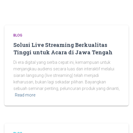
BLOG
Solusi Live Streaming Berkualitas
Tinggi untuk Acara di Jawa Tengah
Di era digital yang serba cepat ini, kemampuan untuk
menjangkau audiens secara luas dan interaktif melalui
siaran langsung (live streaming) telah menjadi
keharusan, bukan lagi sekadar pilihan. Bayangkan
sebuah seminar penting, peluncuran produk yang dinanti,
Read more