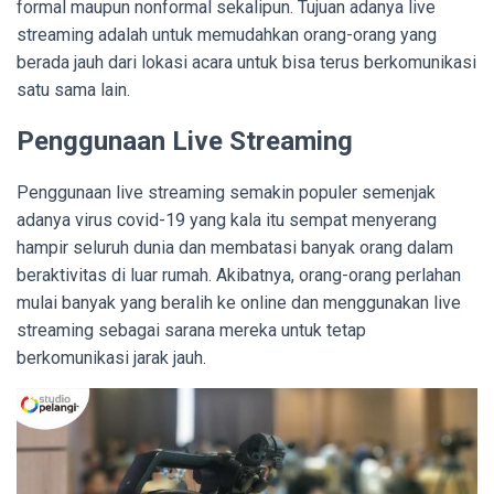
formal maupun nonformal sekalipun. Tujuan adanya live
streaming adalah untuk memudahkan orang-orang yang
berada jauh dari lokasi acara untuk bisa terus berkomunikasi
satu sama lain.
Penggunaan Live Streaming
Penggunaan live streaming semakin populer semenjak
adanya virus covid-19 yang kala itu sempat menyerang
hampir seluruh dunia dan membatasi banyak orang dalam
beraktivitas di luar rumah. Akibatnya, orang-orang perlahan
mulai banyak yang beralih ke online dan menggunakan live
streaming sebagai sarana mereka untuk tetap
berkomunikasi jarak jauh.