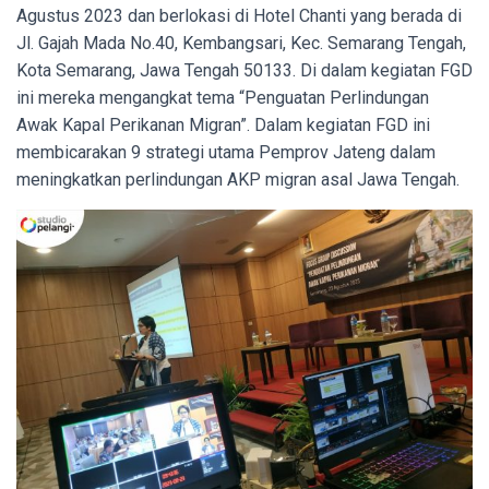
Agustus 2023 dan berlokasi di Hotel Chanti yang berada di
Jl. Gajah Mada No.40, Kembangsari, Kec. Semarang Tengah,
Kota Semarang, Jawa Tengah 50133. Di dalam kegiatan FGD
ini mereka mengangkat tema “Penguatan Perlindungan
Awak Kapal Perikanan Migran”. Dalam kegiatan FGD ini
membicarakan 9 strategi utama Pemprov Jateng dalam
meningkatkan perlindungan AKP migran asal Jawa Tengah.