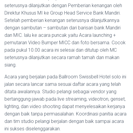
seterusnya dilanjutkan dengan Pemberian kenangan oleh
Direktur Khusus MI ke Group Head Service Bank Mandiri.
Setelah pemberian kenangan seterusnya dilanjutkannya
dengan sambutan – sambutan dari barisan bank Mandiri
dan MIC. lalu ke acara puncak yaitu Acara launching +
pemutaran Video Bumper MICC dan foto bersama. Cocok
pada pukul 10.00 acara ini selesai dan ditutup oleh MC
seterusnya dilanjutkan secara ramah tamah dan makan
siang.
Acara yang berjalan pada Ballroom Swissbell Hotel solo ini
jalan secara lancar sama sesuai daftar acara yang telah
ditata awalannya. Studio pelangi sebagai vendor yang
bertanggung-jawab pada live streaming, videotron, genset,
lighting, dan video shooting dapat menyelesaikan kerjanya
dengan baik tanpa permasalahan. Koordinasi panitia acara
dan tim studio pelangi berjalan dengan baik sampai acara
ini sukses diselenggarakan.