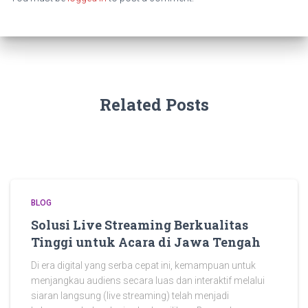
Related Posts
BLOG
Solusi Live Streaming Berkualitas
Tinggi untuk Acara di Jawa Tengah
Di era digital yang serba cepat ini, kemampuan untuk
menjangkau audiens secara luas dan interaktif melalui
siaran langsung (live streaming) telah menjadi