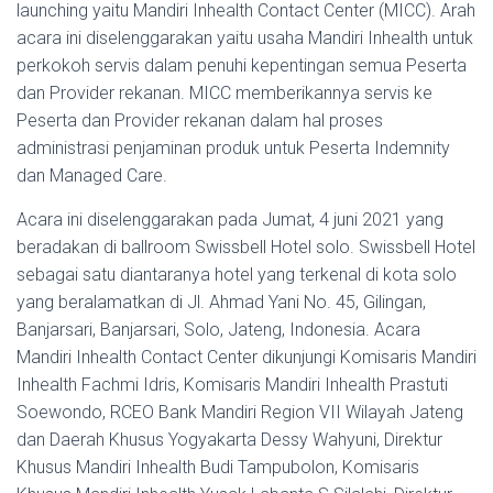
launching yaitu Mandiri Inhealth Contact Center (MICC). Arah
acara ini diselenggarakan yaitu usaha Mandiri Inhealth untuk
perkokoh servis dalam penuhi kepentingan semua Peserta
dan Provider rekanan. MICC memberikannya servis ke
Peserta dan Provider rekanan dalam hal proses
administrasi penjaminan produk untuk Peserta Indemnity
dan Managed Care.
Acara ini diselenggarakan pada Jumat, 4 juni 2021 yang
beradakan di ballroom Swissbell Hotel solo. Swissbell Hotel
sebagai satu diantaranya hotel yang terkenal di kota solo
yang beralamatkan di Jl. Ahmad Yani No. 45, Gilingan,
Banjarsari, Banjarsari, Solo, Jateng, Indonesia. Acara
Mandiri Inhealth Contact Center dikunjungi Komisaris Mandiri
Inhealth Fachmi Idris, Komisaris Mandiri Inhealth Prastuti
Soewondo, RCEO Bank Mandiri Region VII Wilayah Jateng
dan Daerah Khusus Yogyakarta Dessy Wahyuni, Direktur
Khusus Mandiri Inhealth Budi Tampubolon, Komisaris