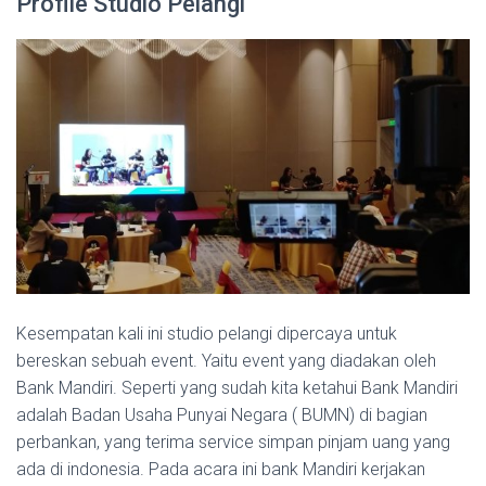
Profile Studio Pelangi
Kesempatan kali ini studio pelangi dipercaya untuk
bereskan sebuah event. Yaitu event yang diadakan oleh
Bank Mandiri. Seperti yang sudah kita ketahui Bank Mandiri
adalah Badan Usaha Punyai Negara ( BUMN) di bagian
perbankan, yang terima service simpan pinjam uang yang
ada di indonesia. Pada acara ini bank Mandiri kerjakan