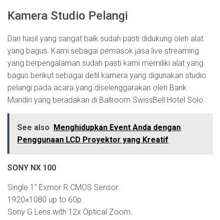
Kamera Studio Pelangi
Dari hasil yang sangat baik sudah pasti didukung oleh alat
yang bagus. Kami sebagai pemasok jasa live streaming
yang berpengalaman sudah pasti kami memiliki alat yang
bagus berikut sebagai detil kamera yang digunakan studio
pelangi pada acara yang diselenggarakan oleh Bank
Mandiri yang beradakan di Ballroom SwissBell Hotel Solo :
See also
Menghidupkan Event Anda dengan
Penggunaan LCD Proyektor yang Kreatif
SONY NX 100
Single 1″ Exmor R CMOS Sensor.
1920×1080 up to 60p.
Sony G Lens with 12x Optical Zoom.