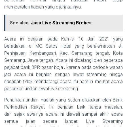
memperoleh hadian yang dijanjikannya.
See also
Jasa Live Streaming Brebes
Acara ini berjalan pada Kamis, 10 Juni 2021 yang
beradakan di MG Setos Hotel yang beralamatkan Jl.
Peninjauan, Kembangsari, Kec. Semarang tengah, Kota
Semarang, Jawa tengah. Acara ini didatangi oleh beberapa
pejabat bank BPR pasar boja , karena pada periode wabah
jadi acara ini berjalan dengan lewat streaming hingga
nasabah tidak mendatangi acara itu namun melihat acara
penarikan undian lewat live streaming.
Penarikan undian Hadiah yang sudah dilakukan oleh Bank
Perkreditan Rakyat Ini berjalan baik tanpa masalah,
dari sejak awalnya acara ini diawali sampai akhir acara
semua jalan secara lancar. Live Streaming