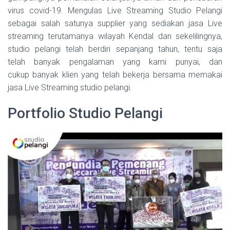
virus covid-19. Mengulas Live Streaming Studio Pelangi
sebagai salah satunya supplier yang sediakan jasa Live
streaming terutamanya wilayah Kendal dan sekelilingnya,
studio pelangi telah berdiri sepanjang tahun, tentu saja
telah banyak pengalaman yang kami punyai, dan
cukup banyak klien yang telah bekerja bersama memakai
jasa Live Streaming studio pelangi.
Portfolio Studio Pelangi