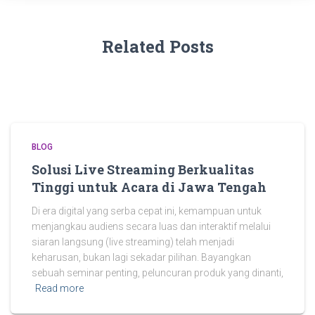
Related Posts
BLOG
Solusi Live Streaming Berkualitas
Tinggi untuk Acara di Jawa Tengah
Di era digital yang serba cepat ini, kemampuan untuk
menjangkau audiens secara luas dan interaktif melalui
siaran langsung (live streaming) telah menjadi
keharusan, bukan lagi sekadar pilihan. Bayangkan
sebuah seminar penting, peluncuran produk yang dinanti,
Read more