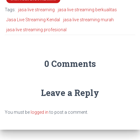
Tags:
jasa live streaming
jasa live streaming berkualitas
Jasa Live Streaming Kendal
jasa live streaming murah
jasa live streaming profesional
0 Comments
Leave a Reply
You must be
logged in
to post a comment.