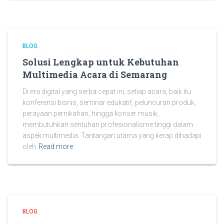
BLOG
Solusi Lengkap untuk Kebutuhan
Multimedia Acara di Semarang
Di era digital yang serba cepat ini, setiap acara, baik itu
konferensi bisnis, seminar edukatif, peluncuran produk,
perayaan pernikahan, hingga konser musik,
membutuhkan sentuhan profesionalisme tinggi dalam
aspek multimedia. Tantangan utama yang kerap dihadapi
oleh
Read more
BLOG