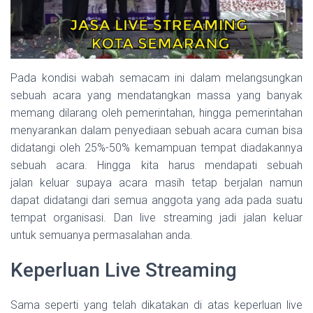
Pada kondisi wabah semacam ini dalam melangsungkan
sebuah acara yang mendatangkan massa yang banyak
memang dilarang oleh pemerintahan, hingga pemerintahan
menyarankan dalam penyediaan sebuah acara cuman bisa
didatangi oleh 25%-50% kemampuan tempat diadakannya
sebuah acara. Hingga kita harus mendapati sebuah
jalan keluar supaya acara masih tetap berjalan namun
dapat didatangi dari semua anggota yang ada pada suatu
tempat organisasi. Dan live streaming jadi jalan keluar
untuk semuanya permasalahan anda.
Keperluan Live Streaming
Sama seperti yang telah dikatakan di atas keperluan live