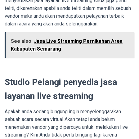
menyediakan jasa layanan live streaming Anda juga perlu
teliti, dikarenakan apabila anda teliti dalam memilih sebuah
vendor maka anda akan mendapatkan pelayanan terbaik
dalam acara yang akan anda selenggarakan.
See also
Jasa Live Streaming Pernikahan Area
Kabupaten Semarang
Studio Pelangi penyedia jasa
layanan live streaming
Apakah anda sedang bingung ingin menyelenggarakan
sebuah acara secara virtual Akan tetapi anda belum
menemukan vendor yang dipercaya untuk melakukan live
streaming? Kini Anda tidak perlu bingung lagi karena