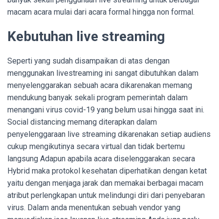
macam acara mulai dari acara formal hingga non formal.
Kebutuhan live streaming
Seperti yang sudah disampaikan di atas dengan
menggunakan livestreaming ini sangat dibutuhkan dalam
menyelenggarakan sebuah acara dikarenakan memang
mendukung banyak sekali program pemerintah dalam
menangani virus covid-19 yang belum usai hingga saat ini.
Social distancing memang diterapkan dalam
penyelenggaraan live streaming dikarenakan setiap audiens
cukup mengikutinya secara virtual dan tidak bertemu
langsung Adapun apabila acara diselenggarakan secara
Hybrid maka protokol kesehatan diperhatikan dengan ketat
yaitu dengan menjaga jarak dan memakai berbagai macam
atribut perlengkapan untuk melindungi diri dari penyebaran
virus. Dalam anda menentukan sebuah vendor yang