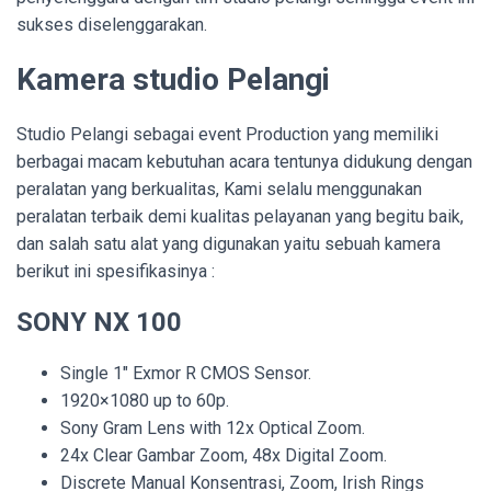
sukses diselenggarakan.
Kamera studio Pelangi
Studio Pelangi sebagai event Production yang memiliki
berbagai macam kebutuhan acara tentunya didukung dengan
peralatan yang berkualitas, Kami selalu menggunakan
peralatan terbaik demi kualitas pelayanan yang begitu baik,
dan salah satu alat yang digunakan yaitu sebuah kamera
berikut ini spesifikasinya :
SONY NX 100
Single 1″ Exmor R CMOS Sensor.
1920×1080 up to 60p.
Sony Gram Lens with 12x Optical Zoom.
24x Clear Gambar Zoom, 48x Digital Zoom.
Discrete Manual Konsentrasi, Zoom, Irish Rings