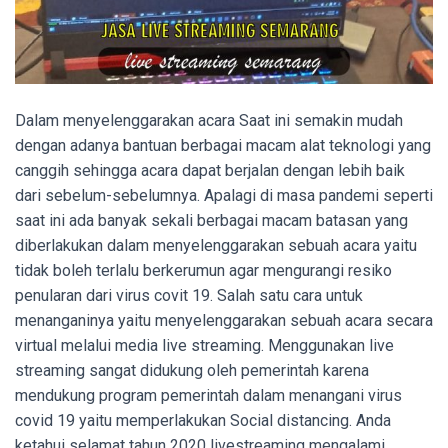
Dalam menyelenggarakan acara Saat ini semakin mudah
dengan adanya bantuan berbagai macam alat teknologi yang
canggih sehingga acara dapat berjalan dengan lebih baik
dari sebelum-sebelumnya. Apalagi di masa pandemi seperti
saat ini ada banyak sekali berbagai macam batasan yang
diberlakukan dalam menyelenggarakan sebuah acara yaitu
tidak boleh terlalu berkerumun agar mengurangi resiko
penularan dari virus covit 19. Salah satu cara untuk
menanganinya yaitu menyelenggarakan sebuah acara secara
virtual melalui media live streaming. Menggunakan live
streaming sangat didukung oleh pemerintah karena
mendukung program pemerintah dalam menangani virus
covid 19 yaitu memperlakukan Social distancing. Anda
ketahui selamat tahun 2020 livestreaming mengalami