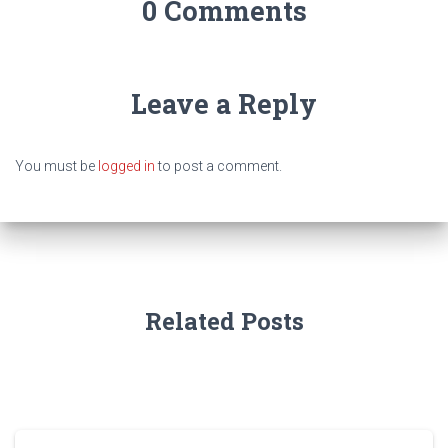
0 Comments
Leave a Reply
You must be
logged in
to post a comment.
Related Posts