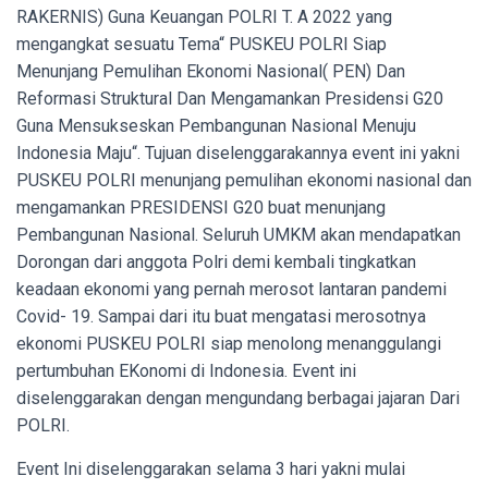
RAKERNIS) Guna Keuangan POLRI T. A 2022 yang
mengangkat sesuatu Tema“ PUSKEU POLRI Siap
Menunjang Pemulihan Ekonomi Nasional( PEN) Dan
Reformasi Struktural Dan Mengamankan Presidensi G20
Guna Mensukseskan Pembangunan Nasional Menuju
Indonesia Maju“. Tujuan diselenggarakannya event ini yakni
PUSKEU POLRI menunjang pemulihan ekonomi nasional dan
mengamankan PRESIDENSI G20 buat menunjang
Pembangunan Nasional. Seluruh UMKM akan mendapatkan
Dorongan dari anggota Polri demi kembali tingkatkan
keadaan ekonomi yang pernah merosot lantaran pandemi
Covid- 19. Sampai dari itu buat mengatasi merosotnya
ekonomi PUSKEU POLRI siap menolong menanggulangi
pertumbuhan EKonomi di Indonesia. Event ini
diselenggarakan dengan mengundang berbagai jajaran Dari
POLRI.
Event Ini diselenggarakan selama 3 hari yakni mulai