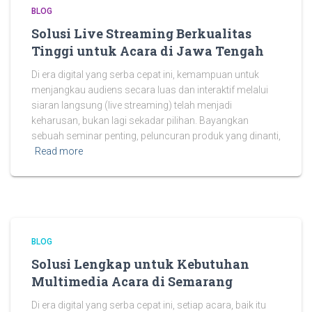
BLOG
Solusi Live Streaming Berkualitas
Tinggi untuk Acara di Jawa Tengah
Di era digital yang serba cepat ini, kemampuan untuk
menjangkau audiens secara luas dan interaktif melalui
siaran langsung (live streaming) telah menjadi
keharusan, bukan lagi sekadar pilihan. Bayangkan
sebuah seminar penting, peluncuran produk yang dinanti,
Read more
BLOG
Solusi Lengkap untuk Kebutuhan
Multimedia Acara di Semarang
Di era digital yang serba cepat ini, setiap acara, baik itu