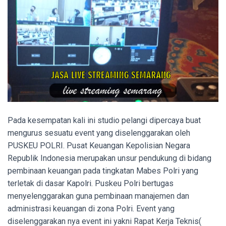
Pada kesempatan kali ini studio pelangi dipercaya buat
mengurus sesuatu event yang diselenggarakan oleh
PUSKEU POLRI. Pusat Keuangan Kepolisian Negara
Republik Indonesia merupakan unsur pendukung di bidang
pembinaan keuangan pada tingkatan Mabes Polri yang
terletak di dasar Kapolri. Puskeu Polri bertugas
menyelenggarakan guna pembinaan manajemen dan
administrasi keuangan di zona Polri. Event yang
diselenggarakan nya event ini yakni Rapat Kerja Teknis(