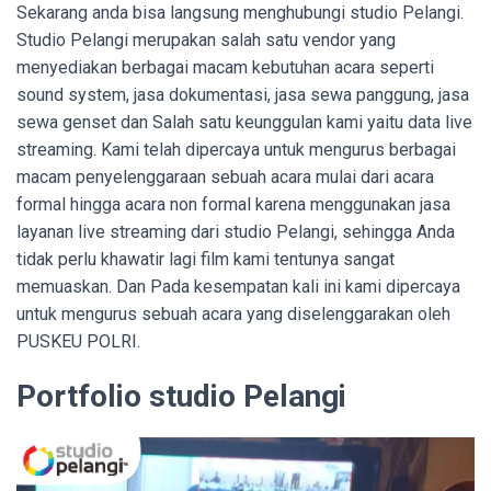
Sekarang anda bisa langsung menghubungi studio Pelangi.
Studio Pelangi merupakan salah satu vendor yang
menyediakan berbagai macam kebutuhan acara seperti
sound system, jasa dokumentasi, jasa sewa panggung, jasa
sewa genset dan Salah satu keunggulan kami yaitu data live
streaming. Kami telah dipercaya untuk mengurus berbagai
macam penyelenggaraan sebuah acara mulai dari acara
formal hingga acara non formal karena menggunakan jasa
layanan live streaming dari studio Pelangi, sehingga Anda
tidak perlu khawatir lagi film kami tentunya sangat
memuaskan. Dan Pada kesempatan kali ini kami dipercaya
untuk mengurus sebuah acara yang diselenggarakan oleh
PUSKEU POLRI.
Portfolio studio Pelangi