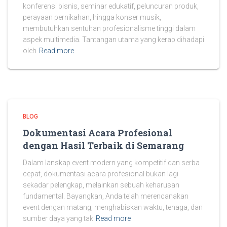
konferensi bisnis, seminar edukatif, peluncuran produk,
perayaan pernikahan, hingga konser musik,
membutuhkan sentuhan profesionalisme tinggi dalam
aspek multimedia. Tantangan utama yang kerap dihadapi
oleh
Read more
BLOG
Dokumentasi Acara Profesional
dengan Hasil Terbaik di Semarang
Dalam lanskap event modern yang kompetitif dan serba
cepat, dokumentasi acara profesional bukan lagi
sekadar pelengkap, melainkan sebuah keharusan
fundamental. Bayangkan, Anda telah merencanakan
event dengan matang, menghabiskan waktu, tenaga, dan
sumber daya yang tak
Read more