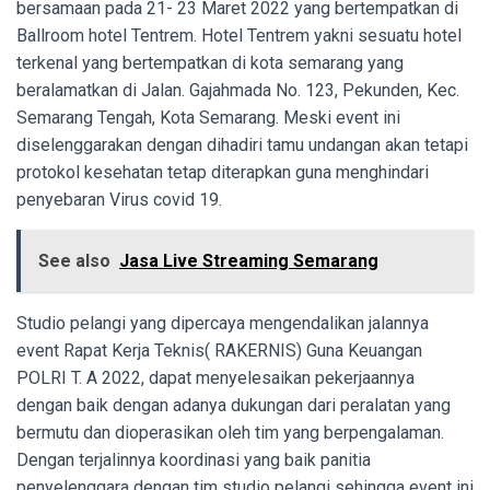
bersamaan pada 21- 23 Maret 2022 yang bertempatkan di
Ballroom hotel Tentrem. Hotel Tentrem yakni sesuatu hotel
terkenal yang bertempatkan di kota semarang yang
beralamatkan di Jalan. Gajahmada No. 123, Pekunden, Kec.
Semarang Tengah, Kota Semarang. Meski event ini
diselenggarakan dengan dihadiri tamu undangan akan tetapi
protokol kesehatan tetap diterapkan guna menghindari
penyebaran Virus covid 19.
See also
Jasa Live Streaming Semarang
Studio pelangi yang dipercaya mengendalikan jalannya
event Rapat Kerja Teknis( RAKERNIS) Guna Keuangan
POLRI T. A 2022, dapat menyelesaikan pekerjaannya
dengan baik dengan adanya dukungan dari peralatan yang
bermutu dan dioperasikan oleh tim yang berpengalaman.
Dengan terjalinnya koordinasi yang baik panitia
penyelenggara dengan tim studio pelangi sehingga event ini