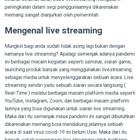
peningkatan dalam segi penggunaannya dikarenakan
memang sangat dianjurkan oleh pemerintah.
Mengenal live streaming
Mungkin bagi anda sudah tidak asing lagi bukan dengan
namanya live streaming? Apalagi semenjak adanya pandemi
ini berbagai macam kegiatan seperti seminar, siaran game,
launching produk banyak yang menggunakan livestreaming
sebagai media untuk menyelenggarakan sebuah acara. Live
streaming sendiri yaitu sebuah siaran secara langsung (
Real-Time ) melalui berbagai macam platform media seperti
YouTube, Instagram, Zoom, dan berbagai macam platform
lainnya yang bisa digunakan untuk siaran live streaming.
Maka dari itu semenjak masa pandemi ini sangat dibutuhkan
dikarenakan memang bisa mendukung jalannya sebuah
acara di saat virus covid-19 ini belum Usai. Maka dari itu
banyak sekali penggunaan live streaming untuk berbagai