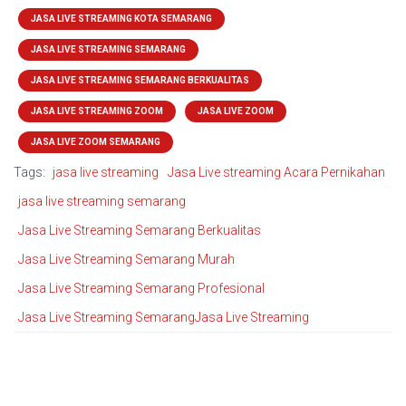
JASA LIVE STREAMING KOTA SEMARANG
JASA LIVE STREAMING SEMARANG
JASA LIVE STREAMING SEMARANG BERKUALITAS
JASA LIVE STREAMING ZOOM
JASA LIVE ZOOM
JASA LIVE ZOOM SEMARANG
Tags:
jasa live streaming
Jasa Live streaming Acara Pernikahan
jasa live streaming semarang
Jasa Live Streaming Semarang Berkualitas
Jasa Live Streaming Semarang Murah
Jasa Live Streaming Semarang Profesional
Jasa Live Streaming SemarangJasa Live Streaming