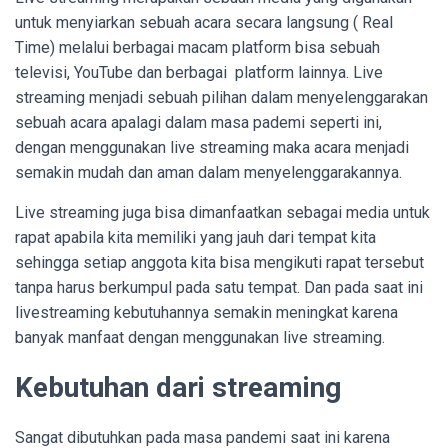
untuk menyiarkan sebuah acara secara langsung ( Real
Time) melalui berbagai macam platform bisa sebuah
televisi, YouTube dan berbagai platform lainnya. Live
streaming menjadi sebuah pilihan dalam menyelenggarakan
sebuah acara apalagi dalam masa pademi seperti ini,
dengan menggunakan live streaming maka acara menjadi
semakin mudah dan aman dalam menyelenggarakannya.
Live streaming juga bisa dimanfaatkan sebagai media untuk
rapat apabila kita memiliki yang jauh dari tempat kita
sehingga setiap anggota kita bisa mengikuti rapat tersebut
tanpa harus berkumpul pada satu tempat. Dan pada saat ini
livestreaming kebutuhannya semakin meningkat karena
banyak manfaat dengan menggunakan live streaming.
Kebutuhan dari streaming
Sangat dibutuhkan pada masa pandemi saat ini karena