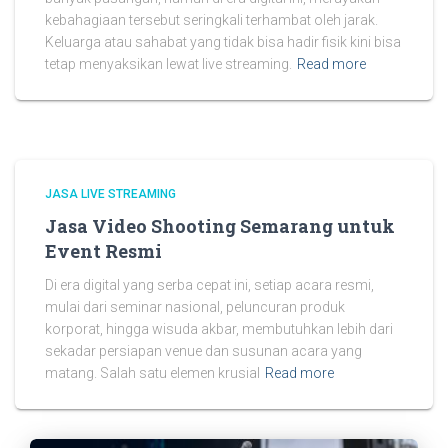
kebahagiaan tersebut seringkali terhambat oleh jarak.
Keluarga atau sahabat yang tidak bisa hadir fisik kini bisa
tetap menyaksikan lewat live streaming.
Read more
JASA LIVE STREAMING
Jasa Video Shooting Semarang untuk
Event Resmi
Di era digital yang serba cepat ini, setiap acara resmi,
mulai dari seminar nasional, peluncuran produk
korporat, hingga wisuda akbar, membutuhkan lebih dari
sekadar persiapan venue dan susunan acara yang
matang. Salah satu elemen krusial
Read more