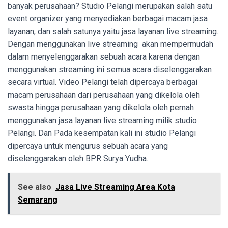
banyak perusahaan? Studio Pelangi merupakan salah satu
event organizer yang menyediakan berbagai macam jasa
layanan, dan salah satunya yaitu jasa layanan live streaming.
Dengan menggunakan live streaming akan mempermudah
dalam menyelenggarakan sebuah acara karena dengan
menggunakan streaming ini semua acara diselenggarakan
secara virtual. Video Pelangi telah dipercaya berbagai
macam perusahaan dari perusahaan yang dikelola oleh
swasta hingga perusahaan yang dikelola oleh pernah
menggunakan jasa layanan live streaming milik studio
Pelangi. Dan Pada kesempatan kali ini studio Pelangi
dipercaya untuk mengurus sebuah acara yang
diselenggarakan oleh BPR Surya Yudha.
See also
Jasa Live Streaming Area Kota
Semarang