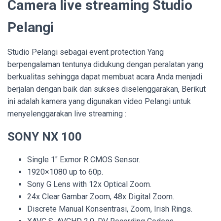
Camera live streaming Studio
Pelangi
Studio Pelangi sebagai event protection Yang
berpengalaman tentunya didukung dengan peralatan yang
berkualitas sehingga dapat membuat acara Anda menjadi
berjalan dengan baik dan sukses diselenggarakan, Berikut
ini adalah kamera yang digunakan video Pelangi untuk
menyelenggarakan live streaming :
SONY NX 100
Single 1″ Exmor R CMOS Sensor.
1920×1080 up to 60p.
Sony G Lens with 12x Optical Zoom.
24x Clear Gambar Zoom, 48x Digital Zoom.
Discrete Manual Konsentrasi, Zoom, Irish Rings.