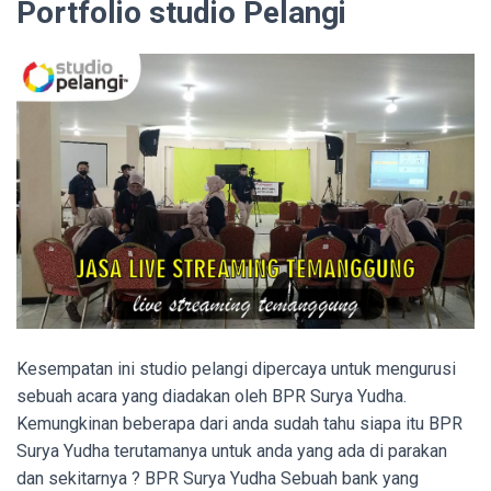
Portfolio studio Pelangi
Kesempatan ini studio pelangi dipercaya untuk mengurusi
sebuah acara yang diadakan oleh BPR Surya Yudha.
Kemungkinan beberapa dari anda sudah tahu siapa itu BPR
Surya Yudha terutamanya untuk anda yang ada di parakan
dan sekitarnya ? BPR Surya Yudha Sebuah bank yang