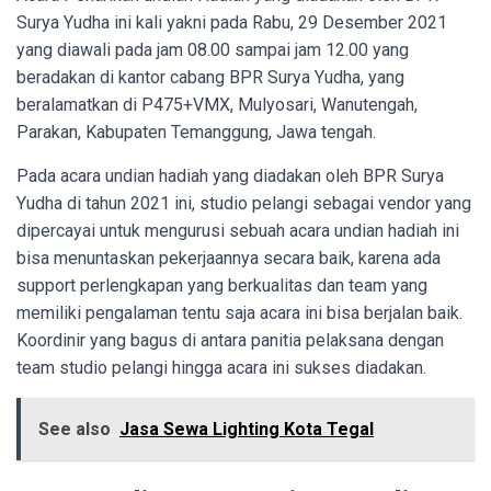
Surya Yudha ini kali yakni pada Rabu, 29 Desember 2021
yang diawali pada jam 08.00 sampai jam 12.00 yang
beradakan di kantor cabang BPR Surya Yudha, yang
beralamatkan di P475+VMX, Mulyosari, Wanutengah,
Parakan, Kabupaten Temanggung, Jawa tengah.
Pada acara undian hadiah yang diadakan oleh BPR Surya
Yudha di tahun 2021 ini, studio pelangi sebagai vendor yang
dipercayai untuk mengurusi sebuah acara undian hadiah ini
bisa menuntaskan pekerjaannya secara baik, karena ada
support perlengkapan yang berkualitas dan team yang
memiliki pengalaman tentu saja acara ini bisa berjalan baik.
Koordinir yang bagus di antara panitia pelaksana dengan
team studio pelangi hingga acara ini sukses diadakan.
See also
Jasa Sewa Lighting Kota Tegal