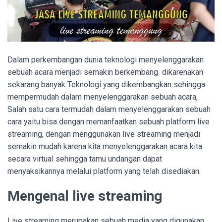
Dalam perkembangan dunia teknologi menyelenggarakan
sebuah acara menjadi semakin berkembang dikarenakan
sekarang banyak Teknologi yang dikembangkan sehingga
mempermudah dalam menyelenggarakan sebuah acara,
Salah satu cara termudah dalam menyelenggarakan sebuah
cara yaitu bisa dengan memanfaatkan sebuah platform live
streaming, dengan menggunakan live streaming menjadi
semakin mudah karena kita menyelenggarakan acara kita
secara virtual sehingga tamu undangan dapat
menyaksikannya melalui platform yang telah disediakan.
Mengenal live streaming
Live streaming merupakan sebuah media yang digunakan