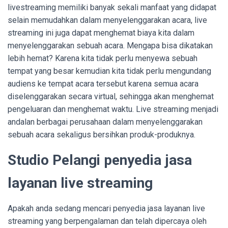
livestreaming memiliki banyak sekali manfaat yang didapat
selain memudahkan dalam menyelenggarakan acara, live
streaming ini juga dapat menghemat biaya kita dalam
menyelenggarakan sebuah acara. Mengapa bisa dikatakan
lebih hemat? Karena kita tidak perlu menyewa sebuah
tempat yang besar kemudian kita tidak perlu mengundang
audiens ke tempat acara tersebut karena semua acara
diselenggarakan secara virtual, sehingga akan menghemat
pengeluaran dan menghemat waktu. Live streaming menjadi
andalan berbagai perusahaan dalam menyelenggarakan
sebuah acara sekaligus bersihkan produk-produknya.
Studio Pelangi penyedia jasa
layanan live streaming
Apakah anda sedang mencari penyedia jasa layanan live
streaming yang berpengalaman dan telah dipercaya oleh