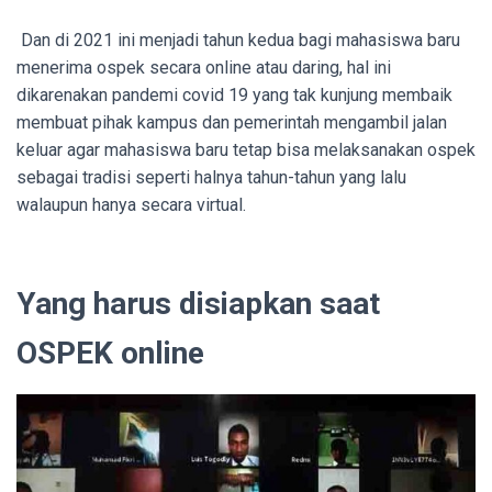
Dan di 2021 ini menjadi tahun kedua bagi mahasiswa baru
menerima ospek secara online atau daring, hal ini
dikarenakan pandemi covid 19 yang tak kunjung membaik
membuat pihak kampus dan pemerintah mengambil jalan
keluar agar mahasiswa baru tetap bisa melaksanakan ospek
sebagai tradisi seperti halnya tahun-tahun yang lalu
walaupun hanya secara virtual.
Yang harus disiapkan saat
OSPEK online