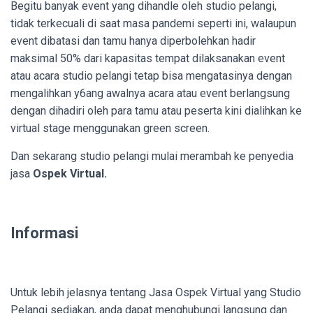
Begitu banyak event yang dihandle oleh studio pelangi,
tidak terkecuali di saat masa pandemi seperti ini, walaupun
event dibatasi dan tamu hanya diperbolehkan hadir
maksimal 50% dari kapasitas tempat dilaksanakan event
atau acara studio pelangi tetap bisa mengatasinya dengan
mengalihkan y6ang awalnya acara atau event berlangsung
dengan dihadiri oleh para tamu atau peserta kini dialihkan ke
virtual stage menggunakan green screen.
Dan sekarang studio pelangi mulai merambah ke penyedia
jasa
Ospek Virtual.
Informasi
Untuk lebih jelasnya tentang Jasa Ospek Virtual yang Studio
Pelangi sediakan, anda dapat menghubungi langsung dan