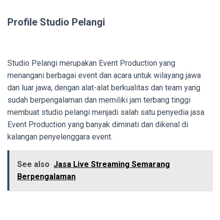
Profile Studio Pelangi
Studio Pelangi merupakan Event Production yang
menangani berbagai event dan acara untuk wilayang jawa
dan luar jawa, dengan alat-alat berkualitas dan team yang
sudah berpengalaman dan memiliki jam terbang tinggi
membuat studio pelangi menjadi salah satu penyedia jasa
Event Production yang banyak diminati dan dikenal di
kalangan penyelenggara event.
See also
Jasa Live Streaming Semarang
Berpengalaman