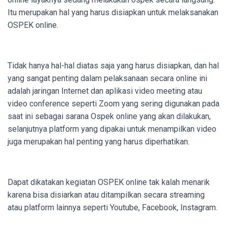
Itu merupakan hal yang harus disiapkan untuk melaksanakan
OSPEK online.
Tidak hanya hal-hal diatas saja yang harus disiapkan, dan hal
yang sangat penting dalam pelaksanaan secara online ini
adalah jaringan Internet dan aplikasi video meeting atau
video conference seperti Zoom yang sering digunakan pada
saat ini sebagai sarana Ospek online yang akan dilakukan,
selanjutnya platform yang dipakai untuk menampilkan video
juga merupakan hal penting yang harus diperhatikan.
Dapat dikatakan kegiatan OSPEK online tak kalah menarik
karena bisa disiarkan atau ditampilkan secara streaming
atau platform lainnya seperti Youtube, Facebook, Instagram.