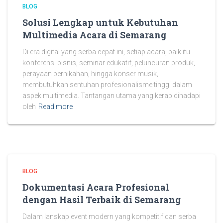
BLOG
Solusi Lengkap untuk Kebutuhan
Multimedia Acara di Semarang
Di era digital yang serba cepat ini, setiap acara, baik itu
konferensi bisnis, seminar edukatif, peluncuran produk,
perayaan pernikahan, hingga konser musik,
membutuhkan sentuhan profesionalisme tinggi dalam
aspek multimedia. Tantangan utama yang kerap dihadapi
oleh
Read more
BLOG
Dokumentasi Acara Profesional
dengan Hasil Terbaik di Semarang
Dalam lanskap event modern yang kompetitif dan serba