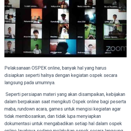
Pelaksanaan OSPEK online, banyak hal yang harus
disiapkan seperti halnya dengan kegiatan ospek secara
langsung pada umumnya.
Seperti persiapan materi yang akan disampaikan, kebijakan
dalam berpakaian saat mengikuti Ospek online bagi peserta
maba, rundown acara, games untuk mengisi kegiatan agar
tidak membosankan, dan tidak lupa menyiapkan
dokumentasi untuk mengabadikan setiap hal dalam ospek
online layaknya sedang melakukan ospek secara langsung.