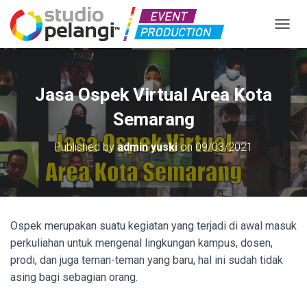
TOGGL
Jasa Ospek Virtual Area Kota
Semarang
Published by
admin yuski
on
09/03/2021
Ospek merupakan suatu kegiatan yang terjadi di awal masuk
perkuliahan untuk mengenal lingkungan kampus, dosen,
prodi, dan juga teman-teman yang baru, hal ini sudah tidak
asing bagi sebagian orang.