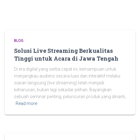
BLOG
Solusi Live Streaming Berkualitas
Tinggi untuk Acara di Jawa Tengah
Di era digital yang serba cepat ini, kemampuan untuk
menjangkau audiens secara luas dan interaktif melalui
siaran langsung (live streaming) telah menjadi
keharusan, bukan lagi sekadar pilihan. Bayangkan
sebuah seminar penting, peluncuran produk yang dinanti,
Read more