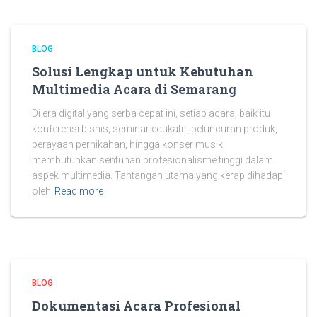
BLOG
Solusi Lengkap untuk Kebutuhan
Multimedia Acara di Semarang
Di era digital yang serba cepat ini, setiap acara, baik itu
konferensi bisnis, seminar edukatif, peluncuran produk,
perayaan pernikahan, hingga konser musik,
membutuhkan sentuhan profesionalisme tinggi dalam
aspek multimedia. Tantangan utama yang kerap dihadapi
oleh
Read more
BLOG
Dokumentasi Acara Profesional