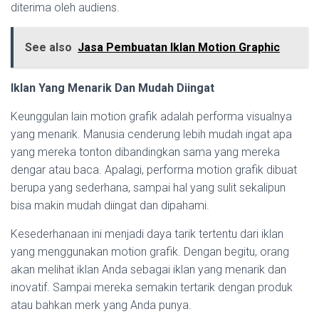
diterima oleh audiens.
See also
Jasa Pembuatan Iklan Motion Graphic
Iklan Yang Menarik Dan Mudah Diingat
Keunggulan lain motion grafik adalah performa visualnya
yang menarik. Manusia cenderung lebih mudah ingat apa
yang mereka tonton dibandingkan sama yang mereka
dengar atau baca. Apalagi, performa motion grafik dibuat
berupa yang sederhana, sampai hal yang sulit sekalipun
bisa makin mudah diingat dan dipahami.
Kesederhanaan ini menjadi daya tarik tertentu dari iklan
yang menggunakan motion grafik. Dengan begitu, orang
akan melihat iklan Anda sebagai iklan yang menarik dan
inovatif. Sampai mereka semakin tertarik dengan produk
atau bahkan merk yang Anda punya.