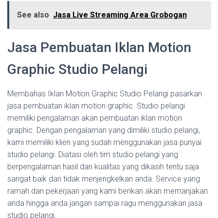
See also
Jasa Live Streaming Area Grobogan
Jasa Pembuatan Iklan Motion
Graphic Studio Pelangi
Membahas Iklan Motion Graphic Studio Pelangi pasarkan
jasa pembuatan iklan motion graphic. Studio pelangi
memiliki pengalaman akan pembuatan iklan motion
graphic. Dengan pengalaman yang dimiliki studio pelangi,
kami memiliki klien yang sudah menggunakan jasa punyai
studio pelangi. Diatasi oleh tim studio pelangi yang
berpengalaman hasil dan kualitas yang dikasih tentu saja
sangat baik dan tidak menjengkelkan anda. Service yang
ramah dan pekerjaan yang kami berikan akan memanjakan
anda hingga anda jangan sampai ragu menggunakan jasa
studio pelangi.