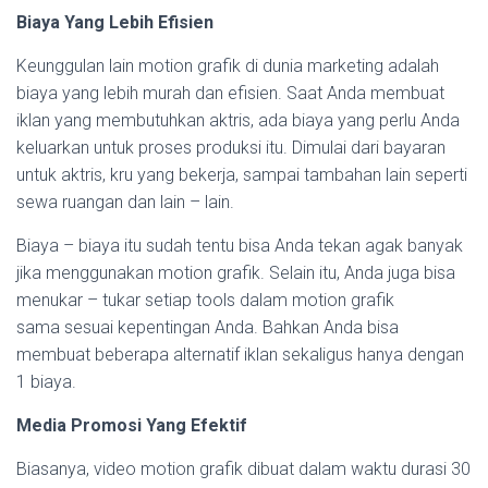
Biaya Yang Lebih Efisien
Keunggulan lain motion grafik di dunia marketing adalah
biaya yang lebih murah dan efisien. Saat Anda membuat
iklan yang membutuhkan aktris, ada biaya yang perlu Anda
keluarkan untuk proses produksi itu. Dimulai dari bayaran
untuk aktris, kru yang bekerja, sampai tambahan lain seperti
sewa ruangan dan lain – lain.
Biaya – biaya itu sudah tentu bisa Anda tekan agak banyak
jika menggunakan motion grafik. Selain itu, Anda juga bisa
menukar – tukar setiap tools dalam motion grafik
sama sesuai kepentingan Anda. Bahkan Anda bisa
membuat beberapa alternatif iklan sekaligus hanya dengan
1 biaya.
Media Promosi Yang Efektif
Biasanya, video motion grafik dibuat dalam waktu durasi 30