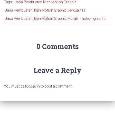
Tags:
Jasa Pembuatan Iklan Motion Graphic
Jasa Pembuatan Iklan Motion Graphic Berkualitas
Jasa Pembuatan Iklan Motion Graphic Murah
motion graphic
0 Comments
Leave a Reply
You must be
logged in
to post a comment.