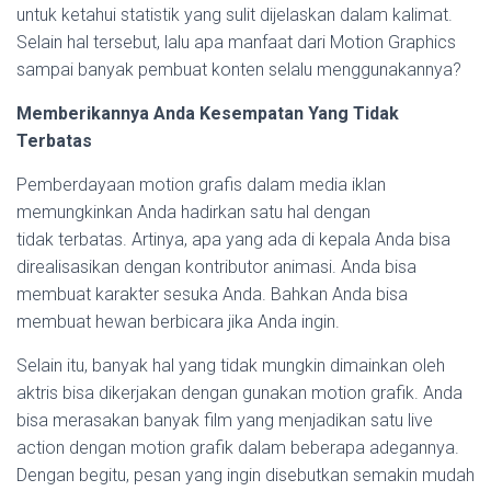
untuk ketahui statistik yang sulit dijelaskan dalam kalimat.
Selain hal tersebut, lalu apa manfaat dari Motion Graphics
sampai banyak pembuat konten selalu menggunakannya?
Memberikannya Anda Kesempatan Yang Tidak
Terbatas
Pemberdayaan motion grafis dalam media iklan
memungkinkan Anda hadirkan satu hal dengan
tidak terbatas. Artinya, apa yang ada di kepala Anda bisa
direalisasikan dengan kontributor animasi. Anda bisa
membuat karakter sesuka Anda. Bahkan Anda bisa
membuat hewan berbicara jika Anda ingin.
Selain itu, banyak hal yang tidak mungkin dimainkan oleh
aktris bisa dikerjakan dengan gunakan motion grafik. Anda
bisa merasakan banyak film yang menjadikan satu live
action dengan motion grafik dalam beberapa adegannya.
Dengan begitu, pesan yang ingin disebutkan semakin mudah