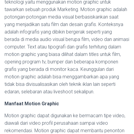
teknologi yaitu menggunakan motion graphic untuk
tawarkan sebuah produk Marketing. Motion graphic adalah
potongan-potongan media visual berbasiskankan saat
yang menjadikan satu film dan desain grafis. Konteksnya
adalah infografis yang dibikin bergerak seperti yang
berada di media audio visual berupa film, video dan animasi
computer. Text atau tipografi dan grafis terhitung dalam
motion graphic yang biasa dilihat dalam titles untuk film,
opening program tv, bumper dan beberapa komponen
grafis yang berada di monitor kaca. Keunggulan dari
motion graphic adalah bisa menggambarkan apa yang
tidak bisa divisualisasikan oleh teknik iklan lain seperti
edaran, selebaran atau liveshoot sekalipun.
Manfaat Motion Graphic
Motion graphic dapat digunakan ke bermacam tipe video,
diawali dari video profil perusahaan sampai video
rekomendasi. Motion graphic dapat membantu penonton