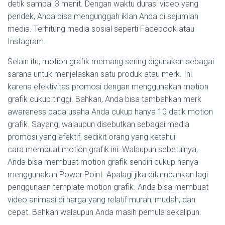
detik sampai 3 menit. Dengan waktu durasi video yang
pendek, Anda bisa mengunggah iklan Anda di sejumlah
media. Terhitung media sosial seperti Facebook atau
Instagram.
Selain itu, motion grafik memang sering digunakan sebagai
sarana untuk menjelaskan satu produk atau merk. Ini
karena efektivitas promosi dengan menggunakan motion
grafik cukup tinggi. Bahkan, Anda bisa tambahkan merk
awareness pada usaha Anda cukup hanya 10 detik motion
grafik. Sayang, walaupun disebutkan sebagai media
promosi yang efektif, sedikit orang yang ketahui
cara membuat motion grafik ini. Walaupun sebetulnya,
Anda bisa membuat motion grafik sendiri cukup hanya
menggunakan Power Point. Apalagi jika ditambahkan lagi
penggunaan template motion grafik. Anda bisa membuat
video animasi di harga yang relatif murah, mudah, dan
cepat. Bahkan walaupun Anda masih pemula sekalipun.