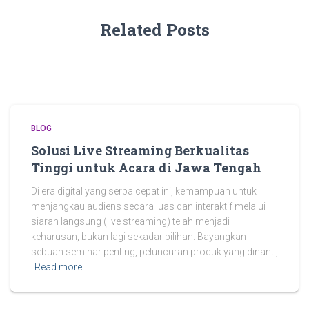
Related Posts
BLOG
Solusi Live Streaming Berkualitas
Tinggi untuk Acara di Jawa Tengah
Di era digital yang serba cepat ini, kemampuan untuk
menjangkau audiens secara luas dan interaktif melalui
siaran langsung (live streaming) telah menjadi
keharusan, bukan lagi sekadar pilihan. Bayangkan
sebuah seminar penting, peluncuran produk yang dinanti,
Read more