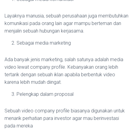
Layaknya manusia, sebuah perusahaan juga membutuhkan
komunikasi pada orang lain agar mampu berteman dan
menjalin sebuah hubungan kerjasama.
Sebagai media marketing
Ada banyak jenis marketing, salah satunya adalah media
video lewat company profile. Kebanyakan orang lebih
tertarik dengan sebuah iklan apabila berbentuk video
karena lebih mudah diingat.
Pelengkap dalam proposal
Sebuah video company profile biasanya digunakan untuk
menarik perhatian para investor agar mau berinvestasi
pada mereka