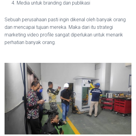
Media untuk branding dan publikasi
Sebuah perusahaan pasti ingin dikenal oleh banyak orang
dan mencapai tujuan mereka. Maka dari itu strategi
marketing video profile sangat diperlukan untuk menarik
perhatian banyak orang.