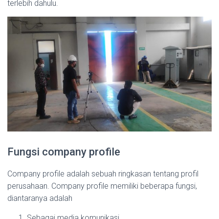
terlebih dahulu.
Fungsi company profile
Company profile adalah sebuah ringkasan tentang profil
perusahaan. Company profile memiliki beberapa fungsi,
diantaranya adalah
Sebagai media komunikasi