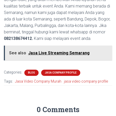
kualitas terbaik untuk event Anda. Kami memang berada di
Semarang, namun kami juga dapat melayani Anda yang
ada di luar kota Semarang, seperti Bandung, Depok, Bogor,
Jakarta, Malang, Purbalingga, dan kota-kota lainnya. Jika
berminat, tinggal hubungi kami lewat whatsapp di nomor
082138674412.
Kami siap melayani event anda.
See also
Jasa Live Streaming Semarang
Categories:
BLOG
JASA COMPANY PROFILE
Tags:
Jasa Video Company Murah
jasa video company profile
0 Comments