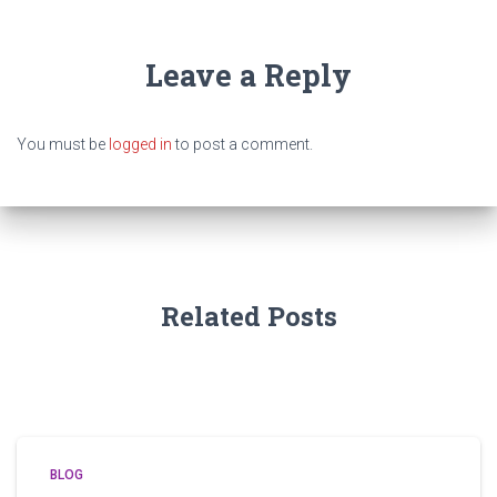
Leave a Reply
You must be
logged in
to post a comment.
Related Posts
BLOG