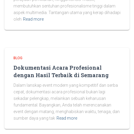
membutuhkan sentuhan profesionalisme tinggi dalam
aspek multimedia. Tantangan utama yang kerap dihadapi
oleh
Read more
BLOG
Dokumentasi Acara Profesional
dengan Hasil Terbaik di Semarang
Dalam lanskap event modern yang kompetitif dan serba
cepat, dokumentasi acara profesional bukan lagi
sekadar pelengkap, melainkan sebuah keharusan
fundamental. Bayangkan, Anda telah merencanakan
event dengan matang, menghabiskan waktu, tenaga, dan
sumber daya yang tak
Read more