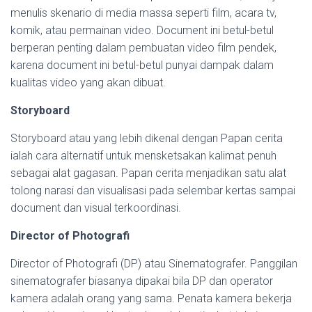
menulis skenario di media massa seperti film, acara tv,
komik, atau permainan video. Document ini betul-betul
berperan penting dalam pembuatan video film pendek,
karena document ini betul-betul punyai dampak dalam
kualitas video yang akan dibuat.
Storyboard
Storyboard atau yang lebih dikenal dengan Papan cerita
ialah cara alternatif untuk mensketsakan kalimat penuh
sebagai alat gagasan. Papan cerita menjadikan satu alat
tolong narasi dan visualisasi pada selembar kertas sampai
document dan visual terkoordinasi.
Director of Photografi
Director of Photografi (DP) atau Sinematografer. Panggilan
sinematografer biasanya dipakai bila DP dan operator
kamera adalah orang yang sama. Penata kamera bekerja