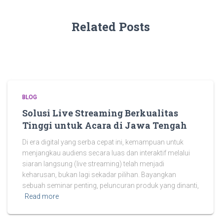
Related Posts
BLOG
Solusi Live Streaming Berkualitas
Tinggi untuk Acara di Jawa Tengah
Di era digital yang serba cepat ini, kemampuan untuk
menjangkau audiens secara luas dan interaktif melalui
siaran langsung (live streaming) telah menjadi
keharusan, bukan lagi sekadar pilihan. Bayangkan
sebuah seminar penting, peluncuran produk yang dinanti,
Read more