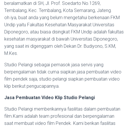
beralamatkan di SH, Jl. Prof. Soedarto No.1269,
Tembalang, Kec. Tembalang, Kota Semarang, Jateng.
oh iya, buat anda yang belum mengetahui berkenaan FKM
Undip yaitu Fakultas Kesehatan Masyarakat Universitas
Diponegoro, atau biasa disingkat FKM Undip adalah fakultas
kesehatan masyarakat di bawah Universitas Diponegoro,
yang saat ini digenggam oleh Dekan Dr. Budiyono, S.KM,
M.Kes.
Studio Pelangi sebagai pemasok jasa servis yang
berpengalaman tidak cuma siapkan jasa pembuatan video
film pendek saja, studio pelangi siapkan pembuatan video
klip berikut pengucapannya.
Jasa Pembuatan Video Klip Studio Pelangi
Studio Pelangi memberikannya fasilitas dalam pembuatan
film.Kami adalah team profesional dan berpengalaman
saat membuat video film Pendek. Kami berikan fasilitas