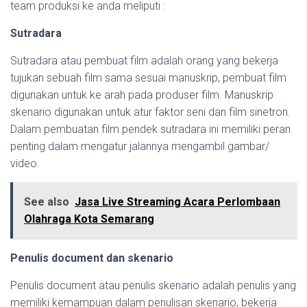
team produksi ke anda meliputi :
Sutradara
Sutradara atau pembuat film adalah orang yang bekerja
tujukan sebuah film sama sesuai manuskrip, pembuat film
digunakan untuk ke arah pada produser film. Manuskrip
skenario digunakan untuk atur faktor seni dan film sinetron.
Dalam pembuatan film pendek sutradara ini memiliki peran
penting dalam mengatur jalannya mengambil gambar/
video.
See also
Jasa Live Streaming Acara Perlombaan
Olahraga Kota Semarang
Penulis document dan skenario
Penulis document atau penulis skenario adalah penulis yang
memiliki kemampuan dalam penulisan skenario, bekerja