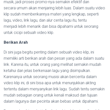
musik, jadi proses promo-nya semakin efektif dan
secara umum akan menjaring lebih luas. Dalam suatu video
klip sudah memberikannya materi yang lengkap, seperti
lagu, video, lirik lagu, dan alur cerita lagu itu, tentu
menjadi lebih menarik dan bisa dipahami untuk seorang
untuk cicipi sebuah video klip.
Berikan Arah
Di sini juga begitu penting dalam sebuah video klip, ini
memiliki arti berikan arah dan pesan yang ada dalam suatu
lirik. Karena itu, untuk orang yang melihat semakin mudah
ketahui dan jelas berkenaan lagu yang disimpulkan.
Karenanya untuk seorang musisi akan bercerita dalam
video klip ini, di sini bisa apa untuk menunjukkan akting
tertentu dalam menyanyikan lirik lagu. Sudah tentu semakin
mudah sebagian orang untuk kenali maksud dan tujuan
dalam lagunya dan pecinta akan bebas untuk dipahami.