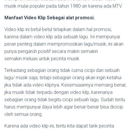
musik mulai populer pada tahun 1980-an karena ada MTV.
Manfaat Video Klip Sebagai alat promosi.
Video klip ini betul-betul tetapkan dalam hal promosi,
karena dalam video klip ada sebuah lagu. Ini mempunyai
peran penting dalam mempromosikan lagu/musik, ini akan
punya pengaruh positif secara makin semakin
semakin meluas untuk pecinta musik.
Terkadang sebagian orang tidak cuma cicipi dari sebuah
lagu/ musik saja, tetapi sebagian orang akan ingin ketahui
jika tidak ada video klipnya. Kesemuaannya memang benar,
jika musik tidak terpadu dengan video klip, karenanya
sebagian orang tidak begitu cicipi sebuah lagu. Sudah tentu
harus mempunyai daya lebih agar benar-benar bisa dicicip
oleh semua orang.
Karena ada video klip ini, tentu kita dapat tarik pecinta