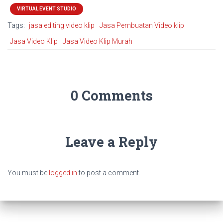
VIRTUAL EVENT STUDIO
Tags:
jasa editing video klip
Jasa Pembuatan Video klip
Jasa Video Klip
Jasa Video Klip Murah
0 Comments
Leave a Reply
You must be
logged in
to post a comment.