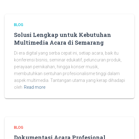
BLOG
Solusi Lengkap untuk Kebutuhan
Multimedia Acara di Semarang
Di era digital yang serba cepat ini, setiap acara, baik itu
konferensi bisnis, seminar edukatif, peluncuran produk,
perayaan pernikahan, hingga konser musik,
membutuhkan sentuhan profesionalisme tinggi dalam
aspek multimedia. Tantangan utama yang kerap dihadapi
oleh
Read more
BLOG
Dokumentasi Acara Profesional