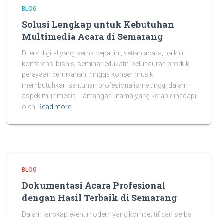
BLOG
Solusi Lengkap untuk Kebutuhan
Multimedia Acara di Semarang
Di era digital yang serba cepat ini, setiap acara, baik itu
konferensi bisnis, seminar edukatif, peluncuran produk,
perayaan pernikahan, hingga konser musik,
membutuhkan sentuhan profesionalisme tinggi dalam
aspek multimedia. Tantangan utama yang kerap dihadapi
oleh
Read more
BLOG
Dokumentasi Acara Profesional
dengan Hasil Terbaik di Semarang
Dalam lanskap event modern yang kompetitif dan serba