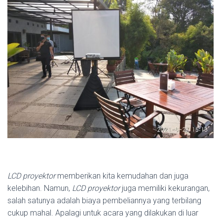
LCD proyektor
memberikan kita kemudahan dan juga
kelebihan. Namun,
LCD proyektor
juga memiliki kekurangan,
salah satunya adalah biaya pembeliannya yang terbilang
cukup mahal. Apalagi untuk acara yang dilakukan di luar