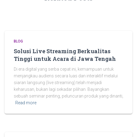
BLOG
Solusi Live Streaming Berkualitas
Tinggi untuk Acara di Jawa Tengah
Di era digital yang serba cepat ini, kemampuan untuk
menjangkau audiens secara luas dan interaktif melalui
siaran langsung (live streaming) telah menjadi
keharusan, bukan lagi sekadar pilihan. Bayangkan
sebuah seminar penting, peluncuran produk yang dinanti,
Read more