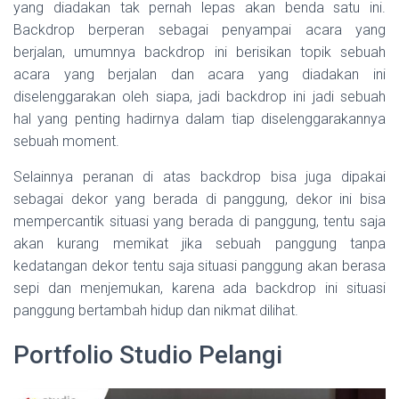
yang diadakan tak pernah lepas akan benda satu ini.
Backdrop berperan sebagai penyampai acara yang
berjalan, umumnya backdrop ini berisikan topik sebuah
acara yang berjalan dan acara yang diadakan ini
diselenggarakan oleh siapa, jadi backdrop ini jadi sebuah
hal yang penting hadirnya dalam tiap diselenggarakannya
sebuah moment.
Selainnya peranan di atas backdrop bisa juga dipakai
sebagai dekor yang berada di panggung, dekor ini bisa
mempercantik situasi yang berada di panggung, tentu saja
akan kurang memikat jika sebuah panggung tanpa
kedatangan dekor tentu saja situasi panggung akan berasa
sepi dan menjemukan, karena ada backdrop ini situasi
panggung bertambah hidup dan nikmat dilihat.
Portfolio Studio Pelangi