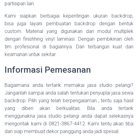
partisipan lain.
Kami siapkan berbagai kepentingan ukuran backdrop,
bisa juga layani pembuatan backdrop dengan bentuk
custom. Material yang digunakan dari modul multiplek
dengan finishhing vinyl laminasi. Dengan pembikinan oleh
tim profesional di bagiannya. Dan terbangun kuat dan
keamanan untuk sekitar.
Informasi Pemesanan
Bagaimana anda tertarik memakai jasa studio pelangi?
Janganlah sampai anda salah tentukan penyuplai jasa sewa
backdrop. Pilih yang telah berpengalaman , tentu saja hasil
yang diberi akan berkualitas. Bila anda tertarik
menggunakna jasa studio pelangi anda dapat selekasnya
mengontak kami di 0821-3867-4412. Kami tentu akan tiba
dan siap membuat dekor panggung anda jadi spesial.