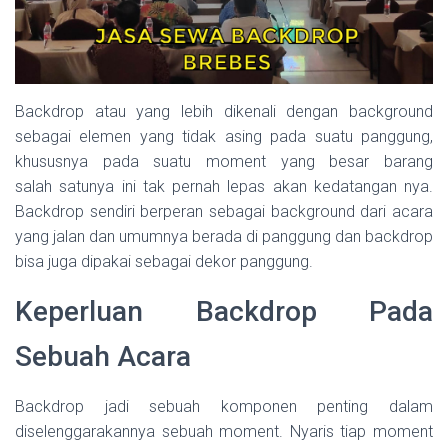
Backdrop atau yang lebih dikenali dengan background
sebagai elemen yang tidak asing pada suatu panggung,
khususnya pada suatu moment yang besar barang
salah satunya ini tak pernah lepas akan kedatangan nya.
Backdrop sendiri berperan sebagai background dari acara
yang jalan dan umumnya berada di panggung dan backdrop
bisa juga dipakai sebagai dekor panggung.
Keperluan Backdrop Pada
Sebuah Acara
Backdrop jadi sebuah komponen penting dalam
diselenggarakannya sebuah moment. Nyaris tiap moment