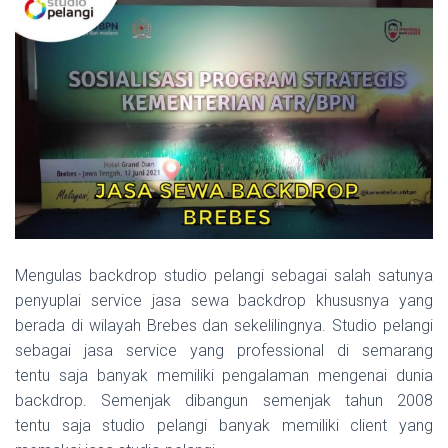
Mengulas backdrop studio pelangi sebagai salah satunya
penyuplai service jasa sewa backdrop khususnya yang
berada di wilayah Brebes dan sekelilingnya. Studio pelangi
sebagai jasa service yang professional di semarang
tentu saja banyak memiliki pengalaman mengenai dunia
backdrop. Semenjak dibangun semenjak tahun 2008
tentu saja studio pelangi banyak memiliki client yang