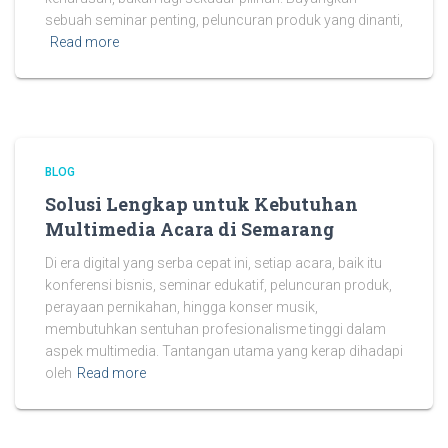
sebuah seminar penting, peluncuran produk yang dinanti,
Read more
BLOG
Solusi Lengkap untuk Kebutuhan
Multimedia Acara di Semarang
Di era digital yang serba cepat ini, setiap acara, baik itu
konferensi bisnis, seminar edukatif, peluncuran produk,
perayaan pernikahan, hingga konser musik,
membutuhkan sentuhan profesionalisme tinggi dalam
aspek multimedia. Tantangan utama yang kerap dihadapi
oleh
Read more