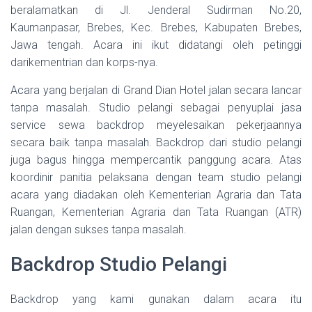
beralamatkan di Jl. Jenderal Sudirman No.20,
Kaumanpasar, Brebes, Kec. Brebes, Kabupaten Brebes,
Jawa tengah. Acara ini ikut didatangi oleh petinggi
darikementrian dan korps-nya.
Acara yang berjalan di Grand Dian Hotel jalan secara lancar
tanpa masalah. Studio pelangi sebagai penyuplai jasa
service sewa backdrop meyelesaikan pekerjaannya
secara baik tanpa masalah. Backdrop dari studio pelangi
juga bagus hingga mempercantik panggung acara. Atas
koordinir panitia pelaksana dengan team studio pelangi
acara yang diadakan oleh Kementerian Agraria dan Tata
Ruangan, Kementerian Agraria dan Tata Ruangan (ATR)
jalan dengan sukses tanpa masalah.
Backdrop Studio Pelangi
Backdrop yang kami gunakan dalam acara itu