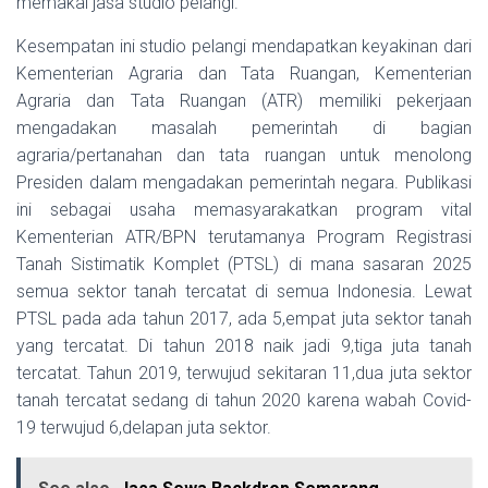
memakai jasa studio pelangi.
Kesempatan ini studio pelangi mendapatkan keyakinan dari
Kementerian Agraria dan Tata Ruangan, Kementerian
Agraria dan Tata Ruangan (ATR) memiliki pekerjaan
mengadakan masalah pemerintah di bagian
agraria/pertanahan dan tata ruangan untuk menolong
Presiden dalam mengadakan pemerintah negara. Publikasi
ini sebagai usaha memasyarakatkan program vital
Kementerian ATR/BPN terutamanya Program Registrasi
Tanah Sistimatik Komplet (PTSL) di mana sasaran 2025
semua sektor tanah tercatat di semua Indonesia. Lewat
PTSL pada ada tahun 2017, ada 5,empat juta sektor tanah
yang tercatat. Di tahun 2018 naik jadi 9,tiga juta tanah
tercatat. Tahun 2019, terwujud sekitaran 11,dua juta sektor
tanah tercatat sedang di tahun 2020 karena wabah Covid-
19 terwujud 6,delapan juta sektor.