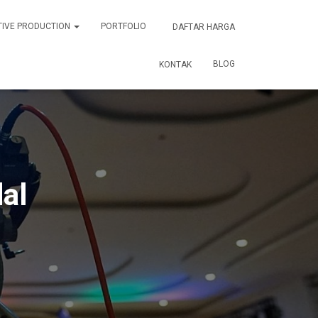
TIVE PRODUCTION
PORTFOLIO
DAFTAR HARGA
BLOG
KONTAK
al