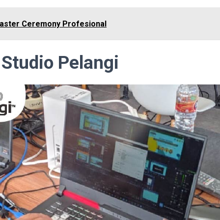
aster Ceremony Profesional
 Studio Pelangi