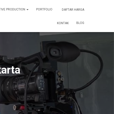
TIVE PRODUCTION
PORTFOLIO
DAFTAR HARGA
BLOG
KONTAK
arta