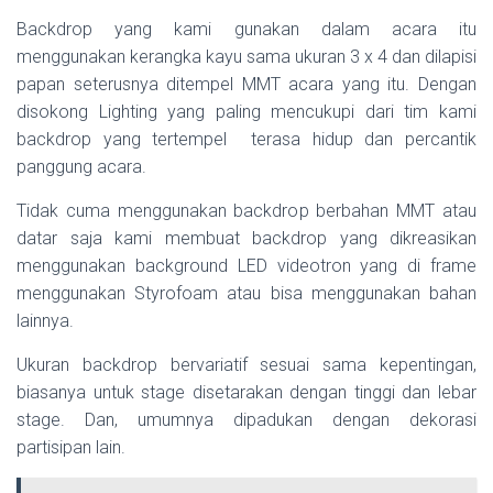
Backdrop yang kami gunakan dalam acara itu
menggunakan kerangka kayu sama ukuran 3 x 4 dan dilapisi
papan seterusnya ditempel MMT acara yang itu. Dengan
disokong Lighting yang paling mencukupi dari tim kami
backdrop yang tertempel terasa hidup dan percantik
panggung acara.
Tidak cuma menggunakan backdrop berbahan MMT atau
datar saja kami membuat backdrop yang dikreasikan
menggunakan background LED videotron yang di frame
menggunakan Styrofoam atau bisa menggunakan bahan
lainnya.
Ukuran backdrop bervariatif sesuai sama kepentingan,
biasanya untuk stage disetarakan dengan tinggi dan lebar
stage. Dan, umumnya dipadukan dengan dekorasi
partisipan lain.