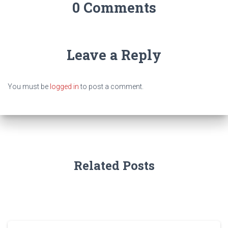
0 Comments
Leave a Reply
You must be
logged in
to post a comment.
Related Posts