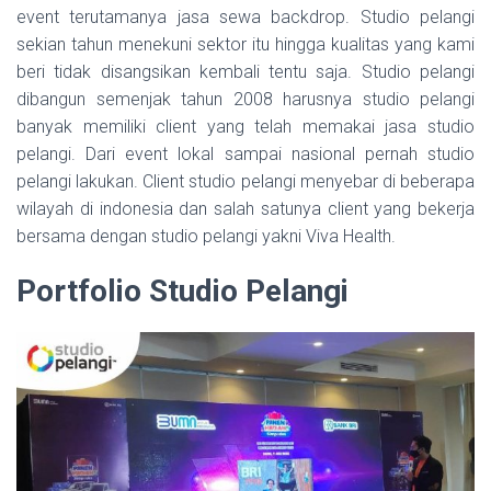
event terutamanya jasa sewa backdrop. Studio pelangi
sekian tahun menekuni sektor itu hingga kualitas yang kami
beri tidak disangsikan kembali tentu saja. Studio pelangi
dibangun semenjak tahun 2008 harusnya studio pelangi
banyak memiliki client yang telah memakai jasa studio
pelangi. Dari event lokal sampai nasional pernah studio
pelangi lakukan. Client studio pelangi menyebar di beberapa
wilayah di indonesia dan salah satunya client yang bekerja
bersama dengan studio pelangi yakni Viva Health.
Portfolio Studio Pelangi