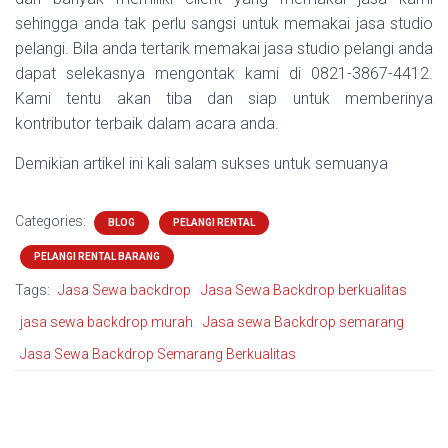
sehingga anda tak perlu sangsi untuk memakai jasa studio
pelangi. Bila anda tertarik memakai jasa studio pelangi anda
dapat selekasnya mengontak kami di 0821-3867-4412.
Kami tentu akan tiba dan siap untuk memberinya
kontributor terbaik dalam acara anda.
Demikian artikel ini kali salam sukses untuk semuanya
Categories:
BLOG
PELANGI RENTAL
PELANGI RENTAL BARANG
Tags:
Jasa Sewa backdrop
Jasa Sewa Backdrop berkualitas
jasa sewa backdrop murah
Jasa sewa Backdrop semarang
Jasa Sewa Backdrop Semarang Berkualitas