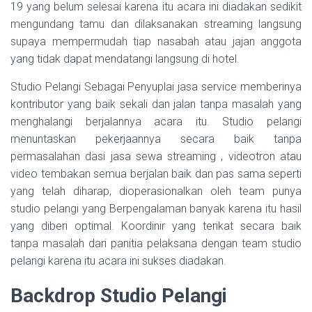
19 yang belum selesai karena itu acara ini diadakan sedikit
mengundang tamu dan dilaksanakan streaming langsung
supaya mempermudah tiap nasabah atau jajan anggota
yang tidak dapat mendatangi langsung di hotel.
Studio Pelangi Sebagai Penyuplai jasa service memberinya
kontributor yang baik sekali dan jalan tanpa masalah yang
menghalangi berjalannya acara itu. Studio pelangi
menuntaskan pekerjaannya secara baik tanpa
permasalahan dasi jasa sewa streaming , videotron atau
video tembakan semua berjalan baik dan pas sama seperti
yang telah diharap, dioperasionalkan oleh team punya
studio pelangi yang Berpengalaman banyak karena itu hasil
yang diberi optimal. Koordinir yang terikat secara baik
tanpa masalah dari panitia pelaksana dengan team studio
pelangi karena itu acara ini sukses diadakan.
Backdrop Studio Pelangi