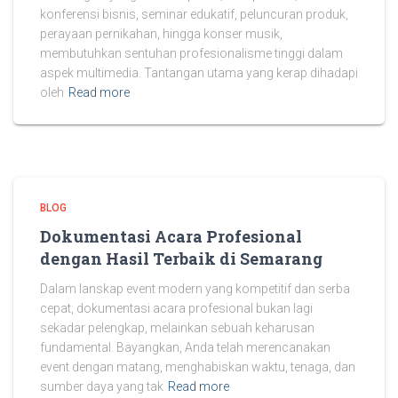
konferensi bisnis, seminar edukatif, peluncuran produk,
perayaan pernikahan, hingga konser musik,
membutuhkan sentuhan profesionalisme tinggi dalam
aspek multimedia. Tantangan utama yang kerap dihadapi
oleh
Read more
BLOG
Dokumentasi Acara Profesional
dengan Hasil Terbaik di Semarang
Dalam lanskap event modern yang kompetitif dan serba
cepat, dokumentasi acara profesional bukan lagi
sekadar pelengkap, melainkan sebuah keharusan
fundamental. Bayangkan, Anda telah merencanakan
event dengan matang, menghabiskan waktu, tenaga, dan
sumber daya yang tak
Read more