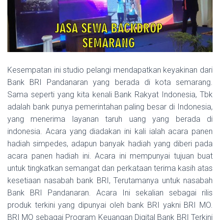
Kesempatan ini studio pelangi mendapatkan keyakinan dari
Bank BRI Pandanaran yang berada di kota semarang.
Sama seperti yang kita kenali Bank Rakyat Indonesia, Tbk
adalah bank punya pemerintahan paling besar di Indonesia,
yang menerima layanan taruh uang yang berada di
indonesia. Acara yang diadakan ini kali ialah acara panen
hadiah simpedes, adapun banyak hadiah yang diberi pada
acara panen hadiah ini. Acara ini mempunyai tujuan buat
untuk tingkatkan semangat dan perkataan terima kasih atas
kesetiaan nasabah bank BRI, Terutamanya untuk nasabah
Bank BRI Pandanaran. Acara Ini sekalian sebagai rilis
produk terkini yang dipunyai oleh bank BRI yakni BRI MO.
BRI MO sebagai Program Keuangan Digital Bank BRI Terkini