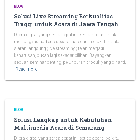
BLOG
Solusi Live Streaming Berkualitas
Tinggi untuk Acara di Jawa Tengah
Di era digital yang serba cepat ini, kemampuan untuk
menjangkau audiens secara luas dan interaktif melalui
siaran langsung (live streaming) telah menjadi
keharusan, bukan lagi sekadar pilihan. Bayangkan
sebuah seminar penting, peluncuran produk yang dinanti,
Read more
BLOG
Solusi Lengkap untuk Kebutuhan
Multimedia Acara di Semarang
Di era digital yang serba cepat ini, setiap acara, baik itu