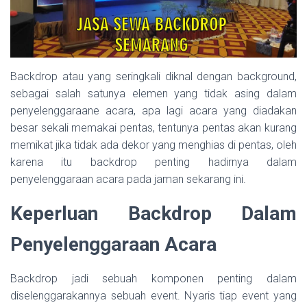
Backdrop atau yang seringkali diknal dengan background,
sebagai salah satunya elemen yang tidak asing dalam
penyelenggaraane acara, apa lagi acara yang diadakan
besar sekali memakai pentas, tentunya pentas akan kurang
memikat jika tidak ada dekor yang menghias di pentas, oleh
karena itu backdrop penting hadirnya dalam
penyelenggaraan acara pada jaman sekarang ini.
Keperluan Backdrop Dalam
Penyelenggaraan Acara
Backdrop jadi sebuah komponen penting dalam
diselenggarakannya sebuah event. Nyaris tiap event yang