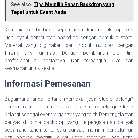
See also
Tips Memilih Bahan Backdrop yang
Tepat untuk Event Anda
Kami siapkan berbagai kepentingan ukuran backdrop, bisa
juga layani pembuatan backdrop dengan bentuk custom.
Material yang digunakan dari modul multiplek dengan
finising vinyl laminasi. Dengan pembikinan oleh tim
profesional di bagiannya. Dan terbangun kuat dan
keamanan untuk sekitar.
Informasi Pemesanan
Bagaimana anda tertarik memakai jasa studio pelangi?
Jangan ragu untuk memakai jasa studio pelangi. Studio
pelangi sebagai event organizer yang telah Berpengalaman
banyak di dunia backdrop yang Berpengalaman banyak
sepanjang tahun tentu saja banyak memiliki pengalaman
dan banyak memiliki client yang memakai jasa kami