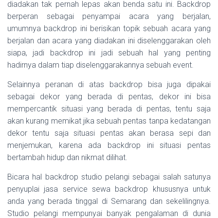
diadakan tak pernah lepas akan benda satu ini. Backdrop
berperan sebagai penyampai acara yang berjalan,
umumnya backdrop ini berisikan topik sebuah acara yang
berjalan dan acara yang diadakan ini diselenggarakan oleh
siapa, jadi backdrop ini jadi sebuah hal yang penting
hadirnya dalam tiap diselenggarakannya sebuah event.
Selainnya peranan di atas backdrop bisa juga dipakai
sebagai dekor yang berada di pentas, dekor ini bisa
mempercantik situasi yang berada di pentas, tentu saja
akan kurang memikat jika sebuah pentas tanpa kedatangan
dekor tentu saja situasi pentas akan berasa sepi dan
menjemukan, karena ada backdrop ini situasi pentas
bertambah hidup dan nikmat dilihat.
Bicara hal backdrop studio pelangi sebagai salah satunya
penyuplai jasa service sewa backdrop khususnya untuk
anda yang berada tinggal di Semarang dan sekelilingnya.
Studio pelangi mempunyai banyak pengalaman di dunia