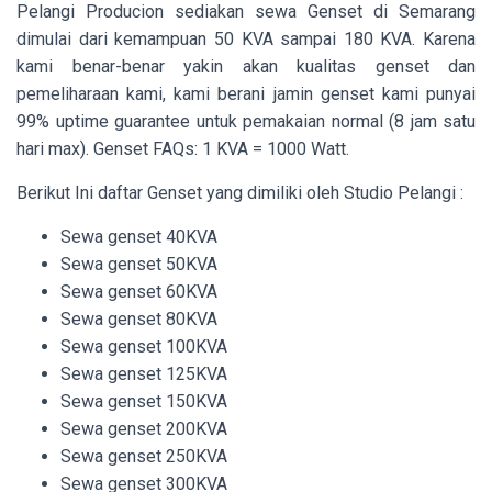
Pelangi Producion sediakan sewa Genset di Semarang
dimulai dari kemampuan 50 KVA sampai 180 KVA. Karena
kami benar-benar yakin akan kualitas genset dan
pemeliharaan kami, kami berani jamin genset kami punyai
99% uptime guarantee untuk pemakaian normal (8 jam satu
hari max). Genset FAQs: 1 KVA = 1000 Watt.
Berikut Ini daftar Genset yang dimiliki oleh Studio Pelangi :
Sewa genset 40KVA
Sewa genset 50KVA
Sewa genset 60KVA
Sewa genset 80KVA
Sewa genset 100KVA
Sewa genset 125KVA
Sewa genset 150KVA
Sewa genset 200KVA
Sewa genset 250KVA
Sewa genset 300KVA