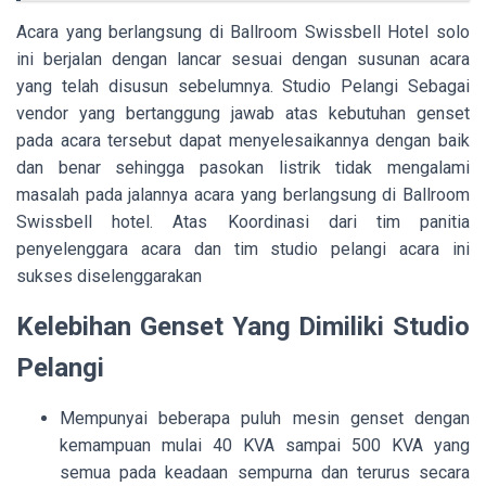
Acara yang berlangsung di Ballroom Swissbell Hotel solo
ini berjalan dengan lancar sesuai dengan susunan acara
yang telah disusun sebelumnya. Studio Pelangi Sebagai
vendor yang bertanggung jawab atas kebutuhan genset
pada acara tersebut dapat menyelesaikannya dengan baik
dan benar sehingga pasokan listrik tidak mengalami
masalah pada jalannya acara yang berlangsung di Ballroom
Swissbell hotel. Atas Koordinasi dari tim panitia
penyelenggara acara dan tim studio pelangi acara ini
sukses diselenggarakan
Kelebihan Genset Yang Dimiliki Studio
Pelangi
Mempunyai beberapa puluh mesin genset dengan
kemampuan mulai 40 KVA sampai 500 KVA yang
semua pada keadaan sempurna dan terurus secara