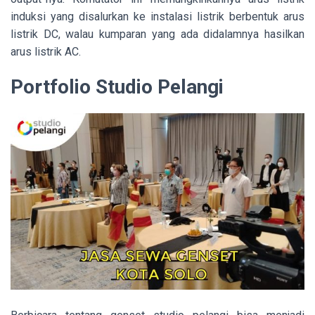
induksi yang disalurkan ke instalasi listrik berbentuk arus
listrik DC, walau kumparan yang ada didalamnya hasilkan
arus listrik AC.
Portfolio Studio Pelangi