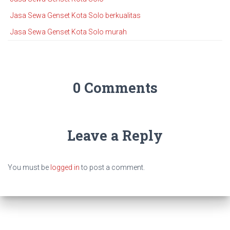
Jasa Sewa Genset Kota Solo berkualitas
Jasa Sewa Genset Kota Solo murah
0 Comments
Leave a Reply
You must be
logged in
to post a comment.