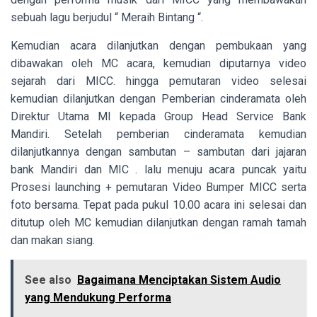
sebuah lagu berjudul “ Meraih Bintang “.
Kemudian acara dilanjutkan dengan pembukaan yang
dibawakan oleh MC acara, kemudian diputarnya video
sejarah dari MICC. hingga pemutaran video selesai
kemudian dilanjutkan dengan Pemberian cinderamata oleh
Direktur Utama MI kepada Group Head Service Bank
Mandiri. Setelah pemberian cinderamata kemudian
dilanjutkannya dengan sambutan – sambutan dari jajaran
bank Mandiri dan MIC . lalu menuju acara puncak yaitu
Prosesi launching + pemutaran Video Bumper MICC serta
foto bersama. Tepat pada pukul 10.00 acara ini selesai dan
ditutup oleh MC kemudian dilanjutkan dengan ramah tamah
dan makan siang.
See also
Bagaimana Menciptakan Sistem Audio
yang Mendukung Performa