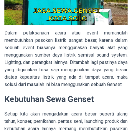
Dalam pelaksanaan acara atau event memanglah
membutuhkan pasokan listrik sangat besar, karena dalam
sebuah event biasanya menggunakan banyak alat yang
menggunakan sumber daya listrik semisal sound system,
Lighting, dan perangkat lainnya. Ditambah lagi pastinya daya
yang digunakan bisa saja menggunakan daya yang besar
diatas kapasitas listrik yang ada di tempat acara, maka
solusi dari masalah ini bisa menggunakan sebuah Genset.
Kebutuhan Sewa Genset
Setiap kita akan mengadakan acara besar seperti ulang
tahun, konser, pernikahan, pentas seni, launching produk dan
kebutuhan acara lainnya memang membutuhkan pasokan