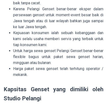
baik tanpa cacat.
Karena Pelangi Genset benar-benar eksper dalam
persewaan genset untuk moment-event besar baik di
Jawa tengah atau di luar wilayah bahkan juga sampai
ke luar Jawa tengah.
Kepuasan konsumen ialah sebuah kebanggaan dan
kami selalu usaha memberi servis yang terbaik untuk
tiap konsumen kami.
Untuk harga sewa genset Pelangi Genset benar-benar
flexible bagus untuk paket sewa genset harian,
mingguan atau bulanan.
Harga paket sewa genset telah terhitung operator /
mekanik.
Kapsitas Genset yang dimiliki oleh
Studio Pelangi