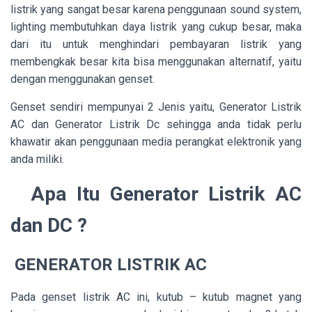
listrik yang sangat besar karena penggunaan sound system,
lighting membutuhkan daya listrik yang cukup besar, maka
dari itu untuk menghindari pembayaran listrik yang
membengkak besar kita bisa menggunakan alternatif, yaitu
dengan menggunakan genset.
Genset sendiri mempunyai 2 Jenis yaitu, Generator Listrik
AC dan Generator Listrik Dc sehingga anda tidak perlu
khawatir akan penggunaan media perangkat elektronik yang
anda miliki.
Apa Itu Generator Listrik AC
dan DC ?
GENERATOR LISTRIK AC
Pada genset listrik AC ini, kutub – kutub magnet yang