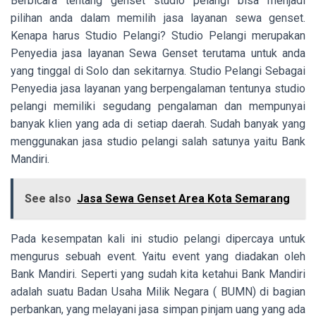
Berbicara tentang genset studio pelangi bisa menjadi
pilihan anda dalam memilih jasa layanan sewa genset.
Kenapa harus Studio Pelangi? Studio Pelangi merupakan
Penyedia jasa layanan Sewa Genset terutama untuk anda
yang tinggal di Solo dan sekitarnya. Studio Pelangi Sebagai
Penyedia jasa layanan yang berpengalaman tentunya studio
pelangi memiliki segudang pengalaman dan mempunyai
banyak klien yang ada di setiap daerah. Sudah banyak yang
menggunakan jasa studio pelangi salah satunya yaitu Bank
Mandiri.
See also
Jasa Sewa Genset Area Kota Semarang
Pada kesempatan kali ini studio pelangi dipercaya untuk
mengurus sebuah event. Yaitu event yang diadakan oleh
Bank Mandiri. Seperti yang sudah kita ketahui Bank Mandiri
adalah suatu Badan Usaha Milik Negara ( BUMN) di bagian
perbankan, yang melayani jasa simpan pinjam uang yang ada