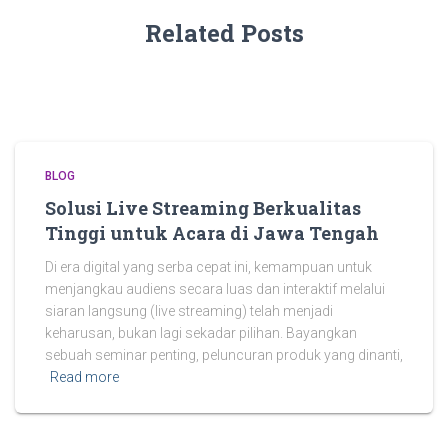
Related Posts
BLOG
Solusi Live Streaming Berkualitas
Tinggi untuk Acara di Jawa Tengah
Di era digital yang serba cepat ini, kemampuan untuk
menjangkau audiens secara luas dan interaktif melalui
siaran langsung (live streaming) telah menjadi
keharusan, bukan lagi sekadar pilihan. Bayangkan
sebuah seminar penting, peluncuran produk yang dinanti,
Read more