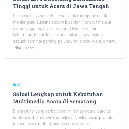
Tinggi untuk Acara di Jawa Tengah
Di era digital yang serba cepat ini, kemampuan untuk
menjangkau audiens secara luas dan interaktif melalui
siaran langsung (live streaming) telah menjadi
keharusan, bukan lagi sekadar pilihan. Bayangkan
sebuah seminar penting, peluncuran produk yang dinanti,
Read more
BLOG
Solusi Lengkap untuk Kebutuhan
Multimedia Acara di Semarang
Di era digital yang serba cepat ini, setiap acara, baik itu
konferensi bisnis, seminar edukatif, peluncuran produk,
perayaan pernikahan, hingga konser musik,