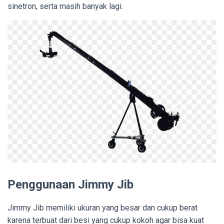
sinetron, serta masih banyak lagi.
Penggunaan Jimmy Jib
Jimmy Jib memiliki ukuran yang besar dan cukup berat
karena terbuat dari besi yang cukup kokoh agar bisa kuat