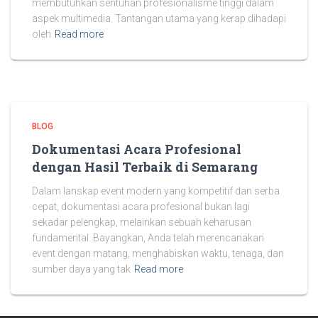
membutuhkan sentuhan profesionalisme tinggi dalam
aspek multimedia. Tantangan utama yang kerap dihadapi
oleh
Read more
BLOG
Dokumentasi Acara Profesional
dengan Hasil Terbaik di Semarang
Dalam lanskap event modern yang kompetitif dan serba
cepat, dokumentasi acara profesional bukan lagi
sekadar pelengkap, melainkan sebuah keharusan
fundamental. Bayangkan, Anda telah merencanakan
event dengan matang, menghabiskan waktu, tenaga, dan
sumber daya yang tak
Read more