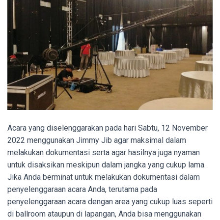
Acara yang diselenggarakan pada hari Sabtu, 12 November
2022 menggunakan Jimmy Jib agar maksimal dalam
melakukan dokumentasi serta agar hasilnya juga nyaman
untuk disaksikan meskipun dalam jangka yang cukup lama.
Jika Anda berminat untuk melakukan dokumentasi dalam
penyelenggaraan acara Anda, terutama pada
penyelenggaraan acara dengan area yang cukup luas seperti
di ballroom ataupun di lapangan, Anda bisa menggunakan