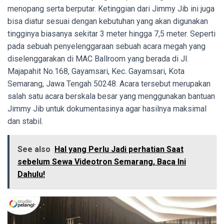
menopang serta berputar. Ketinggian dari Jimmy Jib ini juga
bisa diatur sesuai dengan kebutuhan yang akan digunakan
tingginya biasanya sekitar 3 meter hingga 7,5 meter. Seperti
pada sebuah penyelenggaraan sebuah acara megah yang
diselenggarakan di MAC Ballroom yang berada di Jl.
Majapahit No.168, Gayamsari, Kec. Gayamsari, Kota
Semarang, Jawa Tengah 50248. Acara tersebut merupakan
salah satu acara berskala besar yang menggunakan bantuan
Jimmy Jib untuk dokumentasinya agar hasilnya maksimal
dan stabil.
See also
Hal yang Perlu Jadi perhatian Saat
sebelum Sewa Videotron Semarang, Baca Ini
Dahulu!