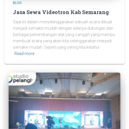
BLOG
Jasa Sewa Videotron Kab Semarang
Saat ini dalam menyelenggarakan sebuah acara dibuat
menjadi semakin mudah dengan adanya dukungan dari
berbagai perkembangan alat yang canggih yang mampu
membuat acara yang akan kita selenggarakan menjadi
semakin mudah. Seperti yang sering kita ketahui
Read more