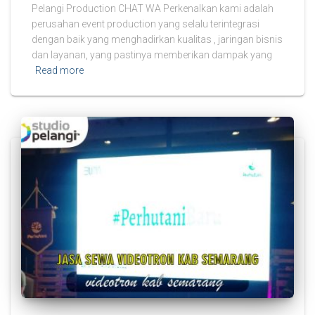
Pelangi Production CHAT WA Perkenalkan kami adalah
perusahan event production yang selalu terintegrasi
dengan baik yang menghadirkan kualitas , jaringan bisnis
dan layanan, yang pastinya memberikan dampak yang
Read more