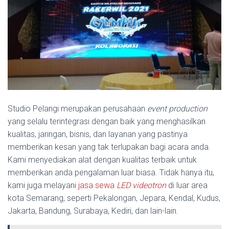
Studio Pelangi merupakan perusahaan
event produc
tion
yang selalu terintegrasi dengan baik yang menghasilkan
kualitas, jaringan, bisnis, dan layanan yang pastinya
memberikan kesan yang tak terlupakan bagi acara anda.
Kami menyediakan alat dengan kualitas terbaik untuk
memberikan anda pengalaman luar biasa. Tidak hanya itu,
kami juga melayani
jasa sewa
LED
videotron
di luar area
kota Semarang, seperti Pekalongan, Jepara, Kendal, Kudus,
Jakarta, Bandung, Surabaya, Kediri, dan lain-lain.