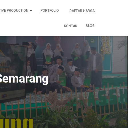
TIVE PRODUCTION
PORTFOLIO
DAFTAR HARGA
BLOG
KONTAK
Semarang