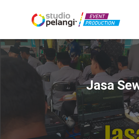
Jasa Se