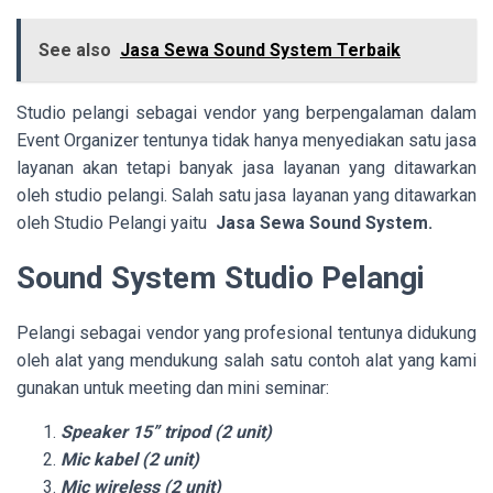
See also
Jasa Sewa Sound System Terbaik
Studio pelangi sebagai vendor yang berpengalaman dalam
Event Organizer tentunya tidak hanya menyediakan satu jasa
layanan akan tetapi banyak jasa layanan yang ditawarkan
oleh studio pelangi. Salah satu jasa layanan yang ditawarkan
oleh Studio Pelangi yaitu
Jasa Sewa Sound System.
Sound System Studio Pelangi
Pelangi sebagai vendor yang profesional tentunya didukung
oleh alat yang mendukung salah satu contoh alat yang kami
gunakan untuk meeting dan mini seminar:
Speaker 15” tripod (2 unit)
Mic kabel (2 unit)
Mic wireless (2 unit)