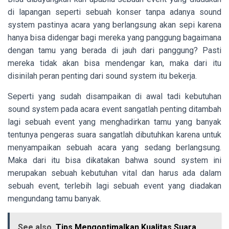
di lapangan seperti sebuah konser tanpa adanya sound
system pastinya acara yang berlangsung akan sepi karena
hanya bisa didengar bagi mereka yang panggung bagaimana
dengan tamu yang berada di jauh dari panggung? Pasti
mereka tidak akan bisa mendengar kan, maka dari itu
disinilah peran penting dari sound system itu bekerja.
Seperti yang sudah disampaikan di awal tadi kebutuhan
sound system pada acara event sangatlah penting ditambah
lagi sebuah event yang menghadirkan tamu yang banyak
tentunya pengeras suara sangatlah dibutuhkan karena untuk
menyampaikan sebuah acara yang sedang berlangsung.
Maka dari itu bisa dikatakan bahwa sound system ini
merupakan sebuah kebutuhan vital dan harus ada dalam
sebuah event, terlebih lagi sebuah event yang diadakan
mengundang tamu banyak.
See also
Tips Mengoptimalkan Kualitas Suara