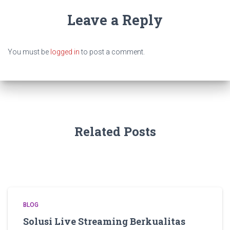
Leave a Reply
You must be
logged in
to post a comment.
Related Posts
BLOG
Solusi Live Streaming Berkualitas