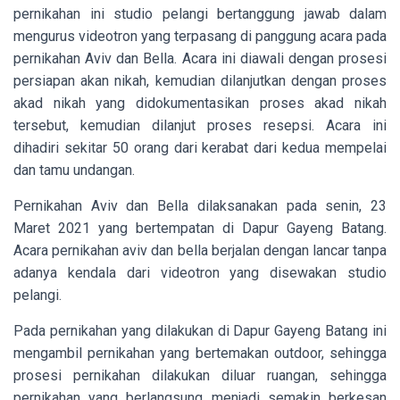
pernikahan ini studio pelangi bertanggung jawab dalam
mengurus videotron yang terpasang di panggung acara pada
pernikahan Aviv dan Bella. Acara ini diawali dengan prosesi
persiapan akan nikah, kemudian dilanjutkan dengan proses
akad nikah yang didokumentasikan proses akad nikah
tersebut, kemudian dilanjut proses resepsi. Acara ini
dihadiri sekitar 50 orang dari kerabat dari kedua mempelai
dan tamu undangan.
Pernikahan Aviv dan Bella dilaksanakan pada senin, 23
Maret 2021 yang bertempatan di Dapur Gayeng Batang.
Acara pernikahan aviv dan bella berjalan dengan lancar tanpa
adanya kendala dari videotron yang disewakan studio
pelangi.
Pada pernikahan yang dilakukan di Dapur Gayeng Batang ini
mengambil pernikahan yang bertemakan outdoor, sehingga
prosesi pernikahan dilakukan diluar ruangan, sehingga
pernikahan yang berlangsung menjadi semakin berkesan