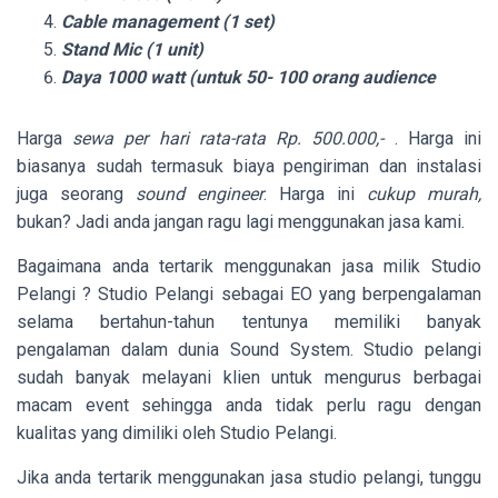
Cable management (1 set)
Stand Mic (1 unit)
Daya 1000 watt (untuk 50- 100 orang audience
Harga
sewa per hari rata-rata Rp. 500.000,-
. Harga ini
biasanya sudah termasuk biaya pengiriman dan instalasi
juga seorang
sound engineer
. Harga ini
cukup murah,
bukan? Jadi anda jangan ragu lagi menggunakan jasa kami.
Bagaimana anda tertarik menggunakan jasa milik Studio
Pelangi ? Studio Pelangi sebagai EO yang berpengalaman
selama bertahun-tahun tentunya memiliki banyak
pengalaman dalam dunia Sound System. Studio pelangi
sudah banyak melayani klien untuk mengurus berbagai
macam event sehingga anda tidak perlu ragu dengan
kualitas yang dimiliki oleh Studio Pelangi.
Jika anda tertarik menggunakan jasa studio pelangi, tunggu