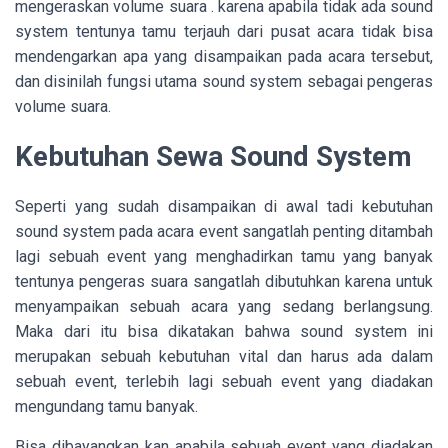
mengeraskan volume suara . karena apabila tidak ada sound
system tentunya tamu terjauh dari pusat acara tidak bisa
mendengarkan apa yang disampaikan pada acara tersebut,
dan disinilah fungsi utama sound system sebagai pengeras
volume suara.
Kebutuhan Sewa Sound System
Seperti yang sudah disampaikan di awal tadi kebutuhan
sound system pada acara event sangatlah penting ditambah
lagi sebuah event yang menghadirkan tamu yang banyak
tentunya pengeras suara sangatlah dibutuhkan karena untuk
menyampaikan sebuah acara yang sedang berlangsung.
Maka dari itu bisa dikatakan bahwa sound system ini
merupakan sebuah kebutuhan vital dan harus ada dalam
sebuah event, terlebih lagi sebuah event yang diadakan
mengundang tamu banyak.
Bisa dibayangkan kan apabila sebuah event yang diadakan