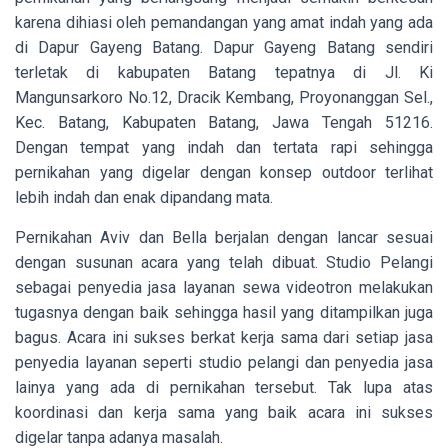
karena dihiasi oleh pemandangan yang amat indah yang ada
di Dapur Gayeng Batang. Dapur Gayeng Batang sendiri
terletak di kabupaten Batang tepatnya di
Jl. Ki
Mangunsarkoro No.12, Dracik Kembang, Proyonanggan Sel.,
Kec. Batang, Kabupaten Batang, Jawa Tengah 51216.
Dengan tempat yang indah dan tertata rapi sehingga
pernikahan yang digelar dengan konsep outdoor terlihat
lebih indah dan enak dipandang mata.
Pernikahan Aviv dan Bella berjalan dengan lancar sesuai
dengan susunan acara yang telah dibuat. Studio Pelangi
sebagai penyedia jasa layanan sewa videotron melakukan
tugasnya dengan baik sehingga hasil yang ditampilkan juga
bagus. Acara ini sukses berkat kerja sama dari setiap jasa
penyedia layanan seperti studio pelangi dan penyedia jasa
lainya yang ada di pernikahan tersebut. Tak lupa atas
koordinasi dan kerja sama yang baik acara ini sukses
digelar tanpa adanya masalah.