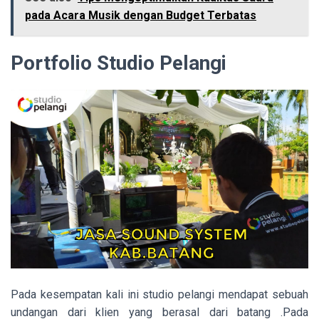
pada Acara Musik dengan Budget Terbatas
Portfolio Studio Pelangi
Pada kesempatan kali ini studio pelangi mendapat sebuah
undangan dari klien yang berasal dari batang .Pada