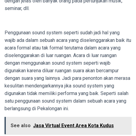
dengan jelas oleh banyak orang pada pertunjukan musik,
seminar, dll.
Penggunaan sound system seperti sudah jadi hal yang
wajib ada dalam sebuah acara yang diselenggarakan baik itu
acara formal atau tak formal terutama dalam acara yang
diselenggarakan di luar ruangan. Acara di luar ruangan
dengan menggunakan sound system seperti wajib
digunakan karena diluar ruangan suara akan bercampur
dengan suara yang lainnya. Jadi para penonton akan merasa
kesulitan mendengarkannya jika sound system yang
digunakan tidak memiliki performa yang baik. Seperti salah
satu penggunaan sound system dalam sebuah acara yang
berlangsung di Pekalongan ini.
See also
Jasa Virtual Event Area Kota Kudus