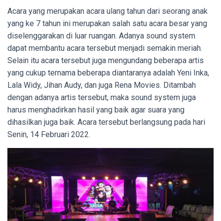
Acara yang merupakan acara ulang tahun dari seorang anak
yang ke 7 tahun ini merupakan salah satu acara besar yang
diselenggarakan di luar ruangan. Adanya sound system
dapat membantu acara tersebut menjadi semakin meriah.
Selain itu acara tersebut juga mengundang beberapa artis
yang cukup ternama beberapa diantaranya adalah
Yeni Inka,
Lala Widy, Jihan Audy, dan juga Rena Movies. Ditambah
dengan adanya artis tersebut, maka sound system juga
harus menghadirkan hasil yang baik agar suara yang
dihasilkan juga baik. Acara tersebut berlangsung pada hari
Senin, 14 Februari 2022.