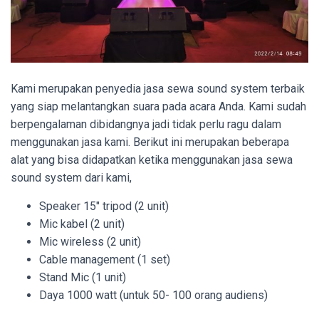
Kami merupakan penyedia jasa sewa sound system terbaik
yang siap melantangkan suara pada acara Anda. Kami sudah
berpengalaman dibidangnya jadi tidak perlu ragu dalam
menggunakan jasa kami. Berikut ini merupakan beberapa
alat yang bisa didapatkan ketika menggunakan jasa sewa
sound system dari kami,
Speaker 15″ tripod (2 unit)
Mic kabel (2 unit)
Mic wireless (2 unit)
Cable management (1 set)
Stand Mic (1 unit)
Daya 1000 watt (untuk 50- 100 orang audiens)