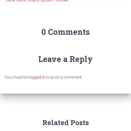
0 Comments
Leave a Reply
You must be
logged in
to post a comment.
Related Posts