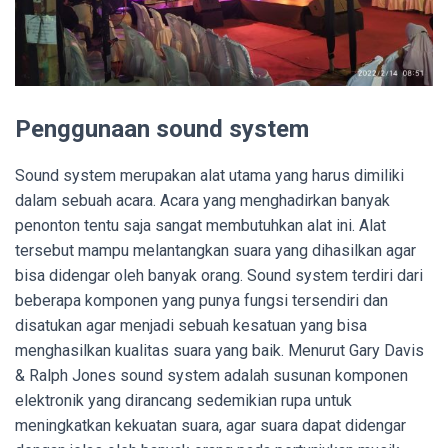
Penggunaan sound system
Sound system merupakan alat utama yang harus dimiliki
dalam sebuah acara. Acara yang menghadirkan banyak
penonton tentu saja sangat membutuhkan alat ini. Alat
tersebut mampu melantangkan suara yang dihasilkan agar
bisa didengar oleh banyak orang. Sound system terdiri dari
beberapa komponen yang punya fungsi tersendiri dan
disatukan agar menjadi sebuah kesatuan yang bisa
menghasilkan kualitas suara yang baik.
Menurut Gary Davis
& Ralph Jones sound system adalah susunan komponen
elektronik yang dirancang sedemikian rupa untuk
meningkatkan kekuatan suara, agar suara dapat didengar