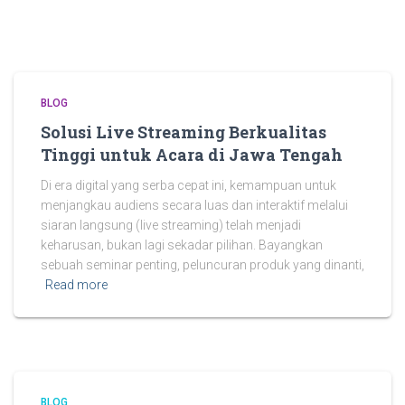
BLOG
Solusi Live Streaming Berkualitas
Tinggi untuk Acara di Jawa Tengah
Di era digital yang serba cepat ini, kemampuan untuk
menjangkau audiens secara luas dan interaktif melalui
siaran langsung (live streaming) telah menjadi
keharusan, bukan lagi sekadar pilihan. Bayangkan
sebuah seminar penting, peluncuran produk yang dinanti,
Read more
BLOG