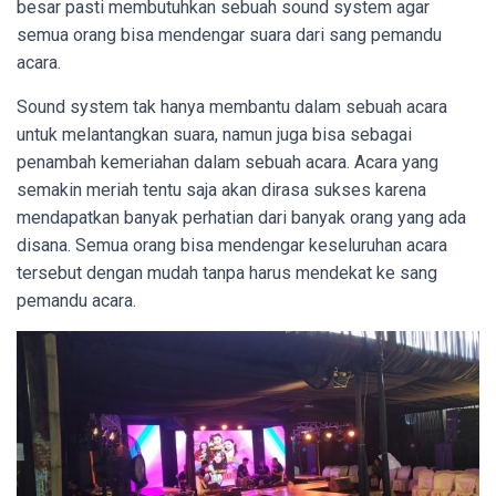
besar pasti membutuhkan sebuah sound system agar
semua orang bisa mendengar suara dari sang pemandu
acara.
Sound system tak hanya membantu dalam sebuah acara
untuk melantangkan suara, namun juga bisa sebagai
penambah kemeriahan dalam sebuah acara. Acara yang
semakin meriah tentu saja akan dirasa sukses karena
mendapatkan banyak perhatian dari banyak orang yang ada
disana. Semua orang bisa mendengar keseluruhan acara
tersebut dengan mudah tanpa harus mendekat ke sang
pemandu acara.