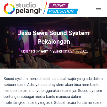
TOGGL
Jasa Sewa Sound System
Pekalongan
Published by
admin yuski
on
02/19/2022
Sound system menjadi salah satu alat wajib yang ada dalam
sebuah acara. Adanya sound system akan bisa membantu
manusia dalam menyelenggarakan acaranya. Sound system
berfungsi sebagai media bantu manusia dalam
melantangkan suara yang ada. Sebuah acara terutama acara