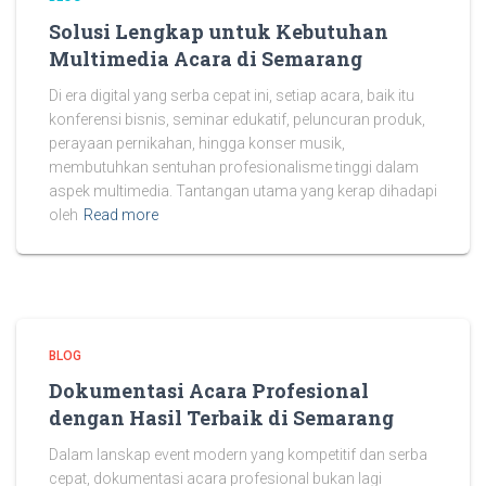
Solusi Lengkap untuk Kebutuhan
Multimedia Acara di Semarang
Di era digital yang serba cepat ini, setiap acara, baik itu
konferensi bisnis, seminar edukatif, peluncuran produk,
perayaan pernikahan, hingga konser musik,
membutuhkan sentuhan profesionalisme tinggi dalam
aspek multimedia. Tantangan utama yang kerap dihadapi
oleh
Read more
BLOG
Dokumentasi Acara Profesional
dengan Hasil Terbaik di Semarang
Dalam lanskap event modern yang kompetitif dan serba
cepat, dokumentasi acara profesional bukan lagi