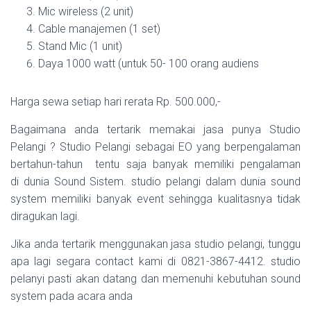
Mic wireless (2 unit)
Cable manajemen (1 set)
Stand Mic (1 unit)
Daya 1000 watt (untuk 50- 100 orang audiens
Harga sewa setiap hari rerata Rp. 500.000,-
Bagaimana anda tertarik memakai jasa punya Studio
Pelangi ? Studio Pelangi sebagai EO yang berpengalaman
bertahun-tahun tentu saja banyak memiliki pengalaman
di dunia Sound Sistem. studio pelangi dalam dunia sound
system memiliki banyak event sehingga kualitasnya tidak
diragukan lagi.
Jika anda tertarik menggunakan jasa studio pelangi, tunggu
apa lagi segara contact kami di 0821-3867-4412. studio
pelanyi pasti akan datang dan memenuhi kebutuhan sound
system pada acara anda