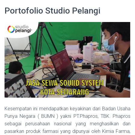
Portofolio Studio Pelangi
Kesempatan ini mendapatkan keyakinan dari Badan Usaha
Punya Negara ( BUMN ) yakni PT.Phapros, TBK. Phapros
sebagai perusahaan nasional yang menghasilkan dan
pasarkan produk farmasi yang dipunyai oleh Kimia Farma,