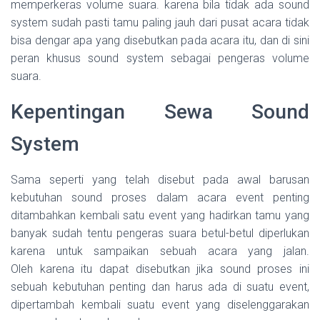
memperkeras volume suara. karena bila tidak ada sound
system sudah pasti tamu paling jauh dari pusat acara tidak
bisa dengar apa yang disebutkan pada acara itu, dan di sini
peran khusus sound system sebagai pengeras volume
suara.
Kepentingan Sewa Sound
System
Sama seperti yang telah disebut pada awal barusan
kebutuhan sound proses dalam acara event penting
ditambahkan kembali satu event yang hadirkan tamu yang
banyak sudah tentu pengeras suara betul-betul diperlukan
karena untuk sampaikan sebuah acara yang jalan.
Oleh karena itu dapat disebutkan jika sound proses ini
sebuah kebutuhan penting dan harus ada di suatu event,
dipertambah kembali suatu event yang diselenggarakan