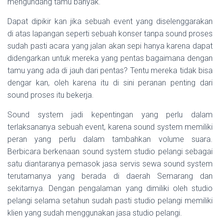
mengundang tamu banyak.
Dapat dipikir kan jika sebuah event yang diselenggarakan
di atas lapangan seperti sebuah konser tanpa sound proses
sudah pasti acara yang jalan akan sepi hanya karena dapat
didengarkan untuk mereka yang pentas bagaimana dengan
tamu yang ada di jauh dari pentas? Tentu mereka tidak bisa
dengar kan, oleh karena itu di sini peranan penting dari
sound proses itu bekerja.
Sound system jadi kepentingan yang perlu dalam
terlaksananya sebuah event, karena sound system memiliki
peran yang perlu dalam tambahkan volume suara.
Berbicara berkenaan sound system studio pelangi sebagai
satu diantaranya pemasok jasa servis sewa sound system
terutamanya yang berada di daerah Semarang dan
sekitarnya. Dengan pengalaman yang dimiliki oleh studio
pelangi selama setahun sudah pasti studio pelangi memiliki
klien yang sudah menggunakan jasa studio pelangi.