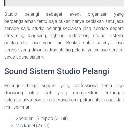
Studio pelangi sebagai event organizer yang
berpengalaman tentu saja bukan hanya sediakan satu jasa
service saja, studio pelangi sediakan jasa service seperti
streaming langsung, lighting, videotron, sound sistem,
pentas dan jasa yang lain. Berikut salah satunya jasa
service yang dikontrakkan studio pelangi yakni jasa service
sewa sound sistem.
Sound Sistem Studio Pelangi
Pelangi sebagai supplier yang professional tentu saja
disokong oleh alat yang memberikan dukungan
salah satunya contoh alat yang kami pakai untuk rapat dan
mini seminar:
Speaker 15″ tripod (2 unit)
Mic kabel (2 unit)