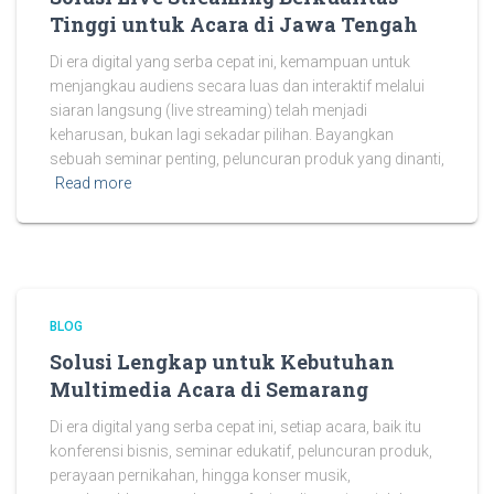
Tinggi untuk Acara di Jawa Tengah
Di era digital yang serba cepat ini, kemampuan untuk
menjangkau audiens secara luas dan interaktif melalui
siaran langsung (live streaming) telah menjadi
keharusan, bukan lagi sekadar pilihan. Bayangkan
sebuah seminar penting, peluncuran produk yang dinanti,
Read more
BLOG
Solusi Lengkap untuk Kebutuhan
Multimedia Acara di Semarang
Di era digital yang serba cepat ini, setiap acara, baik itu
konferensi bisnis, seminar edukatif, peluncuran produk,
perayaan pernikahan, hingga konser musik,