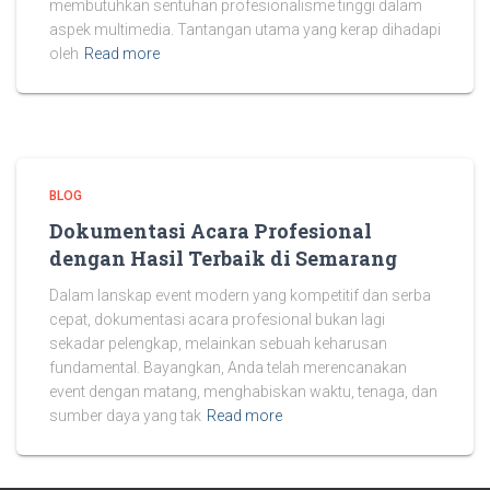
membutuhkan sentuhan profesionalisme tinggi dalam
aspek multimedia. Tantangan utama yang kerap dihadapi
oleh
Read more
BLOG
Dokumentasi Acara Profesional
dengan Hasil Terbaik di Semarang
Dalam lanskap event modern yang kompetitif dan serba
cepat, dokumentasi acara profesional bukan lagi
sekadar pelengkap, melainkan sebuah keharusan
fundamental. Bayangkan, Anda telah merencanakan
event dengan matang, menghabiskan waktu, tenaga, dan
sumber daya yang tak
Read more