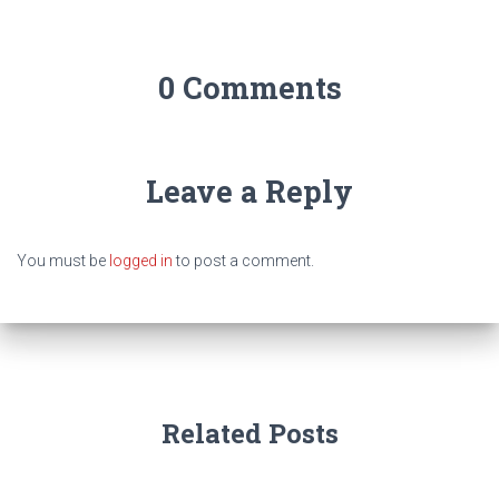
0 Comments
Leave a Reply
You must be
logged in
to post a comment.
Related Posts