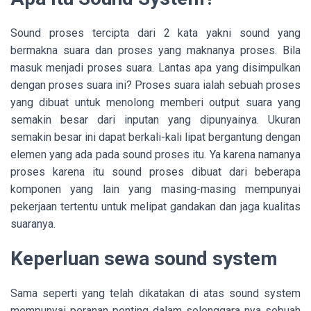
Sound proses tercipta dari 2 kata yakni sound yang
bermakna suara dan proses yang maknanya proses. Bila
masuk menjadi proses suara. Lantas apa yang disimpulkan
dengan proses suara ini? Proses suara ialah sebuah proses
yang dibuat untuk menolong memberi output suara yang
semakin besar dari inputan yang dipunyainya. Ukuran
semakin besar ini dapat berkali-kali lipat bergantung dengan
elemen yang ada pada sound proses itu. Ya karena namanya
proses karena itu sound proses dibuat dari beberapa
komponen yang lain yang masing-masing mempunyai
pekerjaan tertentu untuk melipat gandakan dan jaga kualitas
suaranya.
Keperluan sewa sound system
Sama seperti yang telah dikatakan di atas sound system
mempunyai peranan penting dalam selenggara nya sebuah