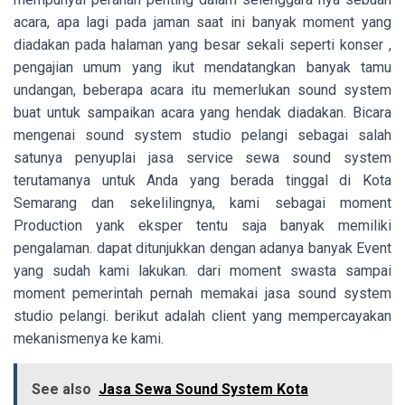
acara, apa lagi pada jaman saat ini banyak moment yang
diadakan pada halaman yang besar sekali seperti konser ,
pengajian umum yang ikut mendatangkan banyak tamu
undangan, beberapa acara itu memerlukan sound system
buat untuk sampaikan acara yang hendak diadakan. Bicara
mengenai sound system studio pelangi sebagai salah
satunya penyuplai jasa service sewa sound system
terutamanya untuk Anda yang berada tinggal di Kota
Semarang dan sekelilingnya, kami sebagai moment
Production yank eksper tentu saja banyak memiliki
pengalaman. dapat ditunjukkan dengan adanya banyak Event
yang sudah kami lakukan. dari moment swasta sampai
moment pemerintah pernah memakai jasa sound system
studio pelangi. berikut adalah client yang mempercayakan
mekanismenya ke kami.
See also
Jasa Sewa Sound System Kota