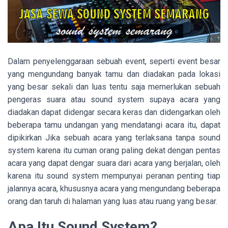
Dalam penyelenggaraan sebuah event, seperti event besar
yang mengundang banyak tamu dan diadakan pada lokasi
yang besar sekali dan luas tentu saja memerlukan sebuah
pengeras suara atau sound system supaya acara yang
diadakan dapat didengar secara keras dan didengarkan oleh
beberapa tamu undangan yang mendatangi acara itu, dapat
dipikirkan Jika sebuah acara yang terlaksana tanpa sound
system karena itu cuman orang paling dekat dengan pentas
acara yang dapat dengar suara dari acara yang berjalan, oleh
karena itu sound system mempunyai peranan penting tiap
jalannya acara, khususnya acara yang mengundang beberapa
orang dan taruh di halaman yang luas atau ruang yang besar.
Apa Itu Sound System?