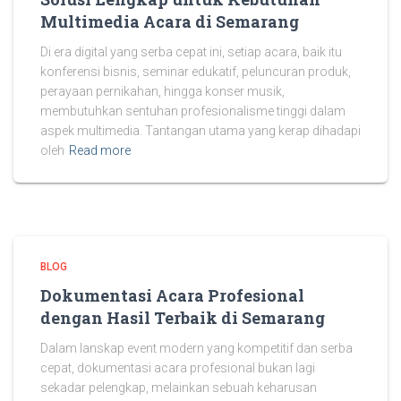
Multimedia Acara di Semarang
Di era digital yang serba cepat ini, setiap acara, baik itu
konferensi bisnis, seminar edukatif, peluncuran produk,
perayaan pernikahan, hingga konser musik,
membutuhkan sentuhan profesionalisme tinggi dalam
aspek multimedia. Tantangan utama yang kerap dihadapi
oleh
Read more
BLOG
Dokumentasi Acara Profesional
dengan Hasil Terbaik di Semarang
Dalam lanskap event modern yang kompetitif dan serba
cepat, dokumentasi acara profesional bukan lagi
sekadar pelengkap, melainkan sebuah keharusan