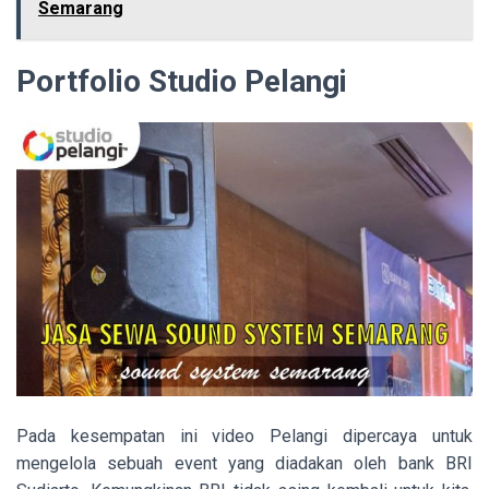
Semarang
Portfolio Studio Pelangi
Pada kesempatan ini video Pelangi dipercaya untuk
mengelola sebuah event yang diadakan oleh bank BRI