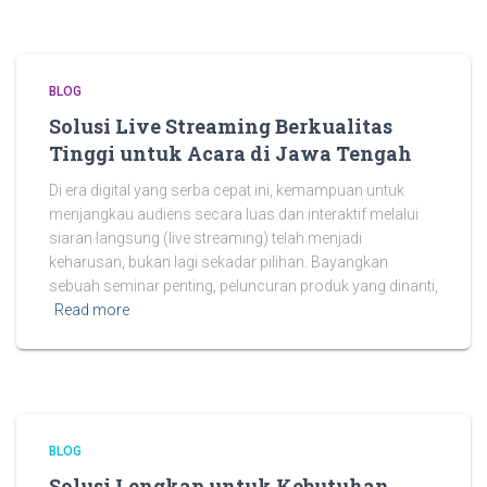
BLOG
Solusi Live Streaming Berkualitas
Tinggi untuk Acara di Jawa Tengah
Di era digital yang serba cepat ini, kemampuan untuk
menjangkau audiens secara luas dan interaktif melalui
siaran langsung (live streaming) telah menjadi
keharusan, bukan lagi sekadar pilihan. Bayangkan
sebuah seminar penting, peluncuran produk yang dinanti,
Read more
BLOG
Solusi Lengkap untuk Kebutuhan