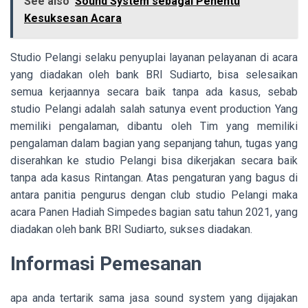
See also
Sound System sebagai Penentu
Kesuksesan Acara
Studio Pelangi selaku penyuplai layanan pelayanan di acara
yang diadakan oleh bank BRI Sudiarto, bisa selesaikan
semua kerjaannya secara baik tanpa ada kasus, sebab
studio Pelangi adalah salah satunya event production Yang
memiliki pengalaman, dibantu oleh Tim yang memiliki
pengalaman dalam bagian yang sepanjang tahun, tugas yang
diserahkan ke studio Pelangi bisa dikerjakan secara baik
tanpa ada kasus Rintangan. Atas pengaturan yang bagus di
antara panitia pengurus dengan club studio Pelangi maka
acara Panen Hadiah Simpedes bagian satu tahun 2021, yang
diadakan oleh bank BRI Sudiarto, sukses diadakan.
Informasi Pemesanan
apa anda tertarik sama jasa sound system yang dijajakan