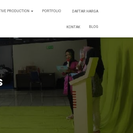
TIVE PRODUCTION
PORTFOLIO
DAFTAR HARGA
BLOG
KONTAK
s