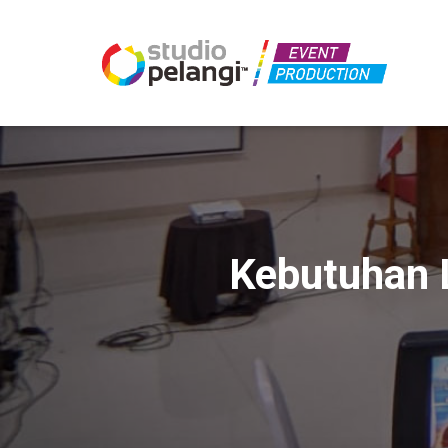
Kebutuhan L