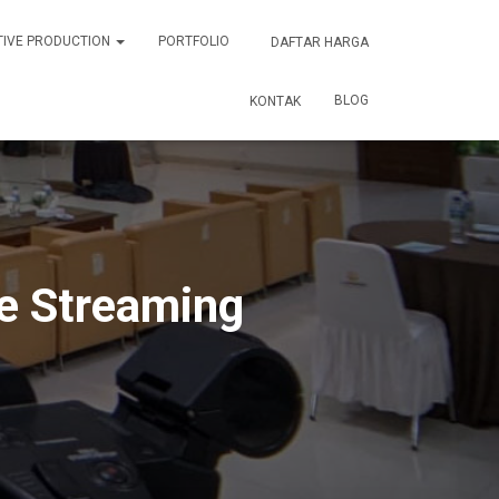
TIVE PRODUCTION
PORTFOLIO
DAFTAR HARGA
BLOG
KONTAK
ve Streaming