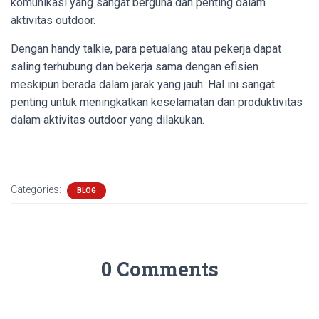
komunikasi yang sangat berguna dan penting dalam
aktivitas outdoor.
Dengan handy talkie, para petualang atau pekerja dapat
saling terhubung dan bekerja sama dengan efisien
meskipun berada dalam jarak yang jauh. Hal ini sangat
penting untuk meningkatkan keselamatan dan produktivitas
dalam aktivitas outdoor yang dilakukan.
Categories:
BLOG
0 Comments