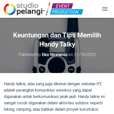
TOGGL
Keuntungan dan Tips Memilih
Handy Talky
Published by
Eko Novianto
on
01/10/2023
Handy talkie, atau yang juga dikenal dengan sebutan HT,
adalah perangkat komunikasi wireless yang dapat
digunakan untuk berkomunikasi jarak jauh. Handy talkie ini
sangat cocok digunakan dalam aktivitas outdoor seperti
hiking, camping, atau bahkan dalam proyek konstruksi.