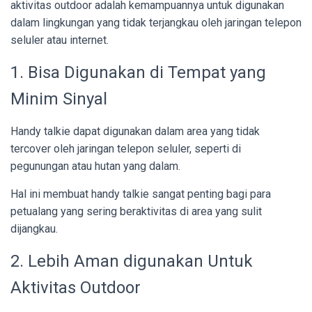
aktivitas outdoor adalah kemampuannya untuk digunakan
dalam lingkungan yang tidak terjangkau oleh jaringan telepon
seluler atau internet.
1. Bisa Digunakan di Tempat yang
Minim Sinyal
Handy talkie dapat digunakan dalam area yang tidak
tercover oleh jaringan telepon seluler, seperti di
pegunungan atau hutan yang dalam.
Hal ini membuat handy talkie sangat penting bagi para
petualang yang sering beraktivitas di area yang sulit
dijangkau.
2. Lebih Aman digunakan Untuk
Aktivitas Outdoor