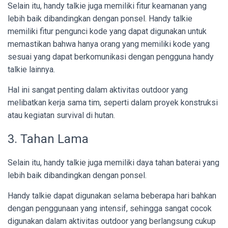
Selain itu, handy talkie juga memiliki fitur keamanan yang
lebih baik dibandingkan dengan ponsel. Handy talkie
memiliki fitur pengunci kode yang dapat digunakan untuk
memastikan bahwa hanya orang yang memiliki kode yang
sesuai yang dapat berkomunikasi dengan pengguna handy
talkie lainnya.
Hal ini sangat penting dalam aktivitas outdoor yang
melibatkan kerja sama tim, seperti dalam proyek konstruksi
atau kegiatan survival di hutan.
3. Tahan Lama
Selain itu, handy talkie juga memiliki daya tahan baterai yang
lebih baik dibandingkan dengan ponsel.
Handy talkie dapat digunakan selama beberapa hari bahkan
dengan penggunaan yang intensif, sehingga sangat cocok
digunakan dalam aktivitas outdoor yang berlangsung cukup