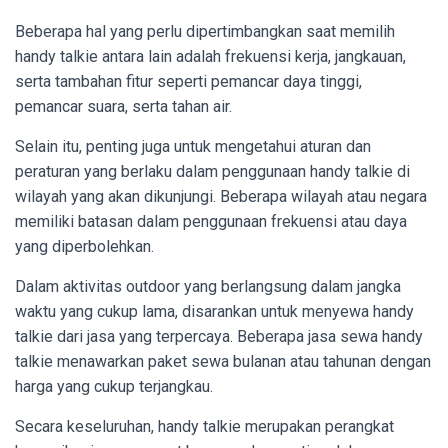
Beberapa hal yang perlu dipertimbangkan saat memilih
handy talkie antara lain adalah frekuensi kerja, jangkauan,
serta tambahan fitur seperti pemancar daya tinggi,
pemancar suara, serta tahan air.
Selain itu, penting juga untuk mengetahui aturan dan
peraturan yang berlaku dalam penggunaan handy talkie di
wilayah yang akan dikunjungi. Beberapa wilayah atau negara
memiliki batasan dalam penggunaan frekuensi atau daya
yang diperbolehkan.
Dalam aktivitas outdoor yang berlangsung dalam jangka
waktu yang cukup lama, disarankan untuk menyewa handy
talkie dari jasa yang terpercaya. Beberapa jasa sewa handy
talkie menawarkan paket sewa bulanan atau tahunan dengan
harga yang cukup terjangkau.
Secara keseluruhan, handy talkie merupakan perangkat