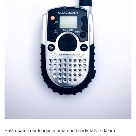
Salah satu keuntungan utama dari handy talkie dalam