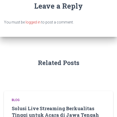
Leave a Reply
You must be
logged in
to post a comment.
Related Posts
BLOG
Solusi Live Streaming Berkualitas
Tinggi untuk Acara di Jawa Tengah