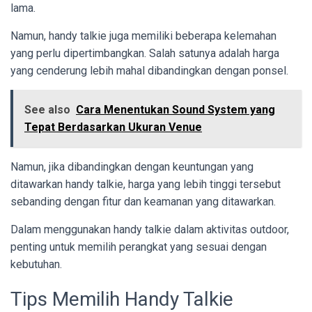
lama.
Namun, handy talkie juga memiliki beberapa kelemahan
yang perlu dipertimbangkan. Salah satunya adalah harga
yang cenderung lebih mahal dibandingkan dengan ponsel.
See also
Cara Menentukan Sound System yang
Tepat Berdasarkan Ukuran Venue
Namun, jika dibandingkan dengan keuntungan yang
ditawarkan handy talkie, harga yang lebih tinggi tersebut
sebanding dengan fitur dan keamanan yang ditawarkan.
Dalam menggunakan handy talkie dalam aktivitas outdoor,
penting untuk memilih perangkat yang sesuai dengan
kebutuhan.
Tips Memilih Handy Talkie