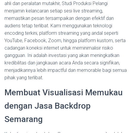
ahli dan peralatan mutakhir, Studi Produksi Pelangi
menjamin kelancaran setiap sesi live streaming,
memastikan pesan tersampaikan dengan efektif dan
audiens tetap terlibat. Kami menggunakan teknologi
encoding terkini, platform streaming yang andal seperti
YouTube, Facebook, Zoom, hingga platform kustom, serta
cadangan koneksi internet untuk meminimalisir risiko
gangguan. Ini adalah investasi yang akan meningkatkan
kredibilitas dan jangkauan acara Anda secara signifikan,
menjadikannya lebih impactful dan memorable bagi semua
pihak yang terlibat.
Membuat Visualisasi Memukau
dengan Jasa Backdrop
Semarang