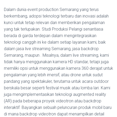
Dalam dunia event production Semarang yang terus
berkembang, adopsi teknologi terbaru dan inovasi adalah
kunci untuk tetap relevan dan memberikan pengalaman
yang tak terlupakan. Studi Produksi Pelangi senantiasa
berada di garda terdepan dalam mengintegrasikan
teknologi canggih ini ke dalam setiap layanan kami, baik
dalam jasa live streaming Semarang, jasa backdrop
Semarang, maupun . Misalnya, dalam live streaming, kami
tidak hanya menggunakan kamera HD standar, tetapi juga
memiliki opsi untuk menggunakan kamera 360 derajat untuk
pengalaman yang lebih imersif, atau drone untuk sudut
pandang yang spektakuler, terutama untuk acara outdoor
berskala besar seperti festival musik atau lomba lari. Kami
juga mengimplementasikan teknologi augmented reality
(AR) pada beberapa proyek videotron atau backdrop
interaktif. Bayangkan sebuah peluncuran produk mobil baru
di mana backdrop videotron dapat menampilkan detail