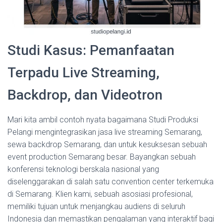
Studi Kasus: Pemanfaatan
Terpadu Live Streaming,
Backdrop, dan Videotron
Mari kita ambil contoh nyata bagaimana Studi Produksi
Pelangi mengintegrasikan jasa live streaming Semarang,
sewa backdrop Semarang, dan untuk kesuksesan sebuah
event production Semarang besar. Bayangkan sebuah
konferensi teknologi berskala nasional yang
diselenggarakan di salah satu convention center terkemuka
di Semarang. Klien kami, sebuah asosiasi profesional,
memiliki tujuan untuk menjangkau audiens di seluruh
Indonesia dan memastikan pengalaman yang interaktif bagi