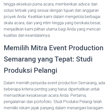
hingga eksekusi purna acara, memberikan advice dan
solusi terbaik yang sesuai dengan tujuan dan anggaran
proyek Anda. Keahlian kami dalam mengelola berbagai
skala acara, dari yang intim hingga yang berskala besar,
menjadikan kami pilihan utama bagi Anda yang mencari
kualitas dan keandalannya.
Memilih Mitra Event Production
Semarang yang Tepat: Studi
Produksi Pelangi
Dalam memilih penyedia event production Semarang, ada
beberapa kriteria penting yang harus diperhatikan untuk
memastikan kesuksesan acara Anda. Pertama,
pengalaman dan portofolio. Studi Produksi Pelangi telah
memiliki rekam jejak panjang dalam menangani beragam