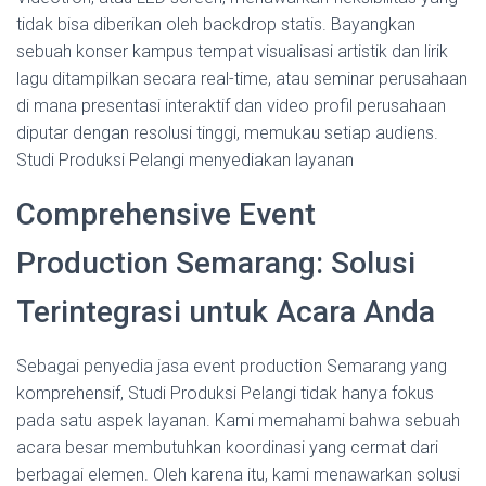
tidak bisa diberikan oleh backdrop statis. Bayangkan
sebuah konser kampus tempat visualisasi artistik dan lirik
lagu ditampilkan secara real-time, atau seminar perusahaan
di mana presentasi interaktif dan video profil perusahaan
diputar dengan resolusi tinggi, memukau setiap audiens.
Studi Produksi Pelangi menyediakan layanan
Comprehensive Event
Production Semarang: Solusi
Terintegrasi untuk Acara Anda
Sebagai penyedia jasa event production Semarang yang
komprehensif, Studi Produksi Pelangi tidak hanya fokus
pada satu aspek layanan. Kami memahami bahwa sebuah
acara besar membutuhkan koordinasi yang cermat dari
berbagai elemen. Oleh karena itu, kami menawarkan solusi