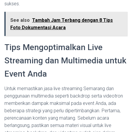
sukses.
See also
Tambah Jam Terbang dengan 8 Tips
Foto Dokumentasi Acara
Tips Mengoptimalkan Live
Streaming dan Multimedia untuk
Event Anda
Untuk memastikan jasa live streaming Semarang dan
penggunaan multimedia seperti backdrop serta videotron
memberikan dampak maksimal pada event Anda, ada
beberapa strategi yang perlu dipertimbangkan. Pertama,
perencanaan konten yang matang. Sebelum acara
berlangsung, pastikan semua materi visual untuk live