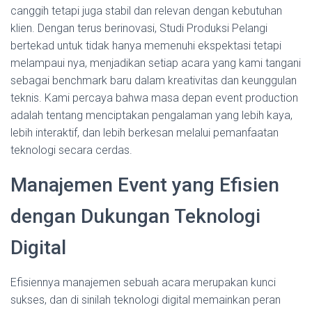
canggih tetapi juga stabil dan relevan dengan kebutuhan
klien. Dengan terus berinovasi, Studi Produksi Pelangi
bertekad untuk tidak hanya memenuhi ekspektasi tetapi
melampaui nya, menjadikan setiap acara yang kami tangani
sebagai benchmark baru dalam kreativitas dan keunggulan
teknis. Kami percaya bahwa masa depan event production
adalah tentang menciptakan pengalaman yang lebih kaya,
lebih interaktif, dan lebih berkesan melalui pemanfaatan
teknologi secara cerdas.
Manajemen Event yang Efisien
dengan Dukungan Teknologi
Digital
Efisiennya manajemen sebuah acara merupakan kunci
sukses, dan di sinilah teknologi digital memainkan peran