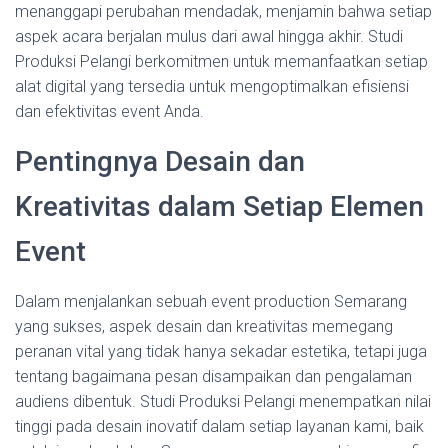
menanggapi perubahan mendadak, menjamin bahwa setiap
aspek acara berjalan mulus dari awal hingga akhir. Studi
Produksi Pelangi berkomitmen untuk memanfaatkan setiap
alat digital yang tersedia untuk mengoptimalkan efisiensi
dan efektivitas event Anda.
Pentingnya Desain dan
Kreativitas dalam Setiap Elemen
Event
Dalam menjalankan sebuah event production Semarang
yang sukses, aspek desain dan kreativitas memegang
peranan vital yang tidak hanya sekadar estetika, tetapi juga
tentang bagaimana pesan disampaikan dan pengalaman
audiens dibentuk. Studi Produksi Pelangi menempatkan nilai
tinggi pada desain inovatif dalam setiap layanan kami, baik