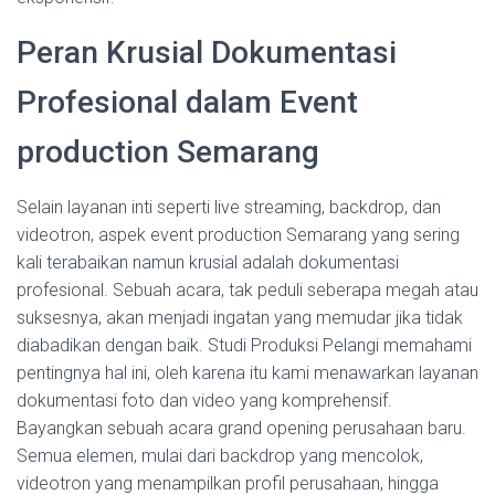
Peran Krusial Dokumentasi
Profesional dalam Event
production Semarang
Selain layanan inti seperti live streaming, backdrop, dan
videotron, aspek event production Semarang yang sering
kali terabaikan namun krusial adalah dokumentasi
profesional. Sebuah acara, tak peduli seberapa megah atau
suksesnya, akan menjadi ingatan yang memudar jika tidak
diabadikan dengan baik. Studi Produksi Pelangi memahami
pentingnya hal ini, oleh karena itu kami menawarkan layanan
dokumentasi foto dan video yang komprehensif.
Bayangkan sebuah acara grand opening perusahaan baru.
Semua elemen, mulai dari backdrop yang mencolok,
videotron yang menampilkan profil perusahaan, hingga