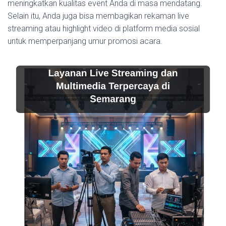
meningkatkan kualitas event Anda di masa mendatang.
Selain itu, Anda juga bisa membagikan rekaman live
streaming atau highlight video di platform media sosial
untuk memperpanjang umur promosi acara.