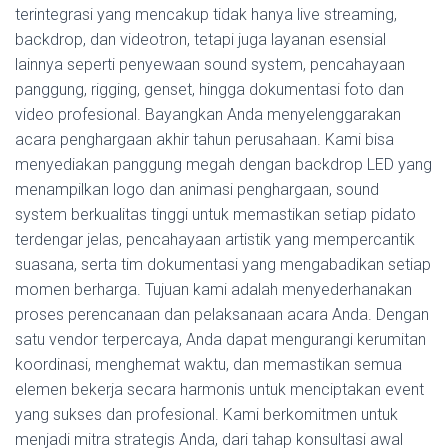
terintegrasi yang mencakup tidak hanya live streaming,
backdrop, dan videotron, tetapi juga layanan esensial
lainnya seperti penyewaan sound system, pencahayaan
panggung, rigging, genset, hingga dokumentasi foto dan
video profesional. Bayangkan Anda menyelenggarakan
acara penghargaan akhir tahun perusahaan. Kami bisa
menyediakan panggung megah dengan backdrop LED yang
menampilkan logo dan animasi penghargaan, sound
system berkualitas tinggi untuk memastikan setiap pidato
terdengar jelas, pencahayaan artistik yang mempercantik
suasana, serta tim dokumentasi yang mengabadikan setiap
momen berharga. Tujuan kami adalah menyederhanakan
proses perencanaan dan pelaksanaan acara Anda. Dengan
satu vendor terpercaya, Anda dapat mengurangi kerumitan
koordinasi, menghemat waktu, dan memastikan semua
elemen bekerja secara harmonis untuk menciptakan event
yang sukses dan profesional. Kami berkomitmen untuk
menjadi mitra strategis Anda, dari tahap konsultasi awal