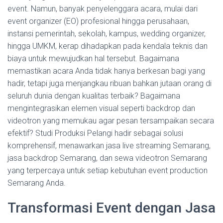
event. Namun, banyak penyelenggara acara, mulai dari
event organizer (EO) profesional hingga perusahaan,
instansi pemerintah, sekolah, kampus, wedding organizer,
hingga UMKM, kerap dihadapkan pada kendala teknis dan
biaya untuk mewujudkan hal tersebut. Bagaimana
memastikan acara Anda tidak hanya berkesan bagi yang
hadir, tetapi juga menjangkau ribuan bahkan jutaan orang di
seluruh dunia dengan kualitas terbaik? Bagaimana
mengintegrasikan elemen visual seperti backdrop dan
videotron yang memukau agar pesan tersampaikan secara
efektif? Studi Produksi Pelangi hadir sebagai solusi
komprehensif, menawarkan jasa live streaming Semarang,
jasa backdrop Semarang, dan sewa videotron Semarang
yang terpercaya untuk setiap kebutuhan event production
Semarang Anda.
Transformasi Event dengan Jasa