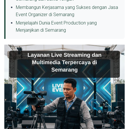
Membangun Kerjasama yang Sukses dengan Jasa
Event Organizer di Semarang
Menjelajahi Dunia Event Production yang
Menjanjikan di Semarang