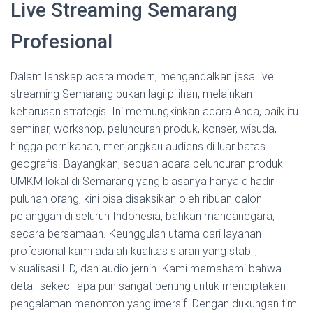
Live Streaming Semarang
Profesional
Dalam lanskap acara modern, mengandalkan jasa live
streaming Semarang bukan lagi pilihan, melainkan
keharusan strategis. Ini memungkinkan acara Anda, baik itu
seminar, workshop, peluncuran produk, konser, wisuda,
hingga pernikahan, menjangkau audiens di luar batas
geografis. Bayangkan, sebuah acara peluncuran produk
UMKM lokal di Semarang yang biasanya hanya dihadiri
puluhan orang, kini bisa disaksikan oleh ribuan calon
pelanggan di seluruh Indonesia, bahkan mancanegara,
secara bersamaan. Keunggulan utama dari layanan
profesional kami adalah kualitas siaran yang stabil,
visualisasi HD, dan audio jernih. Kami memahami bahwa
detail sekecil apa pun sangat penting untuk menciptakan
pengalaman menonton yang imersif. Dengan dukungan tim