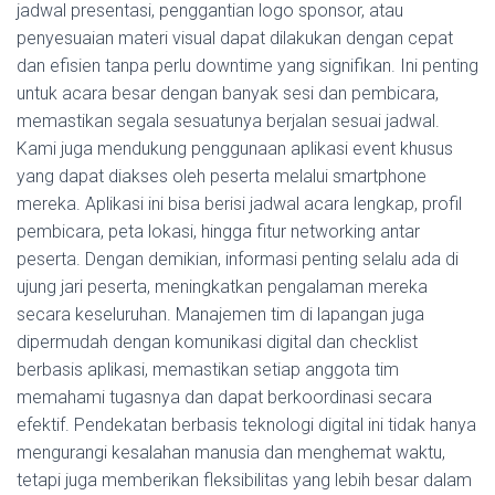
jadwal presentasi, penggantian logo sponsor, atau
penyesuaian materi visual dapat dilakukan dengan cepat
dan efisien tanpa perlu downtime yang signifikan. Ini penting
untuk acara besar dengan banyak sesi dan pembicara,
memastikan segala sesuatunya berjalan sesuai jadwal.
Kami juga mendukung penggunaan aplikasi event khusus
yang dapat diakses oleh peserta melalui smartphone
mereka. Aplikasi ini bisa berisi jadwal acara lengkap, profil
pembicara, peta lokasi, hingga fitur networking antar
peserta. Dengan demikian, informasi penting selalu ada di
ujung jari peserta, meningkatkan pengalaman mereka
secara keseluruhan. Manajemen tim di lapangan juga
dipermudah dengan komunikasi digital dan checklist
berbasis aplikasi, memastikan setiap anggota tim
memahami tugasnya dan dapat berkoordinasi secara
efektif. Pendekatan berbasis teknologi digital ini tidak hanya
mengurangi kesalahan manusia dan menghemat waktu,
tetapi juga memberikan fleksibilitas yang lebih besar dalam