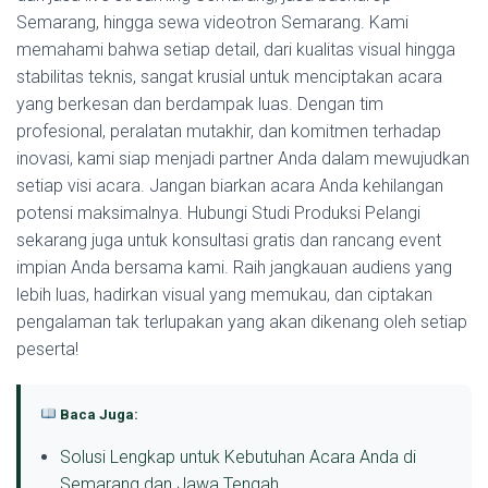
Semarang, hingga sewa videotron Semarang. Kami
memahami bahwa setiap detail, dari kualitas visual hingga
stabilitas teknis, sangat krusial untuk menciptakan acara
yang berkesan dan berdampak luas. Dengan tim
profesional, peralatan mutakhir, dan komitmen terhadap
inovasi, kami siap menjadi partner Anda dalam mewujudkan
setiap visi acara. Jangan biarkan acara Anda kehilangan
potensi maksimalnya. Hubungi Studi Produksi Pelangi
sekarang juga untuk konsultasi gratis dan rancang event
impian Anda bersama kami. Raih jangkauan audiens yang
lebih luas, hadirkan visual yang memukau, dan ciptakan
pengalaman tak terlupakan yang akan dikenang oleh setiap
peserta!
Baca Juga:
Solusi Lengkap untuk Kebutuhan Acara Anda di
Semarang dan Jawa Tengah