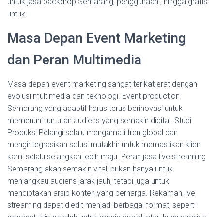
untuk jasa backdrop Semarang, penggunaan , hingga grafis
untuk
Masa Depan Event Marketing
dan Peran Multimedia
Masa depan event marketing sangat terikat erat dengan
evolusi multimedia dan teknologi. Event production
Semarang yang adaptif harus terus berinovasi untuk
memenuhi tuntutan audiens yang semakin digital. Studi
Produksi Pelangi selalu mengamati tren global dan
mengintegrasikan solusi mutakhir untuk memastikan klien
kami selalu selangkah lebih maju. Peran jasa live streaming
Semarang akan semakin vital, bukan hanya untuk
menjangkau audiens jarak jauh, tetapi juga untuk
menciptakan arsip konten yang berharga. Rekaman live
streaming dapat diedit menjadi berbagai format, seperti