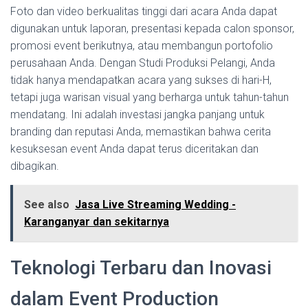
Foto dan video berkualitas tinggi dari acara Anda dapat
digunakan untuk laporan, presentasi kepada calon sponsor,
promosi event berikutnya, atau membangun portofolio
perusahaan Anda. Dengan Studi Produksi Pelangi, Anda
tidak hanya mendapatkan acara yang sukses di hari-H,
tetapi juga warisan visual yang berharga untuk tahun-tahun
mendatang. Ini adalah investasi jangka panjang untuk
branding dan reputasi Anda, memastikan bahwa cerita
kesuksesan event Anda dapat terus diceritakan dan
dibagikan.
See also
Jasa Live Streaming Wedding -
Karanganyar dan sekitarnya
Teknologi Terbaru dan Inovasi
dalam Event Production