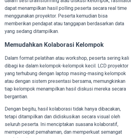
dalam sesi brainstorming atau diskusi kelompok, fasilitator
dapat menampilkan hasil polling peserta secara real time
menggunakan proyektor. Peserta kemudian bisa
memberikan pendapat atau tanggapan berdasarkan data
yang sedang ditampilkan.
Memudahkan Kolaborasi Kelompok
Dalam format pelatihan atau workshop, peserta sering kali
dibagi ke dalam kelompok-kelompok kecil. LCD proyektor
yang terhubung dengan laptop masing-masing kelompok
atau dengan sistem presentasi bersama, memungkinkan
tiap kelompok menampilkan hasil diskusi mereka secara
bergantian.
Dengan begitu, hasil kolaborasi tidak hanya dibacakan,
tetapi ditampilkan dan didiskusikan secara visual oleh
seluruh peserta. Ini menciptakan suasana kolaboratif,
mempercepat pemahaman, dan memperkuat semangat