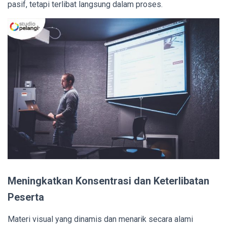
pasif, tetapi terlibat langsung dalam proses.
Meningkatkan Konsentrasi dan Keterlibatan
Peserta
Materi visual yang dinamis dan menarik secara alami