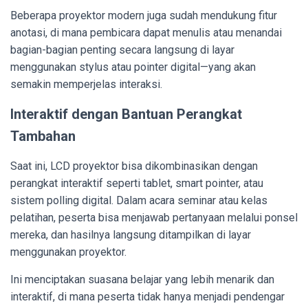
Beberapa proyektor modern juga sudah mendukung fitur
anotasi, di mana pembicara dapat menulis atau menandai
bagian-bagian penting secara langsung di layar
menggunakan stylus atau pointer digital—yang akan
semakin memperjelas interaksi.
Interaktif dengan Bantuan Perangkat
Tambahan
Saat ini, LCD proyektor bisa dikombinasikan dengan
perangkat interaktif seperti tablet, smart pointer, atau
sistem polling digital. Dalam acara seminar atau kelas
pelatihan, peserta bisa menjawab pertanyaan melalui ponsel
mereka, dan hasilnya langsung ditampilkan di layar
menggunakan proyektor.
Ini menciptakan suasana belajar yang lebih menarik dan
interaktif, di mana peserta tidak hanya menjadi pendengar