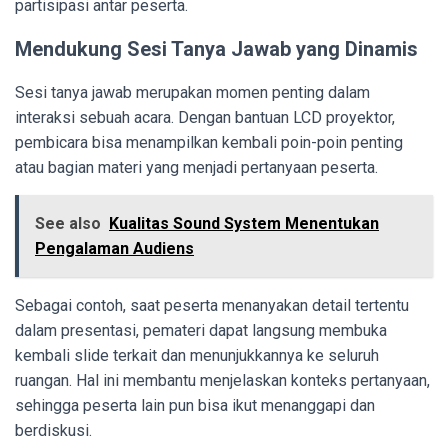
partisipasi antar peserta.
Mendukung Sesi Tanya Jawab yang Dinamis
Sesi tanya jawab merupakan momen penting dalam
interaksi sebuah acara. Dengan bantuan LCD proyektor,
pembicara bisa menampilkan kembali poin-poin penting
atau bagian materi yang menjadi pertanyaan peserta.
See also
Kualitas Sound System Menentukan
Pengalaman Audiens
Sebagai contoh, saat peserta menanyakan detail tertentu
dalam presentasi, pemateri dapat langsung membuka
kembali slide terkait dan menunjukkannya ke seluruh
ruangan. Hal ini membantu menjelaskan konteks pertanyaan,
sehingga peserta lain pun bisa ikut menanggapi dan
berdiskusi.