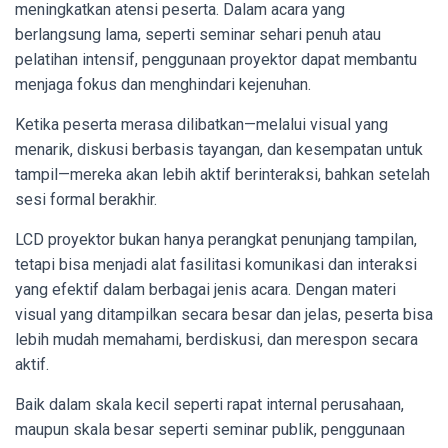
meningkatkan atensi peserta. Dalam acara yang
berlangsung lama, seperti seminar sehari penuh atau
pelatihan intensif, penggunaan proyektor dapat membantu
menjaga fokus dan menghindari kejenuhan.
Ketika peserta merasa dilibatkan—melalui visual yang
menarik, diskusi berbasis tayangan, dan kesempatan untuk
tampil—mereka akan lebih aktif berinteraksi, bahkan setelah
sesi formal berakhir.
LCD proyektor bukan hanya perangkat penunjang tampilan,
tetapi bisa menjadi alat fasilitasi komunikasi dan interaksi
yang efektif dalam berbagai jenis acara. Dengan materi
visual yang ditampilkan secara besar dan jelas, peserta bisa
lebih mudah memahami, berdiskusi, dan merespon secara
aktif.
Baik dalam skala kecil seperti rapat internal perusahaan,
maupun skala besar seperti seminar publik, penggunaan