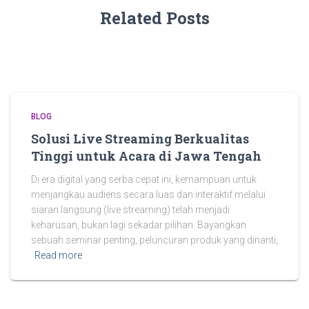
Related Posts
BLOG
Solusi Live Streaming Berkualitas
Tinggi untuk Acara di Jawa Tengah
Di era digital yang serba cepat ini, kemampuan untuk
menjangkau audiens secara luas dan interaktif melalui
siaran langsung (live streaming) telah menjadi
keharusan, bukan lagi sekadar pilihan. Bayangkan
sebuah seminar penting, peluncuran produk yang dinanti,
Read more