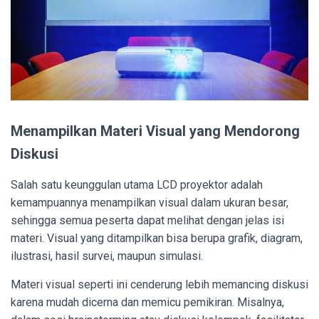
Menampilkan Materi Visual yang Mendorong
Diskusi
Salah satu keunggulan utama LCD proyektor adalah
kemampuannya menampilkan visual dalam ukuran besar,
sehingga semua peserta dapat melihat dengan jelas isi
materi. Visual yang ditampilkan bisa berupa grafik, diagram,
ilustrasi, hasil survei, maupun simulasi.
Materi visual seperti ini cenderung lebih memancing diskusi
karena mudah dicerna dan memicu pemikiran. Misalnya,