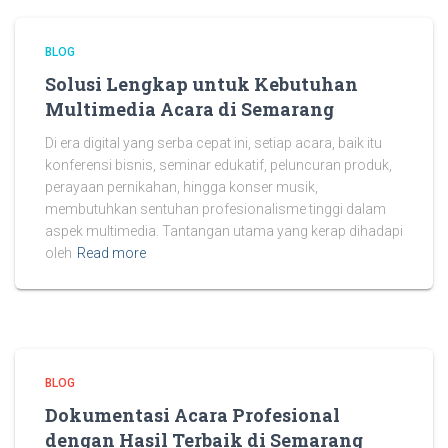
BLOG
Solusi Lengkap untuk Kebutuhan
Multimedia Acara di Semarang
Di era digital yang serba cepat ini, setiap acara, baik itu
konferensi bisnis, seminar edukatif, peluncuran produk,
perayaan pernikahan, hingga konser musik,
membutuhkan sentuhan profesionalisme tinggi dalam
aspek multimedia. Tantangan utama yang kerap dihadapi
oleh
Read more
BLOG
Dokumentasi Acara Profesional
dengan Hasil Terbaik di Semarang