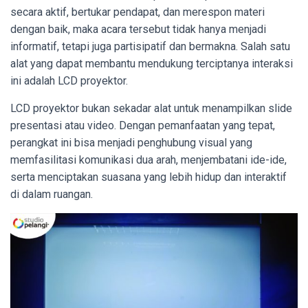
secara aktif, bertukar pendapat, dan merespon materi
dengan baik, maka acara tersebut tidak hanya menjadi
informatif, tetapi juga partisipatif dan bermakna. Salah satu
alat yang dapat membantu mendukung terciptanya interaksi
ini adalah LCD proyektor.
LCD proyektor bukan sekadar alat untuk menampilkan slide
presentasi atau video. Dengan pemanfaatan yang tepat,
perangkat ini bisa menjadi penghubung visual yang
memfasilitasi komunikasi dua arah, menjembatani ide-ide,
serta menciptakan suasana yang lebih hidup dan interaktif
di dalam ruangan.