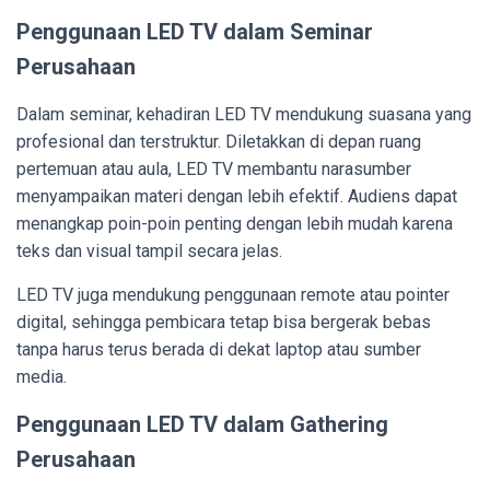
Penggunaan LED TV dalam Seminar
Perusahaan
Dalam seminar, kehadiran LED TV mendukung suasana yang
profesional dan terstruktur. Diletakkan di depan ruang
pertemuan atau aula, LED TV membantu narasumber
menyampaikan materi dengan lebih efektif. Audiens dapat
menangkap poin-poin penting dengan lebih mudah karena
teks dan visual tampil secara jelas.
LED TV juga mendukung penggunaan remote atau pointer
digital, sehingga pembicara tetap bisa bergerak bebas
tanpa harus terus berada di dekat laptop atau sumber
media.
Penggunaan LED TV dalam Gathering
Perusahaan