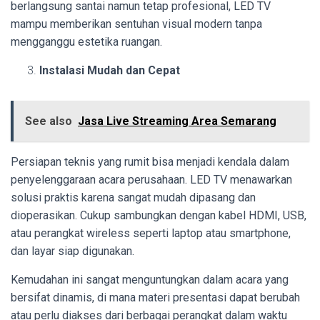
berlangsung santai namun tetap profesional, LED TV
mampu memberikan sentuhan visual modern tanpa
mengganggu estetika ruangan.
Instalasi Mudah dan Cepat
See also
Jasa Live Streaming Area Semarang
Persiapan teknis yang rumit bisa menjadi kendala dalam
penyelenggaraan acara perusahaan. LED TV menawarkan
solusi praktis karena sangat mudah dipasang dan
dioperasikan. Cukup sambungkan dengan kabel HDMI, USB,
atau perangkat wireless seperti laptop atau smartphone,
dan layar siap digunakan.
Kemudahan ini sangat menguntungkan dalam acara yang
bersifat dinamis, di mana materi presentasi dapat berubah
atau perlu diakses dari berbagai perangkat dalam waktu