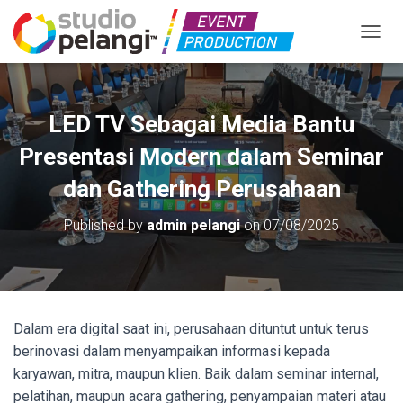
TOGGL
LED TV Sebagai Media Bantu
Presentasi Modern dalam Seminar
dan Gathering Perusahaan
Published by
admin pelangi
on
07/08/2025
Dalam era digital saat ini, perusahaan dituntut untuk terus
berinovasi dalam menyampaikan informasi kepada
karyawan, mitra, maupun klien. Baik dalam seminar internal,
pelatihan, maupun acara gathering, penyampaian materi atau