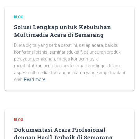
BLOG
Solusi Lengkap untuk Kebutuhan
Multimedia Acara di Semarang
Di era digital yang serba cepat ini, setiap acara, baik itu
konferensi bisnis, seminar edukatif, peluncuran produk,
perayaan pernikahan, hingga konser musik,
membutuhkan sentuhan profesionalisme tinggi dalam
aspek multimedia. Tantangan utama yang kerap dihadapi
oleh
Read more
BLOG
Dokumentasi Acara Profesional
dengan Hasil Terbaik di Semarang