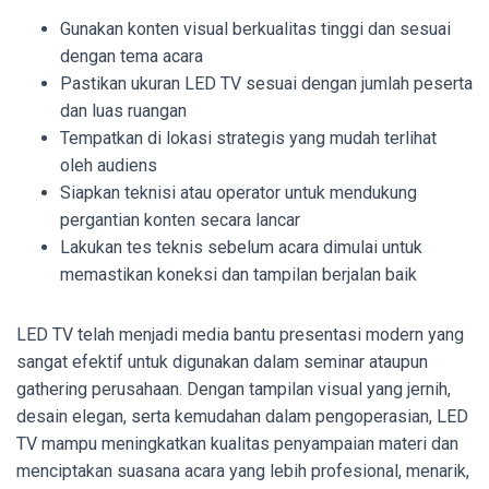
Gunakan konten visual berkualitas tinggi dan sesuai
dengan tema acara
Pastikan ukuran LED TV sesuai dengan jumlah peserta
dan luas ruangan
Tempatkan di lokasi strategis yang mudah terlihat
oleh audiens
Siapkan teknisi atau operator untuk mendukung
pergantian konten secara lancar
Lakukan tes teknis sebelum acara dimulai untuk
memastikan koneksi dan tampilan berjalan baik
LED TV telah menjadi media bantu presentasi modern yang
sangat efektif untuk digunakan dalam seminar ataupun
gathering perusahaan. Dengan tampilan visual yang jernih,
desain elegan, serta kemudahan dalam pengoperasian, LED
TV mampu meningkatkan kualitas penyampaian materi dan
menciptakan suasana acara yang lebih profesional, menarik,