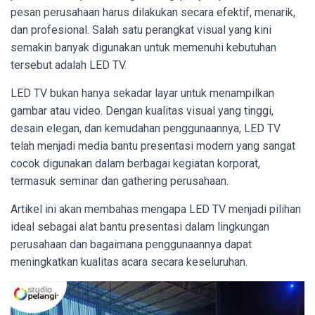
pesan perusahaan harus dilakukan secara efektif, menarik,
dan profesional. Salah satu perangkat visual yang kini
semakin banyak digunakan untuk memenuhi kebutuhan
tersebut adalah LED TV.
LED TV bukan hanya sekadar layar untuk menampilkan
gambar atau video. Dengan kualitas visual yang tinggi,
desain elegan, dan kemudahan penggunaannya, LED TV
telah menjadi media bantu presentasi modern yang sangat
cocok digunakan dalam berbagai kegiatan korporat,
termasuk seminar dan gathering perusahaan.
Artikel ini akan membahas mengapa LED TV menjadi pilihan
ideal sebagai alat bantu presentasi dalam lingkungan
perusahaan dan bagaimana penggunaannya dapat
meningkatkan kualitas acara secara keseluruhan.