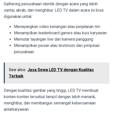
Gathering perusahaan identik dengan acara yang lebih
santai, akrab, dan menghibur. LED TV dalam acara ini bisa
digunakan untuk:
Menayangkan video kenangan atau perjalanan tim
Menampilkan leaderboard games atau kuis karyawan
Memutar tayangan live dari kamera panggung
Menampilkan pesan atau testimoni dari pimpinan
perusahaan
See also
Jasa Sewa LED TV dengan Kualitas
Terbaik
Dengan kualitas gambar yang tinggi, LED TV membuat
konten-konten tersebut tampil dengan lebih menarik,
menghibur, dan membangun semangat kebersamaan
antarkaryawan.