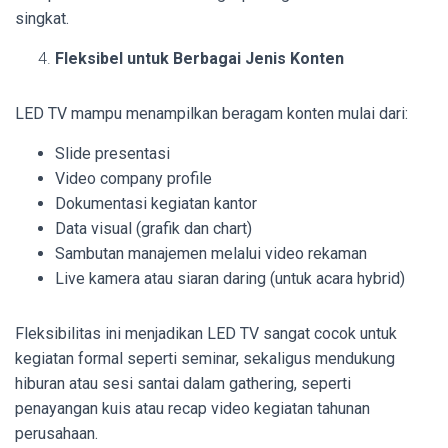
singkat.
Fleksibel untuk Berbagai Jenis Konten
LED TV mampu menampilkan beragam konten mulai dari:
Slide presentasi
Video company profile
Dokumentasi kegiatan kantor
Data visual (grafik dan chart)
Sambutan manajemen melalui video rekaman
Live kamera atau siaran daring (untuk acara hybrid)
Fleksibilitas ini menjadikan LED TV sangat cocok untuk
kegiatan formal seperti seminar, sekaligus mendukung
hiburan atau sesi santai dalam gathering, seperti
penayangan kuis atau recap video kegiatan tahunan
perusahaan.