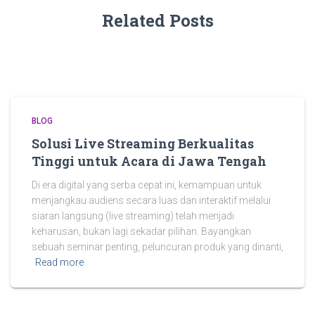
Related Posts
BLOG
Solusi Live Streaming Berkualitas
Tinggi untuk Acara di Jawa Tengah
Di era digital yang serba cepat ini, kemampuan untuk
menjangkau audiens secara luas dan interaktif melalui
siaran langsung (live streaming) telah menjadi
keharusan, bukan lagi sekadar pilihan. Bayangkan
sebuah seminar penting, peluncuran produk yang dinanti,
Read more