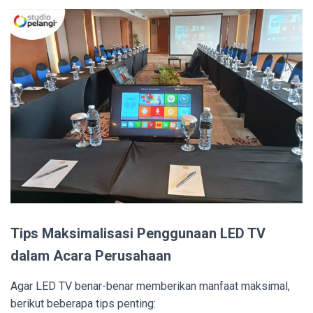
Tips Maksimalisasi Penggunaan LED TV
dalam Acara Perusahaan
Agar LED TV benar-benar memberikan manfaat maksimal,
berikut beberapa tips penting: