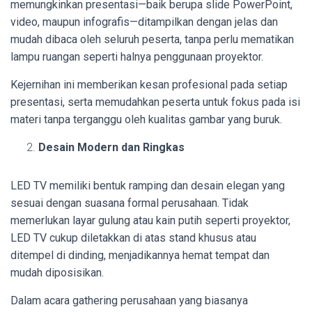
memungkinkan presentasi—baik berupa slide PowerPoint,
video, maupun infografis—ditampilkan dengan jelas dan
mudah dibaca oleh seluruh peserta, tanpa perlu mematikan
lampu ruangan seperti halnya penggunaan proyektor.
Kejernihan ini memberikan kesan profesional pada setiap
presentasi, serta memudahkan peserta untuk fokus pada isi
materi tanpa terganggu oleh kualitas gambar yang buruk.
Desain Modern dan Ringkas
LED TV memiliki bentuk ramping dan desain elegan yang
sesuai dengan suasana formal perusahaan. Tidak
memerlukan layar gulung atau kain putih seperti proyektor,
LED TV cukup diletakkan di atas stand khusus atau
ditempel di dinding, menjadikannya hemat tempat dan
mudah diposisikan.
Dalam acara gathering perusahaan yang biasanya