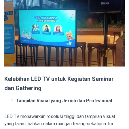
Kelebihan LED TV untuk Kegiatan Seminar
dan Gathering
Tampilan Visual yang Jernih dan Profesional
LED TV menawarkan resolusi tinggi dan tampilan visual
yang tajam, bahkan dalam ruangan terang sekalipun. Ini