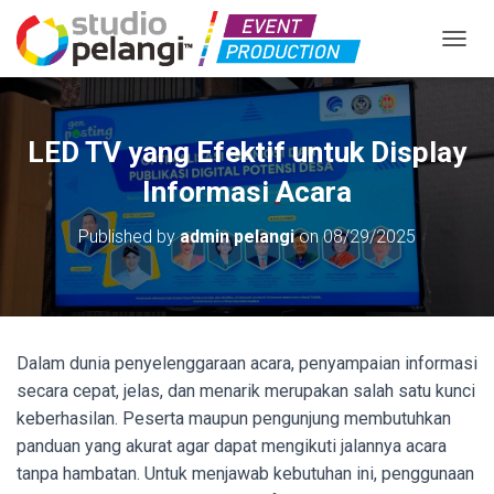
TOGGL
LED TV yang Efektif untuk Display
Informasi Acara
Published by
admin pelangi
on
08/29/2025
Dalam dunia penyelenggaraan acara, penyampaian informasi
secara cepat, jelas, dan menarik merupakan salah satu kunci
keberhasilan. Peserta maupun pengunjung membutuhkan
panduan yang akurat agar dapat mengikuti jalannya acara
tanpa hambatan. Untuk menjawab kebutuhan ini, penggunaan