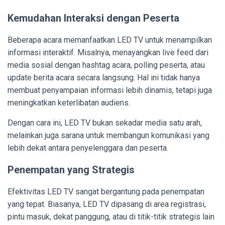
Kemudahan Interaksi dengan Peserta
Beberapa acara memanfaatkan LED TV untuk menampilkan
informasi interaktif. Misalnya, menayangkan live feed dari
media sosial dengan hashtag acara, polling peserta, atau
update berita acara secara langsung. Hal ini tidak hanya
membuat penyampaian informasi lebih dinamis, tetapi juga
meningkatkan keterlibatan audiens.
Dengan cara ini, LED TV bukan sekadar media satu arah,
melainkan juga sarana untuk membangun komunikasi yang
lebih dekat antara penyelenggara dan peserta.
Penempatan yang Strategis
Efektivitas LED TV sangat bergantung pada penempatan
yang tepat. Biasanya, LED TV dipasang di area registrasi,
pintu masuk, dekat panggung, atau di titik-titik strategis lain