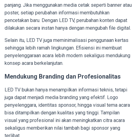
panjang. Jika menggunakan media cetak seperti banner atau
poster, setiap perubahan informasi membutuhkan
pencetakan baru. Dengan LED TV, perubahan konten dapat
dilakukan secara instan hanya dengan mengubah file digital.
Selain itu, LED TV juga meminimalisasi penggunaan kertas
sehingga lebih ramah lingkungan. Efisiensi ini membuat
penyelenggaraan acara lebih modern sekaligus mendukung
konsep acara berkelanjutan.
Mendukung Branding dan Profesionalitas
LED TV bukan hanya menampilkan informasi teknis, tetapi
juga dapat menjadi media branding yang efektif. Logo
penyelenggara, identitas sponsor, hingga visual tema acara
bisa ditampilkan dengan kualitas yang tinggi. Tampilan
visual yang profesional ini akan meningkatkan citra acara
sekaligus memberikan nilai tambah bagi sponsor yang
terlibat.