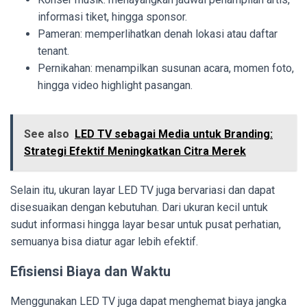
informasi tiket, hingga sponsor.
Pameran: memperlihatkan denah lokasi atau daftar
tenant.
Pernikahan: menampilkan susunan acara, momen foto,
hingga video highlight pasangan.
See also
LED TV sebagai Media untuk Branding:
Strategi Efektif Meningkatkan Citra Merek
Selain itu, ukuran layar LED TV juga bervariasi dan dapat
disesuaikan dengan kebutuhan. Dari ukuran kecil untuk
sudut informasi hingga layar besar untuk pusat perhatian,
semuanya bisa diatur agar lebih efektif.
Efisiensi Biaya dan Waktu
Menggunakan LED TV juga dapat menghemat biaya jangka