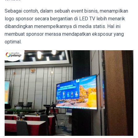
Sebagai contoh, dalam sebuah event bisnis, menampilkan
logo sponsor secara bergantian di LED TV lebih menarik
dibandingkan menempelkannya di media statis. Hal ini
membuat sponsor merasa mendapatkan eksposur yang
optimal.