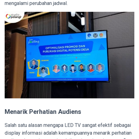
mengalami perubahan jadwal.
Menarik Perhatian Audiens
Salah satu alasan mengapa LED TV sangat efektif sebagai
display informasi adalah kemampuannya menarik perhatian