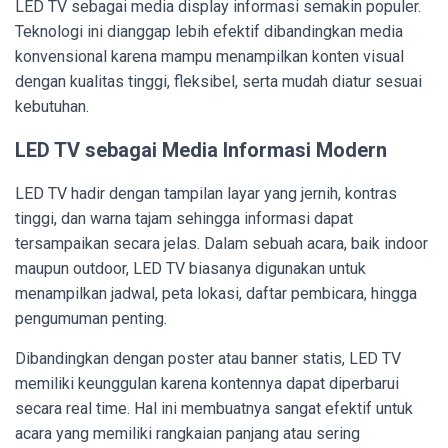
LED TV sebagai media display informasi semakin populer.
Teknologi ini dianggap lebih efektif dibandingkan media
konvensional karena mampu menampilkan konten visual
dengan kualitas tinggi, fleksibel, serta mudah diatur sesuai
kebutuhan.
LED TV sebagai Media Informasi Modern
LED TV hadir dengan tampilan layar yang jernih, kontras
tinggi, dan warna tajam sehingga informasi dapat
tersampaikan secara jelas. Dalam sebuah acara, baik indoor
maupun outdoor, LED TV biasanya digunakan untuk
menampilkan jadwal, peta lokasi, daftar pembicara, hingga
pengumuman penting.
Dibandingkan dengan poster atau banner statis, LED TV
memiliki keunggulan karena kontennya dapat diperbarui
secara real time. Hal ini membuatnya sangat efektif untuk
acara yang memiliki rangkaian panjang atau sering