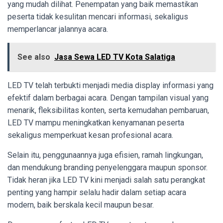
yang mudah dilihat. Penempatan yang baik memastikan
peserta tidak kesulitan mencari informasi, sekaligus
memperlancar jalannya acara.
See also
Jasa Sewa LED TV Kota Salatiga
LED TV telah terbukti menjadi media display informasi yang
efektif dalam berbagai acara. Dengan tampilan visual yang
menarik, fleksibilitas konten, serta kemudahan pembaruan,
LED TV mampu meningkatkan kenyamanan peserta
sekaligus memperkuat kesan profesional acara.
Selain itu, penggunaannya juga efisien, ramah lingkungan,
dan mendukung branding penyelenggara maupun sponsor.
Tidak heran jika LED TV kini menjadi salah satu perangkat
penting yang hampir selalu hadir dalam setiap acara
modern, baik berskala kecil maupun besar.