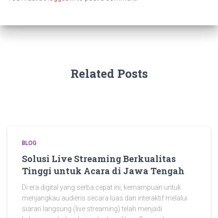
Related Posts
BLOG
Solusi Live Streaming Berkualitas
Tinggi untuk Acara di Jawa Tengah
Di era digital yang serba cepat ini, kemampuan untuk
menjangkau audiens secara luas dan interaktif melalui
siaran langsung (live streaming) telah menjadi