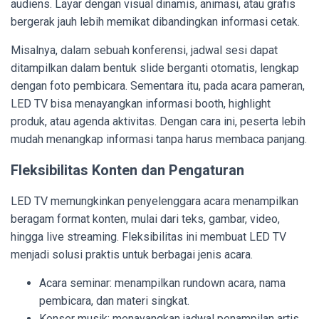
audiens. Layar dengan visual dinamis, animasi, atau grafis
bergerak jauh lebih memikat dibandingkan informasi cetak.
Misalnya, dalam sebuah konferensi, jadwal sesi dapat
ditampilkan dalam bentuk slide berganti otomatis, lengkap
dengan foto pembicara. Sementara itu, pada acara pameran,
LED TV bisa menayangkan informasi booth, highlight
produk, atau agenda aktivitas. Dengan cara ini, peserta lebih
mudah menangkap informasi tanpa harus membaca panjang.
Fleksibilitas Konten dan Pengaturan
LED TV memungkinkan penyelenggara acara menampilkan
beragam format konten, mulai dari teks, gambar, video,
hingga live streaming. Fleksibilitas ini membuat LED TV
menjadi solusi praktis untuk berbagai jenis acara.
Acara seminar: menampilkan rundown acara, nama
pembicara, dan materi singkat.
Konser musik: menayangkan jadwal penampilan artis,