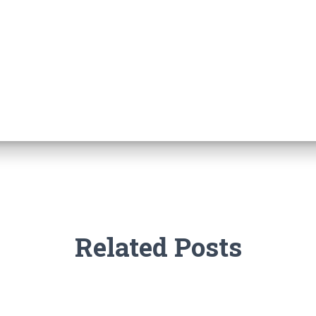
Related Posts