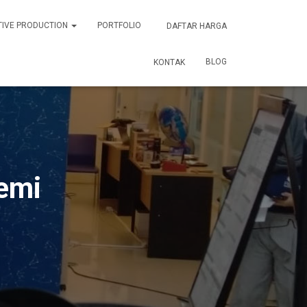
TIVE PRODUCTION
PORTFOLIO
DAFTAR HARGA
BLOG
KONTAK
demi