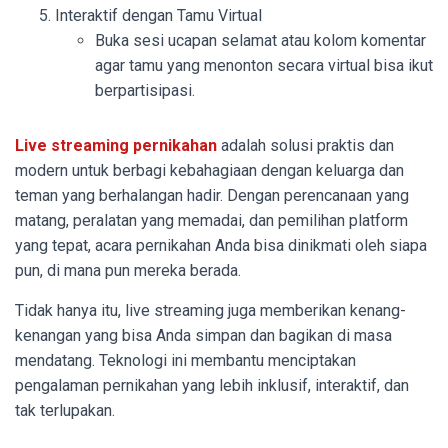
Interaktif dengan Tamu Virtual
Buka sesi ucapan selamat atau kolom komentar
agar tamu yang menonton secara virtual bisa ikut
berpartisipasi.
Live streaming pernikahan
adalah solusi praktis dan
modern untuk berbagi kebahagiaan dengan keluarga dan
teman yang berhalangan hadir. Dengan perencanaan yang
matang, peralatan yang memadai, dan pemilihan platform
yang tepat, acara pernikahan Anda bisa dinikmati oleh siapa
pun, di mana pun mereka berada.
Tidak hanya itu, live streaming juga memberikan kenang-
kenangan yang bisa Anda simpan dan bagikan di masa
mendatang. Teknologi ini membantu menciptakan
pengalaman pernikahan yang lebih inklusif, interaktif, dan
tak terlupakan.