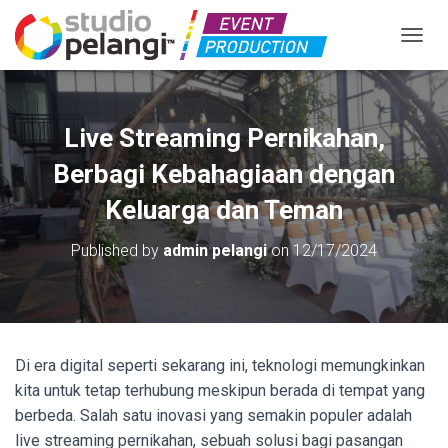
TOGGL
Live Streaming Pernikahan,
Berbagi Kebahagiaan dengan
Keluarga dan Teman
Published by
admin pelangi
on
12/17/2024
Di era digital seperti sekarang ini, teknologi memungkinkan
kita untuk tetap terhubung meskipun berada di tempat yang
berbeda. Salah satu inovasi yang semakin populer adalah
live streaming pernikahan, sebuah solusi bagi pasangan