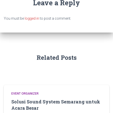
Leave a Reply
You must be
logged in
to post a comment.
Related Posts
EVENT ORGANIZER
Solusi Sound System Semarang untuk
Acara Besar