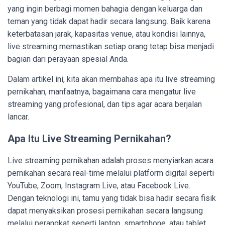
yang ingin berbagi momen bahagia dengan keluarga dan
teman yang tidak dapat hadir secara langsung. Baik karena
keterbatasan jarak, kapasitas venue, atau kondisi lainnya,
live streaming memastikan setiap orang tetap bisa menjadi
bagian dari perayaan spesial Anda.
Dalam artikel ini, kita akan membahas apa itu live streaming
pernikahan, manfaatnya, bagaimana cara mengatur live
streaming yang profesional, dan tips agar acara berjalan
lancar.
Apa Itu Live Streaming Pernikahan?
Live streaming pernikahan adalah proses menyiarkan acara
pernikahan secara real-time melalui platform digital seperti
YouTube, Zoom, Instagram Live, atau Facebook Live.
Dengan teknologi ini, tamu yang tidak bisa hadir secara fisik
dapat menyaksikan prosesi pernikahan secara langsung
melalui perangkat seperti laptop, smartphone, atau tablet.