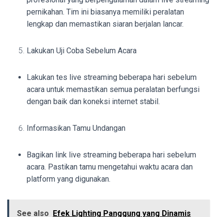
pernikahan. Tim ini biasanya memiliki peralatan
lengkap dan memastikan siaran berjalan lancar.
Lakukan Uji Coba Sebelum Acara
Lakukan tes live streaming beberapa hari sebelum
acara untuk memastikan semua peralatan berfungsi
dengan baik dan koneksi internet stabil.
Informasikan Tamu Undangan
Bagikan link live streaming beberapa hari sebelum
acara. Pastikan tamu mengetahui waktu acara dan
platform yang digunakan.
See also
Efek Lighting Panggung yang Dinamis