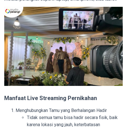
Manfaat Live Streaming Pernikahan
Menghubungkan Tamu yang Berhalangan Hadir
Tidak semua tamu bisa hadir secara fisik, baik
karena lokasi yang jauh, keterbatasan