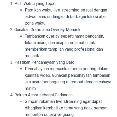
Pilih Waktu yang Tepat
Pastikan waktu live streaming sesuai dengan
jadwal tamu undangan di berbagai lokasi atau
zona waktu.
Gunakan Grafis atau Overlay Menarik
Tambahkan overlay seperti nama pengantin,
lokasi acara, dan ucapan selamat untuk
memberikan tampilan yang profesional dan
menarik.
Pastikan Pencahayaan yang Baik
Pencahayaan memainkan peran penting dalam
kualitas video. Gunakan pencahayaan tambahan
jika acara berlangsung di tempat dengan cahaya
minim.
Rekam Acara sebagai Cadangan
Simpan rekaman live streaming agar dapat
dibagikan kembali ke tamu yang tidak sempat
menonton secara langsung.