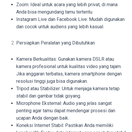
Zoom: Ideal untuk acara yang lebih privat, di mana
Anda bisa mengundang tamu tertentu.
Instagram Live dan Facebook Live: Mudah digunakan
dan cocok untuk audiens yang lebih kasual.
Persiapkan Peralatan yang Dibutuhkan
Kamera Berkualitas: Gunakan kamera DSLR atau
kamera profesional untuk kualitas video yang tajam.
Jika anggaran terbatas, kamera smartphone dengan
resolusi tinggi juga bisa digunakan.
Tripod atau Stabilizer: Untuk menjaga kamera tetap
stabil dan gambar tidak goyang.
Microphone Eksternal: Audio yang jelas sangat
penting agar tamu dapat mendengar prosesi dan
ucapan Anda dengan baik.
Koneksi Internet Stabil: Pastikan Anda memiliki