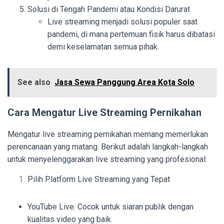
Solusi di Tengah Pandemi atau Kondisi Darurat
Live streaming menjadi solusi populer saat
pandemi, di mana pertemuan fisik harus dibatasi
demi keselamatan semua pihak.
See also
Jasa Sewa Panggung Area Kota Solo
Cara Mengatur Live Streaming Pernikahan
Mengatur live streaming pernikahan memang memerlukan
perencanaan yang matang. Berikut adalah langkah-langkah
untuk menyelenggarakan live streaming yang profesional:
Pilih Platform Live Streaming yang Tepat
YouTube Live: Cocok untuk siaran publik dengan
kualitas video yang baik.