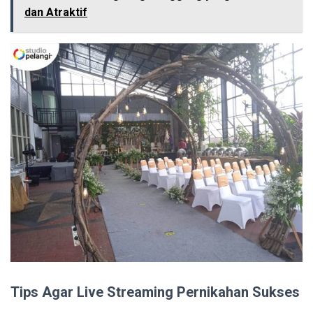
dan Atraktif
Tips Agar Live Streaming Pernikahan Sukses