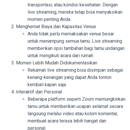
transportasi, atau kondisi kesehatan. Dengan
live streaming, mereka tetap bisa menyaksikan
momen penting Anda.
Menghemat Biaya dan Kapasitas Venue
Anda tidak perlu memaksakan venue besar
untuk menampung semua tamu. Live streaming
memberikan opsi tambahan bagi tamu undangan
untuk mengikuti acara dari rumah.
Momen Lebih Mudah Didokumentasikan
Rekaman live streaming bisa disimpan sebagai
kenang-kenangan yang dapat Anda tonton
kembali kapan saja.
Interaktif dan Personal
Beberapa platform seperti Zoom memungkinkan
tamu untuk memberikan ucapan selamat secara
langsung melalui video atau kolom komentar,
membuat acara terasa lebih hangat dan
personal.