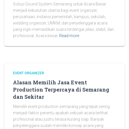
Solusi Sound System Semarang untuk Acara Besar
menjadi kebutuhan utama bagi event organizer,
perusahaan, instansi pemerintah, kampus, sekolah,
wedding organizer, UMKM, dan penyelenggara acara
yang ingin memastikan suara terdengar jelas, stabil, dan
profesional. Acara besar
Read more
EVENT ORGANIZER
Alasan Memilih Jasa Event
Production Terpercaya di Semarang
dan Sekitar
Memilih event production semarang yang tepat sering
menjadi faktor penentu apakah sebuah acara terlihat
profesional atau justru terasa kurang siap. Banyak
penyelenggara sudah memiliki konsep acara yang