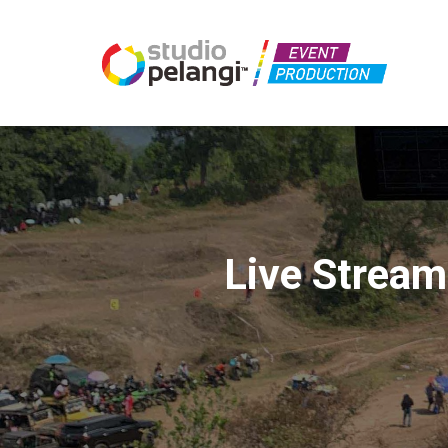
Live Stream