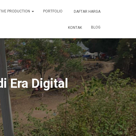
TIVE PRODUCTION
PORTFOLIO
DAFTAR HARGA
BLOG
KONTAK
 Era Digital