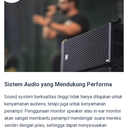
Sistem Audio yang Mendukung Performa
Sound system berkualitas tinggi tidak hanya ditujukan untuk
kenyamanan audiens, tetapi juga untuk kenyamanan
penampil. Penggunaan monitor speaker atau in-ear monitor
akan sangat membantu penampil mendengar suara mereka
sendiri dengan jelas, sehingga dapat menyesuaikan