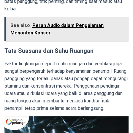
batas panggung, titik penting, dan timing saat masuk atau
keluar.
See also
Peran Audio dalam Pengalaman
Menonton Konser
Tata Suasana dan Suhu Ruangan
Faktor lingkungan seperti suhu ruangan dan ventilasi juga
sangat berpengaruh terhadap kenyamanan penampil. Ruang
panggung yang terlalu panas atau pengap dapat mengurangi
stamina dan konsentrasi mereka. Penggunaan pendingin
udara atau sirkulasi udara yang baik di area panggung dan
ruang tunggu akan membantu menjaga kondisi fisik
penampil tetap prima selama acara berlangsung.