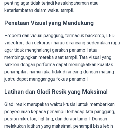
penting agar tidak terjadi kesalahpahaman atau
keterlambatan dalam waktu tampil.
Penataan Visual yang Mendukung
Properti dan visual panggung, termasuk backdrop, LED
videotron, dan dekorasi, harus dirancang sedemikian rupa
agar tidak menghalangi gerakan penampil atau
membingungkan mereka saat tampil. Tata visual yang
sinkron dengan performa dapat meningkatkan kualitas
penampilan, namun jika tidak dirancang dengan matang
justru dapat mengganggu fokus penampil.
Latihan dan Gladi Resik yang Maksimal
Gladi resik merupakan waktu krusial untuk memberikan
penyesuaian kepada penampil terhadap tata panggung,
posisi mikrofon, lighting, dan durasi tampil. Dengan
melakukan latihan yang maksimal, penampil bisa lebih