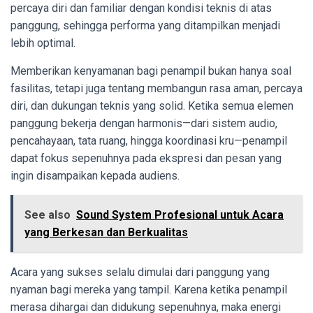
percaya diri dan familiar dengan kondisi teknis di atas
panggung, sehingga performa yang ditampilkan menjadi
lebih optimal.
Memberikan kenyamanan bagi penampil bukan hanya soal
fasilitas, tetapi juga tentang membangun rasa aman, percaya
diri, dan dukungan teknis yang solid. Ketika semua elemen
panggung bekerja dengan harmonis—dari sistem audio,
pencahayaan, tata ruang, hingga koordinasi kru—penampil
dapat fokus sepenuhnya pada ekspresi dan pesan yang
ingin disampaikan kepada audiens.
See also
Sound System Profesional untuk Acara
yang Berkesan dan Berkualitas
Acara yang sukses selalu dimulai dari panggung yang
nyaman bagi mereka yang tampil. Karena ketika penampil
merasa dihargai dan didukung sepenuhnya, maka energi