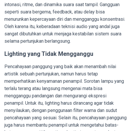
intonasi, ritme, dan dinamika suara saat tampil. Gangguan
seperti suara bergema, feedback, atau delay bisa
menurunkan kepercayaan diri dan mengganggu konsentrasi.
Oleh karena itu, keberadaan teknisi audio yang andal juga
sangat dibutuhkan untuk menjaga kestabilan sistem suara
selama pertunjukan berlangsung.
Lighting yang Tidak Mengganggu
Pencahayaan panggung yang baik akan menambah nilai
artistik sebuah pertunjukan, namun harus tetap
memperhatikan kenyamanan penampil. Sorotan lampu yang
terlalu terang atau langsung mengenai mata bisa
mengganggu pandangan dan mengurangi ekspresi
penampil. Untuk itu, lighting harus dirancang agar tidak
menyilaukan, dengan penggunaan filter warna dan sudut
pencahayaan yang sesuai. Selain itu, pencahayaan panggung
juga harus membantu penampil untuk mengetahui batas-