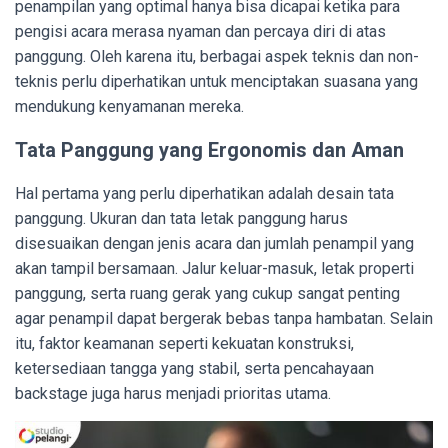
penampilan yang optimal hanya bisa dicapai ketika para
pengisi acara merasa nyaman dan percaya diri di atas
panggung. Oleh karena itu, berbagai aspek teknis dan non-
teknis perlu diperhatikan untuk menciptakan suasana yang
mendukung kenyamanan mereka.
Tata Panggung yang Ergonomis dan Aman
Hal pertama yang perlu diperhatikan adalah desain tata
panggung. Ukuran dan tata letak panggung harus
disesuaikan dengan jenis acara dan jumlah penampil yang
akan tampil bersamaan. Jalur keluar-masuk, letak properti
panggung, serta ruang gerak yang cukup sangat penting
agar penampil dapat bergerak bebas tanpa hambatan. Selain
itu, faktor keamanan seperti kekuatan konstruksi,
ketersediaan tangga yang stabil, serta pencahayaan
backstage juga harus menjadi prioritas utama.