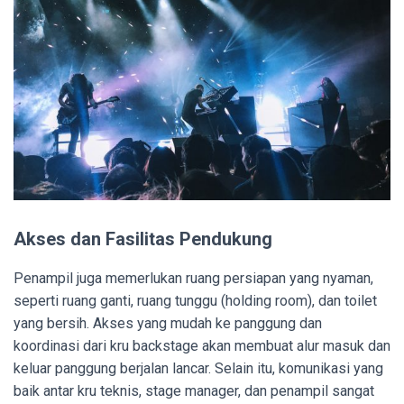
Akses dan Fasilitas Pendukung
Penampil juga memerlukan ruang persiapan yang nyaman,
seperti ruang ganti, ruang tunggu (holding room), dan toilet
yang bersih. Akses yang mudah ke panggung dan
koordinasi dari kru backstage akan membuat alur masuk dan
keluar panggung berjalan lancar. Selain itu, komunikasi yang
baik antar kru teknis, stage manager, dan penampil sangat