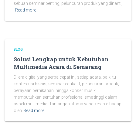
sebuah seminar penting, peluncuran produk yang dinanti,
Read more
BLOG
Solusi Lengkap untuk Kebutuhan
Multimedia Acara di Semarang
Di era digital yang serba cepat ini, setiap acara, baik itu
konferensi bisnis, seminar edukatif, peluncuran produk,
perayaan pernikahan, hingga konser musik,
membutuhkan sentuhan profesionalisme tinggi dalam
aspek multimedia. Tantangan utama yang kerap dihadapi
oleh
Read more