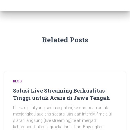
Related Posts
BLOG
Solusi Live Streaming Berkualitas
Tinggi untuk Acara di Jawa Tengah
Di era digital yang serba cepat ini, kemampuan untuk
menjangkau audiens secara luas dan interaktif melalui
siaran langsung (live streaming) telah menjadi
keharusan, bukan lagi sekadar pilihan. Bayangkan