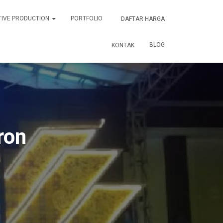
TIVE PRODUCTION
PORTFOLIO
DAFTAR HARGA
BLOG
KONTAK
ron