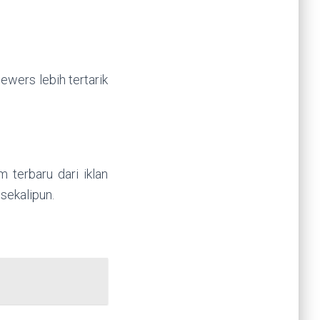
ewers lebih tertarik
 terbaru dari iklan
sekalipun.