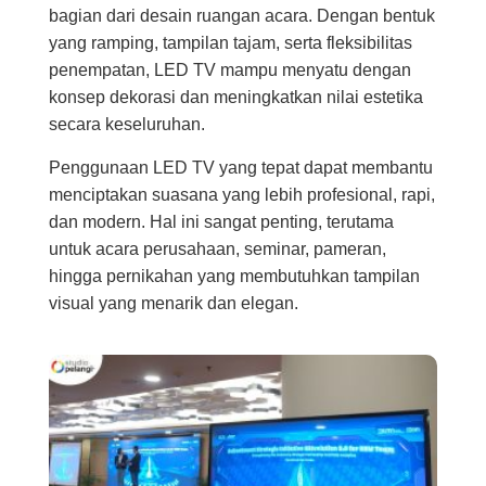
bagian dari desain ruangan acara. Dengan bentuk
yang ramping, tampilan tajam, serta fleksibilitas
penempatan, LED TV mampu menyatu dengan
konsep dekorasi dan meningkatkan nilai estetika
secara keseluruhan.
Penggunaan LED TV yang tepat dapat membantu
menciptakan suasana yang lebih profesional, rapi,
dan modern. Hal ini sangat penting, terutama
untuk acara perusahaan, seminar, pameran,
hingga pernikahan yang membutuhkan tampilan
visual yang menarik dan elegan.