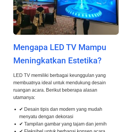
Mengapa LED TV Mampu
Meningkatkan Estetika?
LED TV memiliki berbagai keunggulan yang
membuatnya ideal untuk mendukung desain
ruangan acara. Berikut beberapa alasan
utamanya:
✔ Desain tipis dan modern yang mudah
menyatu dengan dekorasi
✔ Tampilan gambar yang tajam dan jernih
✔ Fleksibel untuk berbagai konsep acara