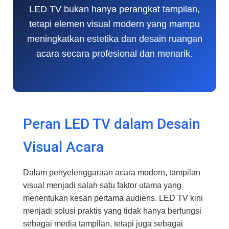
LED TV bukan hanya perangkat tampilan,
tetapi elemen visual modern yang mampu
meningkatkan estetika dan desain ruangan
acara secara profesional dan menarik.
Peran LED TV dalam Desain
Visual Acara
Dalam penyelenggaraan acara modern, tampilan
visual menjadi salah satu faktor utama yang
menentukan kesan pertama audiens. LED TV kini
menjadi solusi praktis yang tidak hanya berfungsi
sebagai media tampilan, tetapi juga sebagai