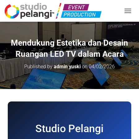
TOGGL
Mendukung Estetika dan Desain
Ruangan LED TV dalam Acara
Published by
admin yuski
on
04/02/2026
Studio Pelangi