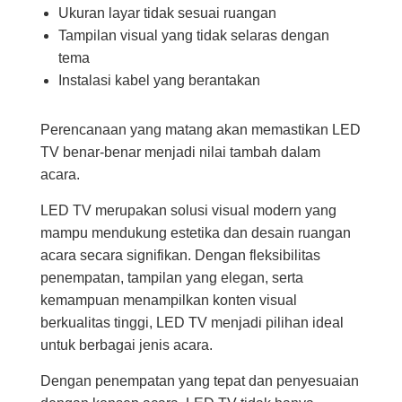
Ukuran layar tidak sesuai ruangan
Tampilan visual yang tidak selaras dengan
tema
Instalasi kabel yang berantakan
Perencanaan yang matang akan memastikan LED
TV benar-benar menjadi nilai tambah dalam
acara.
LED TV merupakan solusi visual modern yang
mampu mendukung estetika dan desain ruangan
acara secara signifikan. Dengan fleksibilitas
penempatan, tampilan yang elegan, serta
kemampuan menampilkan konten visual
berkualitas tinggi, LED TV menjadi pilihan ideal
untuk berbagai jenis acara.
Dengan penempatan yang tepat dan penyesuaian