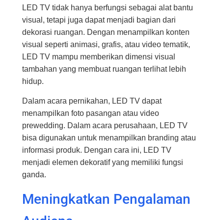
LED TV tidak hanya berfungsi sebagai alat bantu
visual, tetapi juga dapat menjadi bagian dari
dekorasi ruangan. Dengan menampilkan konten
visual seperti animasi, grafis, atau video tematik,
LED TV mampu memberikan dimensi visual
tambahan yang membuat ruangan terlihat lebih
hidup.
Dalam acara pernikahan, LED TV dapat
menampilkan foto pasangan atau video
prewedding. Dalam acara perusahaan, LED TV
bisa digunakan untuk menampilkan branding atau
informasi produk. Dengan cara ini, LED TV
menjadi elemen dekoratif yang memiliki fungsi
ganda.
Meningkatkan Pengalaman