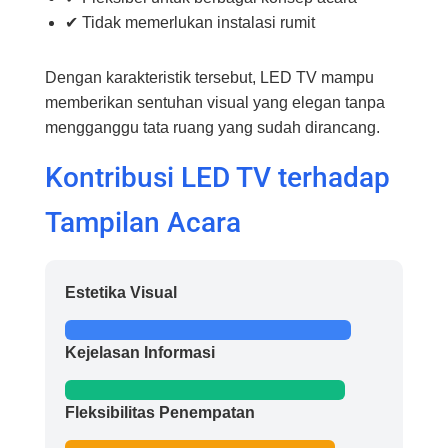
✔ Tidak memerlukan instalasi rumit
Dengan karakteristik tersebut, LED TV mampu
memberikan sentuhan visual yang elegan tanpa
mengganggu tata ruang yang sudah dirancang.
Kontribusi LED TV terhadap
Tampilan Acara
Estetika Visual
Kejelasan Informasi
Fleksibilitas Penempatan