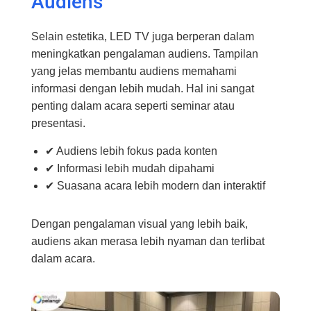
Audiens
Selain estetika, LED TV juga berperan dalam
meningkatkan pengalaman audiens. Tampilan
yang jelas membantu audiens memahami
informasi dengan lebih mudah. Hal ini sangat
penting dalam acara seperti seminar atau
presentasi.
✔ Audiens lebih fokus pada konten
✔ Informasi lebih mudah dipahami
✔ Suasana acara lebih modern dan interaktif
Dengan pengalaman visual yang lebih baik,
audiens akan merasa lebih nyaman dan terlibat
dalam acara.