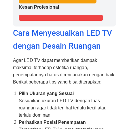
Kesan Profesional
Cara Menyesuaikan LED TV
dengan Desain Ruangan
Agar LED TV dapat memberikan dampak
maksimal terhadap estetika ruangan,
penempatannya harus direncanakan dengan baik.
Berikut beberapa tips yang bisa diterapkan:
Pilih Ukuran yang Sesuai
Sesuaikan ukuran LED TV dengan luas
ruangan agar tidak terlihat terlalu kecil atau
terlalu dominan.
Perhatikan Posisi Penempatan