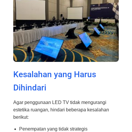
Kesalahan yang Harus
Dihindari
Agar penggunaan LED TV tidak mengurangi
estetika ruangan, hindari beberapa kesalahan
berikut:
Penempatan yang tidak strategis