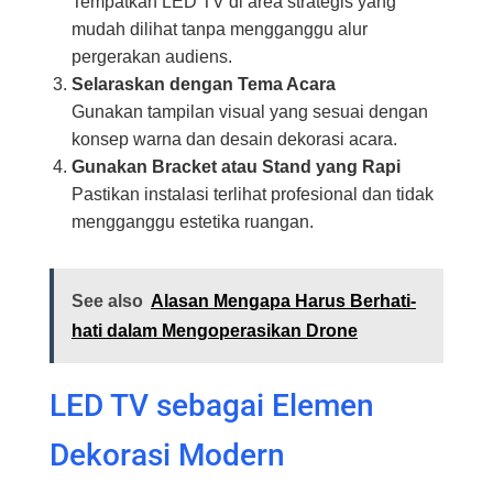
Tempatkan LED TV di area strategis yang
mudah dilihat tanpa mengganggu alur
pergerakan audiens.
Selaraskan dengan Tema Acara
Gunakan tampilan visual yang sesuai dengan
konsep warna dan desain dekorasi acara.
Gunakan Bracket atau Stand yang Rapi
Pastikan instalasi terlihat profesional dan tidak
mengganggu estetika ruangan.
See also
Alasan Mengapa Harus Berhati-
hati dalam Mengoperasikan Drone
LED TV sebagai Elemen
Dekorasi Modern