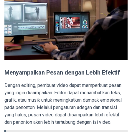
Menyampaikan Pesan dengan Lebih Efektif
Dengan editing, pembuat video dapat memperkuat pesan
yang ingin disampaikan. Editor dapat menambahkan teks,
grafik, atau musik untuk meningkatkan dampak emosional
pada penonton. Melalui pengaturan adegan dan transisi
yang halus, pesan video dapat disampaikan lebih efektif
dan penonton akan lebih terhubung dengan isi video.