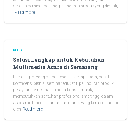
sebuah seminar penting, peluncuran produk yang dinanti,
Read more
BLOG
Solusi Lengkap untuk Kebutuhan
Multimedia Acara di Semarang
Di era digital yang serba cepat ini, setiap acara, baik itu
konferensi bisnis, seminar edukatif, peluncuran produk,
perayaan pernikahan, hingga konser musik,
membutuhkan sentuhan profesionalisme tinggi dalam
aspek multimedia. Tantangan utama yang kerap dihadapi
oleh
Read more