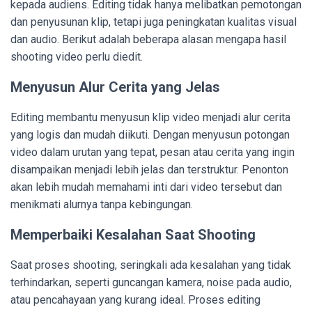
kepada audiens. Editing tidak hanya melibatkan pemotongan
dan penyusunan klip, tetapi juga peningkatan kualitas visual
dan audio. Berikut adalah beberapa alasan mengapa hasil
shooting video perlu diedit.
Menyusun Alur Cerita yang Jelas
Editing membantu menyusun klip video menjadi alur cerita
yang logis dan mudah diikuti. Dengan menyusun potongan
video dalam urutan yang tepat, pesan atau cerita yang ingin
disampaikan menjadi lebih jelas dan terstruktur. Penonton
akan lebih mudah memahami inti dari video tersebut dan
menikmati alurnya tanpa kebingungan.
Memperbaiki Kesalahan Saat Shooting
Saat proses shooting, seringkali ada kesalahan yang tidak
terhindarkan, seperti guncangan kamera, noise pada audio,
atau pencahayaan yang kurang ideal. Proses editing