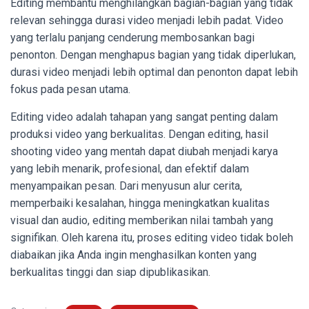
Editing membantu menghilangkan bagian-bagian yang tidak
relevan sehingga durasi video menjadi lebih padat. Video
yang terlalu panjang cenderung membosankan bagi
penonton. Dengan menghapus bagian yang tidak diperlukan,
durasi video menjadi lebih optimal dan penonton dapat lebih
fokus pada pesan utama.
Editing video adalah tahapan yang sangat penting dalam
produksi video yang berkualitas. Dengan editing, hasil
shooting video yang mentah dapat diubah menjadi karya
yang lebih menarik, profesional, dan efektif dalam
menyampaikan pesan. Dari menyusun alur cerita,
memperbaiki kesalahan, hingga meningkatkan kualitas
visual dan audio, editing memberikan nilai tambah yang
signifikan. Oleh karena itu, proses editing video tidak boleh
diabaikan jika Anda ingin menghasilkan konten yang
berkualitas tinggi dan siap dipublikasikan.