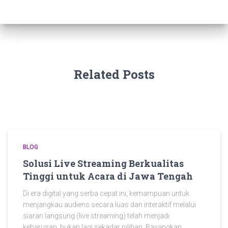
Related Posts
BLOG
Solusi Live Streaming Berkualitas
Tinggi untuk Acara di Jawa Tengah
Di era digital yang serba cepat ini, kemampuan untuk
menjangkau audiens secara luas dan interaktif melalui
siaran langsung (live streaming) telah menjadi
keharusan, bukan lagi sekadar pilihan. Bayangkan