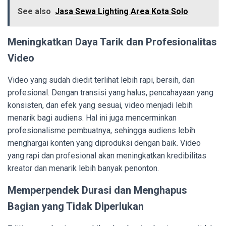
See also
Jasa Sewa Lighting Area Kota Solo
Meningkatkan Daya Tarik dan Profesionalitas
Video
Video yang sudah diedit terlihat lebih rapi, bersih, dan
profesional. Dengan transisi yang halus, pencahayaan yang
konsisten, dan efek yang sesuai, video menjadi lebih
menarik bagi audiens. Hal ini juga mencerminkan
profesionalisme pembuatnya, sehingga audiens lebih
menghargai konten yang diproduksi dengan baik. Video
yang rapi dan profesional akan meningkatkan kredibilitas
kreator dan menarik lebih banyak penonton.
Memperpendek Durasi dan Menghapus
Bagian yang Tidak Diperlukan