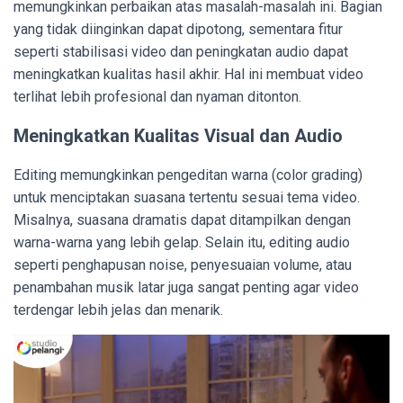
memungkinkan perbaikan atas masalah-masalah ini. Bagian
yang tidak diinginkan dapat dipotong, sementara fitur
seperti stabilisasi video dan peningkatan audio dapat
meningkatkan kualitas hasil akhir. Hal ini membuat video
terlihat lebih profesional dan nyaman ditonton.
Meningkatkan Kualitas Visual dan Audio
Editing memungkinkan pengeditan warna (color grading)
untuk menciptakan suasana tertentu sesuai tema video.
Misalnya, suasana dramatis dapat ditampilkan dengan
warna-warna yang lebih gelap. Selain itu, editing audio
seperti penghapusan noise, penyesuaian volume, atau
penambahan musik latar juga sangat penting agar video
terdengar lebih jelas dan menarik.