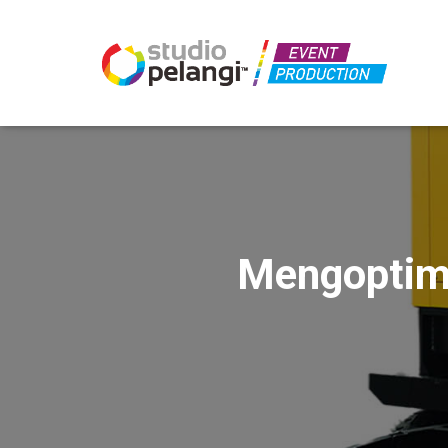
Mengoptim