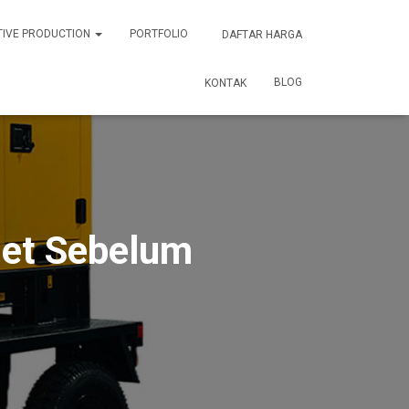
TIVE PRODUCTION
PORTFOLIO
DAFTAR HARGA
BLOG
KONTAK
et Sebelum