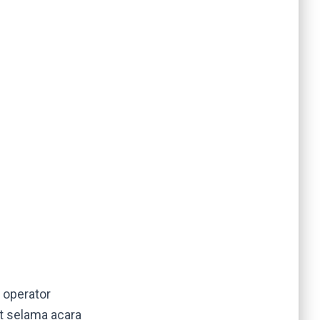
 operator
t selama acara