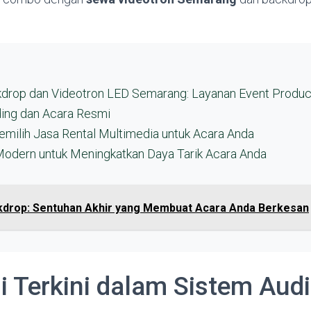
kdrop dan Videotron LED Semarang: Layanan Event Produc
ing dan Acara Resmi
milih Jasa Rental Multimedia untuk Acara Anda
Modern untuk Meningkatkan Daya Tarik Acara Anda
kdrop: Sentuhan Akhir yang Membuat Acara Anda Berkesan
i Terkini dalam Sistem Aud