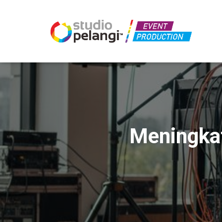
Meningkat