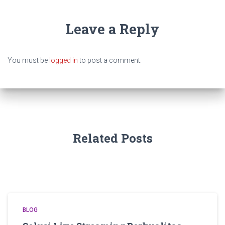
Leave a Reply
You must be
logged in
to post a comment.
Related Posts
BLOG