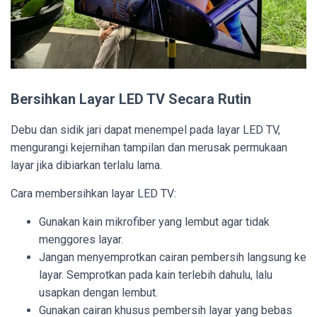
Bersihkan Layar LED TV Secara Rutin
Debu dan sidik jari dapat menempel pada layar LED TV,
mengurangi kejernihan tampilan dan merusak permukaan
layar jika dibiarkan terlalu lama.
Cara membersihkan layar LED TV:
Gunakan kain mikrofiber yang lembut agar tidak
menggores layar.
Jangan menyemprotkan cairan pembersih langsung ke
layar. Semprotkan pada kain terlebih dahulu, lalu
usapkan dengan lembut.
Gunakan cairan khusus pembersih layar yang bebas