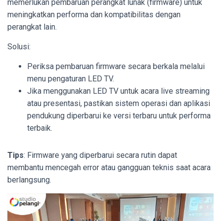
memerlukan pembaruan perangkat lunak (firmware) untuk
meningkatkan performa dan kompatibilitas dengan
perangkat lain.
Solusi:
Periksa pembaruan firmware secara berkala melalui
menu pengaturan LED TV.
Jika menggunakan LED TV untuk acara live streaming
atau presentasi, pastikan sistem operasi dan aplikasi
pendukung diperbarui ke versi terbaru untuk performa
terbaik.
Tips
: Firmware yang diperbarui secara rutin dapat
membantu mencegah error atau gangguan teknis saat acara
berlangsung.