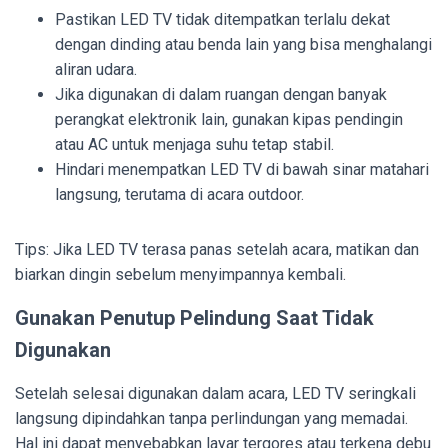
Pastikan LED TV tidak ditempatkan terlalu dekat
dengan dinding atau benda lain yang bisa menghalangi
aliran udara.
Jika digunakan di dalam ruangan dengan banyak
perangkat elektronik lain, gunakan kipas pendingin
atau AC untuk menjaga suhu tetap stabil.
Hindari menempatkan LED TV di bawah sinar matahari
langsung, terutama di acara outdoor.
Tips: Jika LED TV terasa panas setelah acara, matikan dan
biarkan dingin sebelum menyimpannya kembali.
Gunakan Penutup Pelindung Saat Tidak
Digunakan
Setelah selesai digunakan dalam acara, LED TV seringkali
langsung dipindahkan tanpa perlindungan yang memadai.
Hal ini dapat menyebabkan layar tergores atau terkena debu