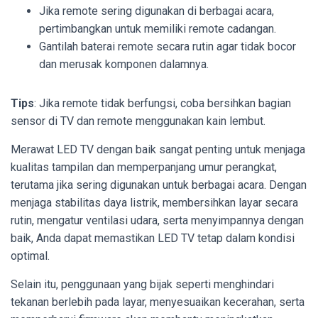
Jika remote sering digunakan di berbagai acara,
pertimbangkan untuk memiliki remote cadangan.
Gantilah baterai remote secara rutin agar tidak bocor
dan merusak komponen dalamnya.
Tips
: Jika remote tidak berfungsi, coba bersihkan bagian
sensor di TV dan remote menggunakan kain lembut.
Merawat LED TV dengan baik sangat penting untuk menjaga
kualitas tampilan dan memperpanjang umur perangkat,
terutama jika sering digunakan untuk berbagai acara. Dengan
menjaga stabilitas daya listrik, membersihkan layar secara
rutin, mengatur ventilasi udara, serta menyimpannya dengan
baik, Anda dapat memastikan LED TV tetap dalam kondisi
optimal.
Selain itu, penggunaan yang bijak seperti menghindari
tekanan berlebih pada layar, menyesuaikan kecerahan, serta