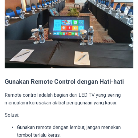
Gunakan Remote Control dengan Hati-hati
Remote control adalah bagian dari LED TV yang sering
mengalami kerusakan akibat penggunaan yang kasar.
Solusi:
Gunakan remote dengan lembut, jangan menekan
tombol terlalu keras.