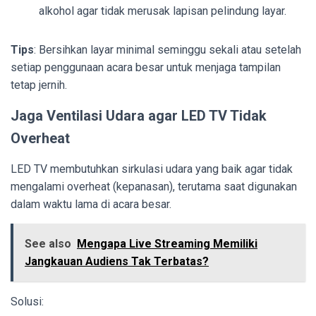
alkohol agar tidak merusak lapisan pelindung layar.
Tips
: Bersihkan layar minimal seminggu sekali atau setelah
setiap penggunaan acara besar untuk menjaga tampilan
tetap jernih.
Jaga Ventilasi Udara agar LED TV Tidak
Overheat
LED TV membutuhkan sirkulasi udara yang baik agar tidak
mengalami overheat (kepanasan), terutama saat digunakan
dalam waktu lama di acara besar.
See also
Mengapa Live Streaming Memiliki
Jangkauan Audiens Tak Terbatas?
Solusi: