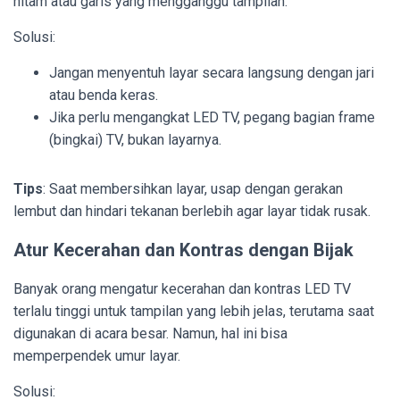
hitam atau garis yang mengganggu tampilan.
Solusi:
Jangan menyentuh layar secara langsung dengan jari
atau benda keras.
Jika perlu mengangkat LED TV, pegang bagian frame
(bingkai) TV, bukan layarnya.
Tips
: Saat membersihkan layar, usap dengan gerakan
lembut dan hindari tekanan berlebih agar layar tidak rusak.
Atur Kecerahan dan Kontras dengan Bijak
Banyak orang mengatur kecerahan dan kontras LED TV
terlalu tinggi untuk tampilan yang lebih jelas, terutama saat
digunakan di acara besar. Namun, hal ini bisa
memperpendek umur layar.
Solusi: