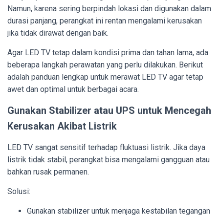
Namun, karena sering berpindah lokasi dan digunakan dalam
durasi panjang, perangkat ini rentan mengalami kerusakan
jika tidak dirawat dengan baik.
Agar LED TV tetap dalam kondisi prima dan tahan lama, ada
beberapa langkah perawatan yang perlu dilakukan. Berikut
adalah panduan lengkap untuk merawat LED TV agar tetap
awet dan optimal untuk berbagai acara.
Gunakan Stabilizer atau UPS untuk Mencegah
Kerusakan Akibat Listrik
LED TV sangat sensitif terhadap fluktuasi listrik. Jika daya
listrik tidak stabil, perangkat bisa mengalami gangguan atau
bahkan rusak permanen.
Solusi:
Gunakan stabilizer untuk menjaga kestabilan tegangan