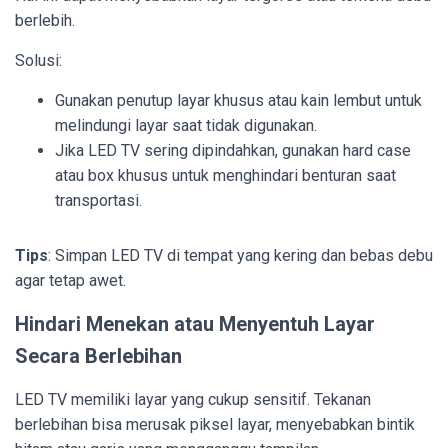
berlebih.
Solusi:
Gunakan penutup layar khusus atau kain lembut untuk
melindungi layar saat tidak digunakan.
Jika LED TV sering dipindahkan, gunakan hard case
atau box khusus untuk menghindari benturan saat
transportasi.
Tips
: Simpan LED TV di tempat yang kering dan bebas debu
agar tetap awet.
Hindari Menekan atau Menyentuh Layar
Secara Berlebihan
LED TV memiliki layar yang cukup sensitif. Tekanan
berlebihan bisa merusak piksel layar, menyebabkan bintik