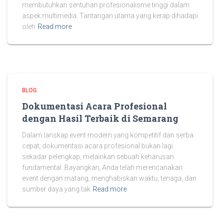
membutuhkan sentuhan profesionalisme tinggi dalam
aspek multimedia. Tantangan utama yang kerap dihadapi
oleh
Read more
BLOG
Dokumentasi Acara Profesional
dengan Hasil Terbaik di Semarang
Dalam lanskap event modern yang kompetitif dan serba
cepat, dokumentasi acara profesional bukan lagi
sekadar pelengkap, melainkan sebuah keharusan
fundamental. Bayangkan, Anda telah merencanakan
event dengan matang, menghabiskan waktu, tenaga, dan
sumber daya yang tak
Read more