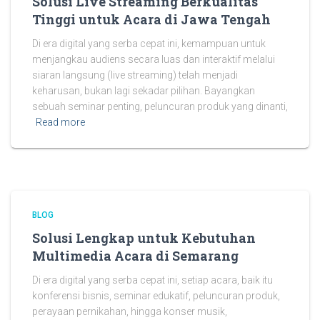
Solusi Live Streaming Berkualitas
Tinggi untuk Acara di Jawa Tengah
Di era digital yang serba cepat ini, kemampuan untuk
menjangkau audiens secara luas dan interaktif melalui
siaran langsung (live streaming) telah menjadi
keharusan, bukan lagi sekadar pilihan. Bayangkan
sebuah seminar penting, peluncuran produk yang dinanti,
Read more
BLOG
Solusi Lengkap untuk Kebutuhan
Multimedia Acara di Semarang
Di era digital yang serba cepat ini, setiap acara, baik itu
konferensi bisnis, seminar edukatif, peluncuran produk,
perayaan pernikahan, hingga konser musik,