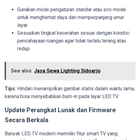
Gunakan mode pengaturan standar atau eco-mode
untuk menghemat daya dan memperpanjang umur
layar.
Sesuaikan tingkat kecerahan sesuai dengan kondisi
pencahayaan ruangan agar tidak terlalu terang atau
redup.
See also
Jasa Sewa Lighting Sidoarjo
Tips
: Hindari menampilkan gambar statis dalam waktu lama,
karena bisa menyebabkan burn-in pada layar LED TV.
Update Perangkat Lunak dan Firmware
Secara Berkala
Banyak LED TV modern memiliki fitur smart TV yang