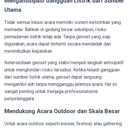
Mengantisipasi Gangguan Listrik dari Sumber
Utama
Tidak semua lokasi acara memiliki sistem kelistrikan yang
memadai. Bahkan di gedung besar sekalipun, risiko
pemadaman listrik tetap ada. Tanpa genset yang siap
digunakan, acara dapat terhenti secara mendadak dan
menimbulkan kepanikan.
Ketersediaan genset yang stabil menjadi langkah antisipatif
untuk menghindari risiko tersebut. Ketika terjadi gangguan
dari sumber listrik utama, genset dapat langsung
mengambil alih tanpa mengganggu jalannya acara. Hal ini
sangat penting untuk menjaga profesionalisme
penyelenggara.
Mendukung Acara Outdoor dan Skala Besar
Untuk acara outdoor seperti konser, festival, atau gathering