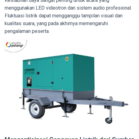
Kestabilan daya sangat penting untuk acara yang
menggunakan LED videotron dan sistem audio profesional.
Fluktuasi listrik dapat mengganggu tampilan visual dan
kualitas suara, yang pada akhirnya memengaruhi
pengalaman peserta.