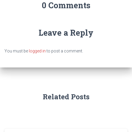
0 Comments
Leave a Reply
You must be
logged in
to post a comment.
Related Posts