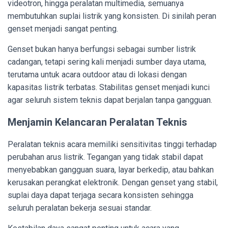
videotron, hingga peralatan multimedia, semuanya
membutuhkan suplai listrik yang konsisten. Di sinilah peran
genset menjadi sangat penting.
Genset bukan hanya berfungsi sebagai sumber listrik
cadangan, tetapi sering kali menjadi sumber daya utama,
terutama untuk acara outdoor atau di lokasi dengan
kapasitas listrik terbatas. Stabilitas genset menjadi kunci
agar seluruh sistem teknis dapat berjalan tanpa gangguan.
Menjamin Kelancaran Peralatan Teknis
Peralatan teknis acara memiliki sensitivitas tinggi terhadap
perubahan arus listrik. Tegangan yang tidak stabil dapat
menyebabkan gangguan suara, layar berkedip, atau bahkan
kerusakan perangkat elektronik. Dengan genset yang stabil,
suplai daya dapat terjaga secara konsisten sehingga
seluruh peralatan bekerja sesuai standar.