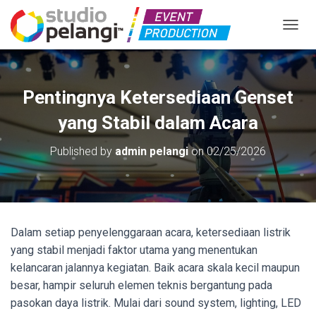
TOGGL
Pentingnya Ketersediaan Genset
yang Stabil dalam Acara
Published by
admin pelangi
on
02/25/2026
Dalam setiap penyelenggaraan acara, ketersediaan listrik
yang stabil menjadi faktor utama yang menentukan
kelancaran jalannya kegiatan. Baik acara skala kecil maupun
besar, hampir seluruh elemen teknis bergantung pada
pasokan daya listrik. Mulai dari sound system, lighting, LED