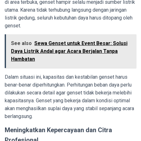
di area terbuka, genset hampir selalu menjadi sumber listrik
utama. Karena tidak terhubung langsung dengan jaringan
listrik gedung, seluruh kebutuhan daya harus ditopang oleh
genset.
See also
Sewa Genset untuk Event Besar: Solusi
Daya Listrik Andal agar Acara Berjalan Tanpa
Hambatan
Dalam situasi ini, kapasitas dan kestabilan genset harus
benar-benar diperhitungkan. Perhitungan beban daya perlu
dilakukan secara detail agar genset tidak bekerja melebihi
kapasitasnya. Genset yang bekerja dalam kondisi optimal
akan menghasilkan suplai daya yang stabil sepanjang acara
berlangsung.
Meningkatkan Kepercayaan dan Citra
Profesional