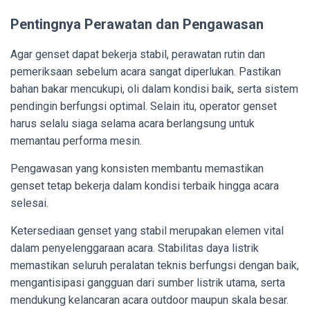
Pentingnya Perawatan dan Pengawasan
Agar genset dapat bekerja stabil, perawatan rutin dan
pemeriksaan sebelum acara sangat diperlukan. Pastikan
bahan bakar mencukupi, oli dalam kondisi baik, serta sistem
pendingin berfungsi optimal. Selain itu, operator genset
harus selalu siaga selama acara berlangsung untuk
memantau performa mesin.
Pengawasan yang konsisten membantu memastikan
genset tetap bekerja dalam kondisi terbaik hingga acara
selesai.
Ketersediaan genset yang stabil merupakan elemen vital
dalam penyelenggaraan acara. Stabilitas daya listrik
memastikan seluruh peralatan teknis berfungsi dengan baik,
mengantisipasi gangguan dari sumber listrik utama, serta
mendukung kelancaran acara outdoor maupun skala besar.