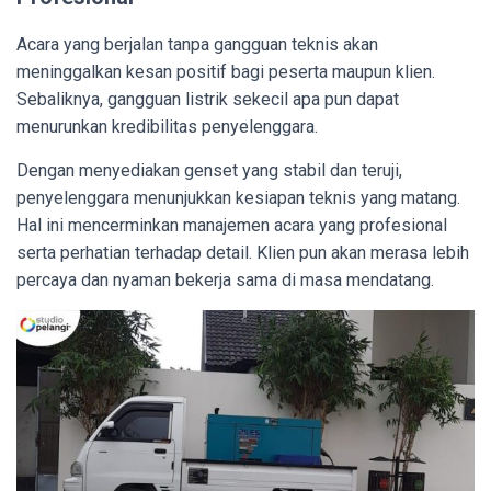
Acara yang berjalan tanpa gangguan teknis akan
meninggalkan kesan positif bagi peserta maupun klien.
Sebaliknya, gangguan listrik sekecil apa pun dapat
menurunkan kredibilitas penyelenggara.
Dengan menyediakan genset yang stabil dan teruji,
penyelenggara menunjukkan kesiapan teknis yang matang.
Hal ini mencerminkan manajemen acara yang profesional
serta perhatian terhadap detail. Klien pun akan merasa lebih
percaya dan nyaman bekerja sama di masa mendatang.