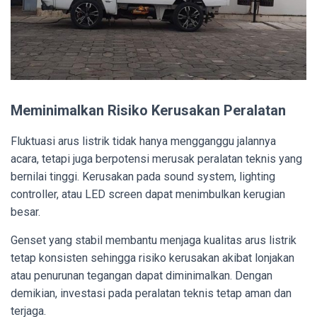
Meminimalkan Risiko Kerusakan Peralatan
Fluktuasi arus listrik tidak hanya mengganggu jalannya
acara, tetapi juga berpotensi merusak peralatan teknis yang
bernilai tinggi. Kerusakan pada sound system, lighting
controller, atau LED screen dapat menimbulkan kerugian
besar.
Genset yang stabil membantu menjaga kualitas arus listrik
tetap konsisten sehingga risiko kerusakan akibat lonjakan
atau penurunan tegangan dapat diminimalkan. Dengan
demikian, investasi pada peralatan teknis tetap aman dan
terjaga.