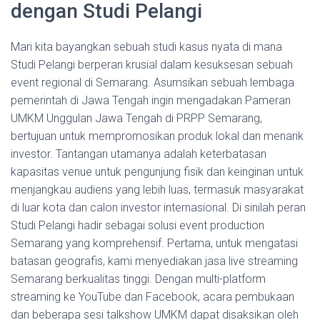
dengan Studi Pelangi
Mari kita bayangkan sebuah studi kasus nyata di mana
Studi Pelangi berperan krusial dalam kesuksesan sebuah
event regional di Semarang. Asumsikan sebuah lembaga
pemerintah di Jawa Tengah ingin mengadakan Pameran
UMKM Unggulan Jawa Tengah di PRPP Semarang,
bertujuan untuk mempromosikan produk lokal dan menarik
investor. Tantangan utamanya adalah keterbatasan
kapasitas venue untuk pengunjung fisik dan keinginan untuk
menjangkau audiens yang lebih luas, termasuk masyarakat
di luar kota dan calon investor internasional. Di sinilah peran
Studi Pelangi hadir sebagai solusi event production
Semarang yang komprehensif. Pertama, untuk mengatasi
batasan geografis, kami menyediakan jasa live streaming
Semarang berkualitas tinggi. Dengan multi-platform
streaming ke YouTube dan Facebook, acara pembukaan
dan beberapa sesi talkshow UMKM dapat disaksikan oleh