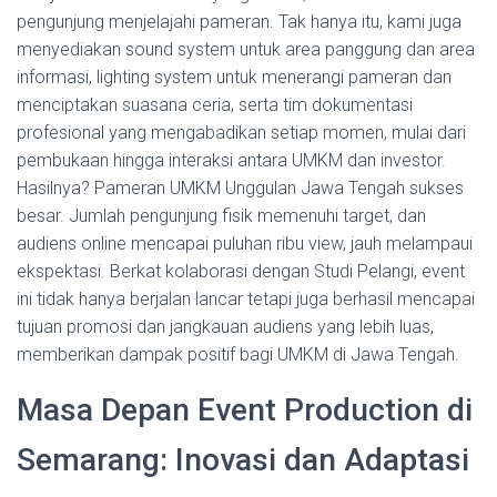
pengunjung menjelajahi pameran. Tak hanya itu, kami juga
menyediakan sound system untuk area panggung dan area
informasi, lighting system untuk menerangi pameran dan
menciptakan suasana ceria, serta tim dokumentasi
profesional yang mengabadikan setiap momen, mulai dari
pembukaan hingga interaksi antara UMKM dan investor.
Hasilnya? Pameran UMKM Unggulan Jawa Tengah sukses
besar. Jumlah pengunjung fisik memenuhi target, dan
audiens online mencapai puluhan ribu view, jauh melampaui
ekspektasi. Berkat kolaborasi dengan Studi Pelangi, event
ini tidak hanya berjalan lancar tetapi juga berhasil mencapai
tujuan promosi dan jangkauan audiens yang lebih luas,
memberikan dampak positif bagi UMKM di Jawa Tengah.
Masa Depan Event Production di
Semarang: Inovasi dan Adaptasi