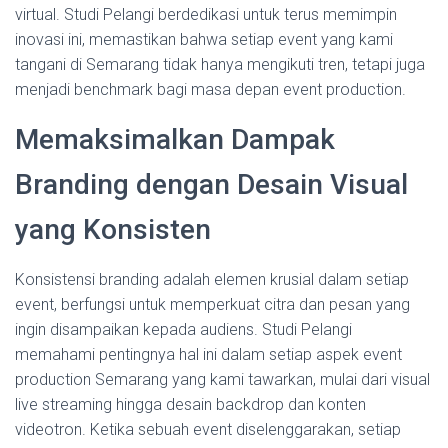
virtual. Studi Pelangi berdedikasi untuk terus memimpin
inovasi ini, memastikan bahwa setiap event yang kami
tangani di Semarang tidak hanya mengikuti tren, tetapi juga
menjadi benchmark bagi masa depan event production.
Memaksimalkan Dampak
Branding dengan Desain Visual
yang Konsisten
Konsistensi branding adalah elemen krusial dalam setiap
event, berfungsi untuk memperkuat citra dan pesan yang
ingin disampaikan kepada audiens. Studi Pelangi
memahami pentingnya hal ini dalam setiap aspek event
production Semarang yang kami tawarkan, mulai dari visual
live streaming hingga desain backdrop dan konten
videotron. Ketika sebuah event diselenggarakan, setiap