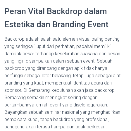
Peran Vital Backdrop dalam
Estetika dan Branding Event
Backdrop adalah salah satu elemen visual paling penting
yang seringkali luput dari perhatian, padahal memiliki
dampak besar terhadap keseluruhan suasana dan pesan
yang ingin disampaikan dalam sebuah event. Sebuah
backdrop yang dirancang dengan apik tidak hanya
berfungsi sebagai latar belakang, tetapi juga sebagai alat
branding yang kuat, memperkuat identitas acara dan
sponsor. Di Semarang, kebutuhan akan jasa backdrop
Semarang semakin meningkat seiring dengan
bertambahnya jumlah event yang diselenggarakan.
Bayangkan sebuah seminar nasional yang menghadirkan
pembicara kunci, tanpa backdrop yang profesional,
panggung akan terasa hampa dan tidak berkesan.