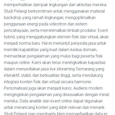
memperhatikan dampak lingkungan dari aktivitas mereka.
Studi Pelangi berkomitmen untuk menggunakan material
backdrop yang ramah lingkungan, mengoptimalkan
penggunaan energi pada videotron dan sistem
pencahayaan, serta meminimalkan limbah produksi. Event
hybrid, yang menggabungkan elemen fisik dan virtual, akan
menjadi norma baru. Hal ini menuntut penyedia jasa untuk
memiliki kapabilitas yang kuat dalam kedua domain,
memastikan pengalaman yang mulus bagi peserta fisik
maupun online. Kami akan terus meningkatkan kapasitas
dalam menyediakan jasa live streaming Semarang yang
interaktif, stabil, dan berkualitas tinggi, serta mendukung
integrasi konten fisik dan virtual secara harmonis.
Personalisasi juga akan menjadi kunci. Audiens modern
menginginkan pengalaman yang disesuaikan dengan minat
mereka. Data analitik dari event online dapat digunakan
untuk merancang konten yang lebih relevan dan menarik.
Studi Pelangi siap membantu klien memanfaatkan data ini