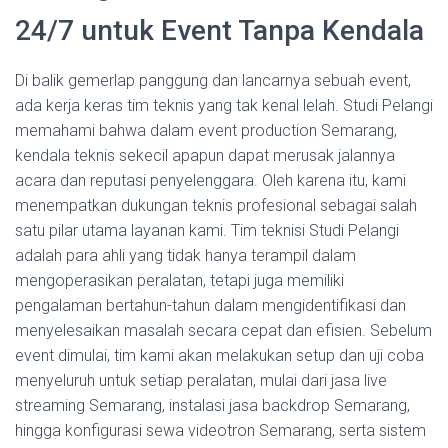
24/7 untuk Event Tanpa Kendala
Di balik gemerlap panggung dan lancarnya sebuah event,
ada kerja keras tim teknis yang tak kenal lelah. Studi Pelangi
memahami bahwa dalam event production Semarang,
kendala teknis sekecil apapun dapat merusak jalannya
acara dan reputasi penyelenggara. Oleh karena itu, kami
menempatkan dukungan teknis profesional sebagai salah
satu pilar utama layanan kami. Tim teknisi Studi Pelangi
adalah para ahli yang tidak hanya terampil dalam
mengoperasikan peralatan, tetapi juga memiliki
pengalaman bertahun-tahun dalam mengidentifikasi dan
menyelesaikan masalah secara cepat dan efisien. Sebelum
event dimulai, tim kami akan melakukan setup dan uji coba
menyeluruh untuk setiap peralatan, mulai dari jasa live
streaming Semarang, instalasi jasa backdrop Semarang,
hingga konfigurasi sewa videotron Semarang, serta sistem