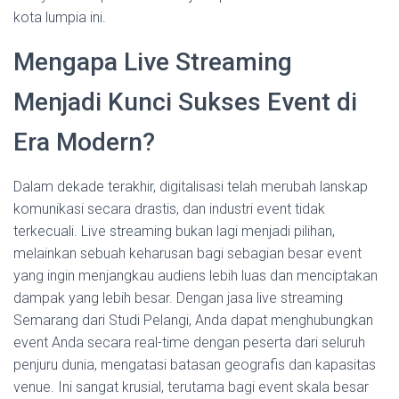
kota lumpia ini.
Mengapa Live Streaming
Menjadi Kunci Sukses Event di
Era Modern?
Dalam dekade terakhir, digitalisasi telah merubah lanskap
komunikasi secara drastis, dan industri event tidak
terkecuali. Live streaming bukan lagi menjadi pilihan,
melainkan sebuah keharusan bagi sebagian besar event
yang ingin menjangkau audiens lebih luas dan menciptakan
dampak yang lebih besar. Dengan jasa live streaming
Semarang dari Studi Pelangi, Anda dapat menghubungkan
event Anda secara real-time dengan peserta dari seluruh
penjuru dunia, mengatasi batasan geografis dan kapasitas
venue. Ini sangat krusial, terutama bagi event skala besar