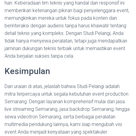
hari. Keberadaan tim teknis yang handal dan responsif ini
memberikan ketenangan pikiran bagi penyelenggara event,
memungkinkan mereka untuk fokus pada konten dan
berinteraksi dengan audiens tanpa harus khawatir tentang
detail teknis yang kompleks. Dengan Studi Pelangi, Anda
tidak hanya menyewa peralatan, tetapi juga mendapatkan
jaminan dukungan teknis terbaik untuk memastikan event
Anda berjalan sukses tanpa cela.
Kesimpulan
Dari uraian di atas, jelaslah bahwa Studi Pelangi adalah
mitra terpercaya untuk segala kebutuhan event production
Semarang. Dengan layanan komprehensif mulai dari jasa
live streaming Semarang, jasa backdrop Semarang, hingga
sewa videotron Semarang, serta berbagai peralatan
multimedia pendukung lainnya, kami siap mengubah visi
event Anda menjadi kenyataan yang spektakuler.