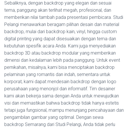
Sebaliknya, dengan backdrop yang elegan dan sesuai
tema, panggung akan terlihat megah, profesional, dan
memberikan nilai tambah pada presentasi pembicara. Studi
Pelangi menawarkan beragam pilihan desain dan material
backdrop, mulai dari backdrop kain, vinyl, hingga custom
digital printing yang dapat disesuaikan dengan tema dan
kebutuhan spesifik acara Anda. Kami juga menyediakan
backdrop 3D atau backdrop modular yang memberikan
dimensi dan kedalaman lebih pada panggung. Untuk event
pernikahan, misalnya, kami bisa menciptakan backdrop
pelaminan yang romantis dan indah, sementara untuk
korporat, kami dapat mendesain backdrop dengan logo
perusahaan yang menonjol dan informatif. Tim desainer
kami akan bekerja sama dengan Anda untuk mewujudkan
visi dan memastikan bahwa backdrop tidak hanya estetis
tetapi juga fungsional, mampu menunjang pencahayaan dan
pengambilan gambar yang optimal. Dengan sewa
backdrop Semarang dari Studi Pelangi, Anda tidak perlu