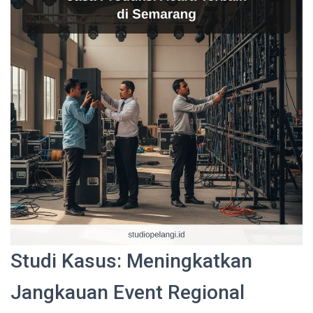
Studi Kasus: Meningkatkan
Jangkauan Event Regional