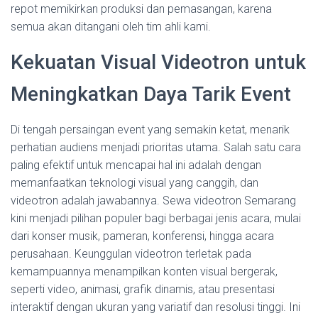
repot memikirkan produksi dan pemasangan, karena
semua akan ditangani oleh tim ahli kami.
Kekuatan Visual Videotron untuk
Meningkatkan Daya Tarik Event
Di tengah persaingan event yang semakin ketat, menarik
perhatian audiens menjadi prioritas utama. Salah satu cara
paling efektif untuk mencapai hal ini adalah dengan
memanfaatkan teknologi visual yang canggih, dan
videotron adalah jawabannya. Sewa videotron Semarang
kini menjadi pilihan populer bagi berbagai jenis acara, mulai
dari konser musik, pameran, konferensi, hingga acara
perusahaan. Keunggulan videotron terletak pada
kemampuannya menampilkan konten visual bergerak,
seperti video, animasi, grafik dinamis, atau presentasi
interaktif dengan ukuran yang variatif dan resolusi tinggi. Ini