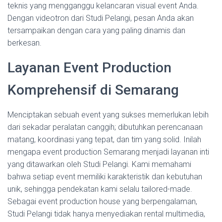
teknis yang mengganggu kelancaran visual event Anda.
Dengan videotron dari Studi Pelangi, pesan Anda akan
tersampaikan dengan cara yang paling dinamis dan
berkesan.
Layanan Event Production
Komprehensif di Semarang
Menciptakan sebuah event yang sukses memerlukan lebih
dari sekadar peralatan canggih; dibutuhkan perencanaan
matang, koordinasi yang tepat, dan tim yang solid. Inilah
mengapa event production Semarang menjadi layanan inti
yang ditawarkan oleh Studi Pelangi. Kami memahami
bahwa setiap event memiliki karakteristik dan kebutuhan
unik, sehingga pendekatan kami selalu tailored-made.
Sebagai event production house yang berpengalaman,
Studi Pelangi tidak hanya menyediakan rental multimedia,