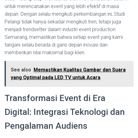
untuk merencanakan event yang lebih efektif di masa
depan. Dengan selalu mengikuti perkembangan ini, Studi
Pelangi tidak hanya sekadar mengikuti tren, tetapi juga
menjadi trendsetter dalam industri event production
Semarang, memastikan bahwa setiap event yang kami
tangani selalu berada di garis depan inovasi dan
memberikan nilai maksimal bagi klien.
See also
Memastikan Kualitas Gambar dan Suara
yang Optimal pada LED TV untuk Acara
Transformasi Event di Era
Digital: Integrasi Teknologi dan
Pengalaman Audiens