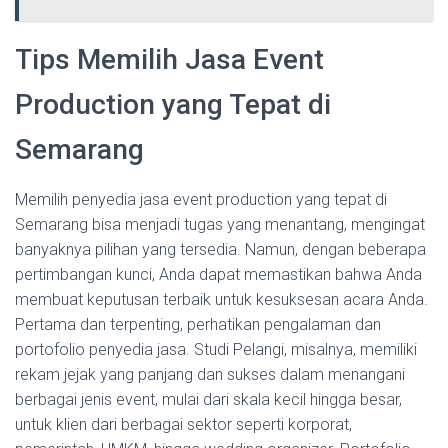
Tips Memilih Jasa Event
Production yang Tepat di
Semarang
Memilih penyedia jasa event production yang tepat di
Semarang bisa menjadi tugas yang menantang, mengingat
banyaknya pilihan yang tersedia. Namun, dengan beberapa
pertimbangan kunci, Anda dapat memastikan bahwa Anda
membuat keputusan terbaik untuk kesuksesan acara Anda.
Pertama dan terpenting, perhatikan pengalaman dan
portofolio penyedia jasa. Studi Pelangi, misalnya, memiliki
rekam jejak yang panjang dan sukses dalam menangani
berbagai jenis event, mulai dari skala kecil hingga besar,
untuk klien dari berbagai sektor seperti korporat,