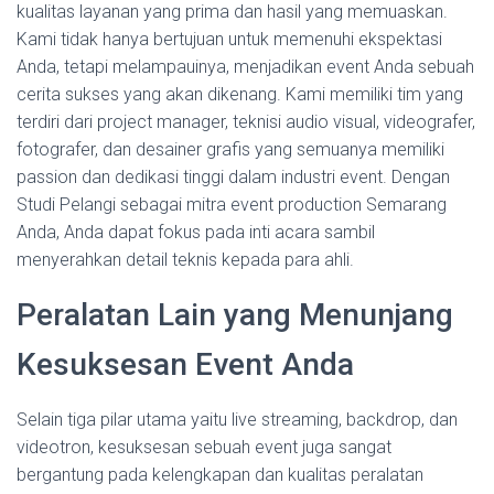
kualitas layanan yang prima dan hasil yang memuaskan.
Kami tidak hanya bertujuan untuk memenuhi ekspektasi
Anda, tetapi melampauinya, menjadikan event Anda sebuah
cerita sukses yang akan dikenang. Kami memiliki tim yang
terdiri dari project manager, teknisi audio visual, videografer,
fotografer, dan desainer grafis yang semuanya memiliki
passion dan dedikasi tinggi dalam industri event. Dengan
Studi Pelangi sebagai mitra event production Semarang
Anda, Anda dapat fokus pada inti acara sambil
menyerahkan detail teknis kepada para ahli.
Peralatan Lain yang Menunjang
Kesuksesan Event Anda
Selain tiga pilar utama yaitu live streaming, backdrop, dan
videotron, kesuksesan sebuah event juga sangat
bergantung pada kelengkapan dan kualitas peralatan