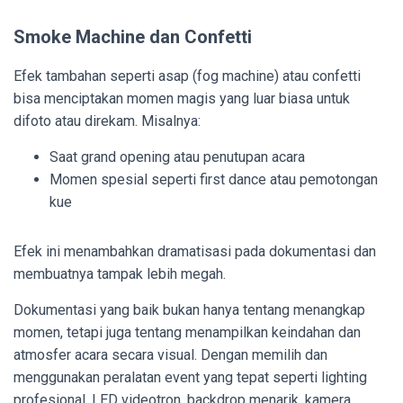
Smoke Machine dan Confetti
Efek tambahan seperti asap (fog machine) atau confetti
bisa menciptakan momen magis yang luar biasa untuk
difoto atau direkam. Misalnya:
Saat grand opening atau penutupan acara
Momen spesial seperti first dance atau pemotongan
kue
Efek ini menambahkan dramatisasi pada dokumentasi dan
membuatnya tampak lebih megah.
Dokumentasi yang baik bukan hanya tentang menangkap
momen, tetapi juga tentang menampilkan keindahan dan
atmosfer acara secara visual. Dengan memilih dan
menggunakan peralatan event yang tepat seperti lighting
profesional, LED videotron, backdrop menarik, kamera