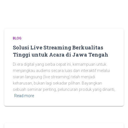
BLOG
Solusi Live Streaming Berkualitas
Tinggi untuk Acara di Jawa Tengah
Di era digital yang serba cepat ini, kemampuan untuk
menjangkau audiens secara luas dan interaktif melalui
siaran langsung (live streaming) telah menjadi
keharusan, bukan lagi sekadar pilihan. Bayangkan
sebuah seminar penting, peluncuran produk yang dinanti,
Read more