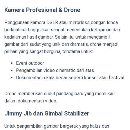
Kamera Profesional & Drone
Penggunaan kamera DSLR atau mirrorless dengan lensa
berkualitas tinggi akan sangat menentukan ketajaman dan
kedalaman hasil gambar. Selain itu, untuk mengambil
gambar dari sudut yang unik dan dramatis, drone menjadi
pilihan yang sangat berguna, terutama untuk:
Event outdoor
Pengambilan video cinematic dari atas
Dokumentasi skala besar seperti konser atau festival
Drone memberikan sudut pandang baru yang memukau
dalam dokumentasi video.
Jimmy Jib dan Gimbal Stabilizer
Untuk pengambilan gambar bergerak yang halus dan