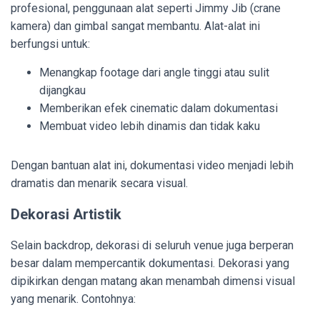
profesional, penggunaan alat seperti Jimmy Jib (crane
kamera) dan gimbal sangat membantu. Alat-alat ini
berfungsi untuk:
Menangkap footage dari angle tinggi atau sulit
dijangkau
Memberikan efek cinematic dalam dokumentasi
Membuat video lebih dinamis dan tidak kaku
Dengan bantuan alat ini, dokumentasi video menjadi lebih
dramatis dan menarik secara visual.
Dekorasi Artistik
Selain backdrop, dekorasi di seluruh venue juga berperan
besar dalam mempercantik dokumentasi. Dekorasi yang
dipikirkan dengan matang akan menambah dimensi visual
yang menarik. Contohnya: