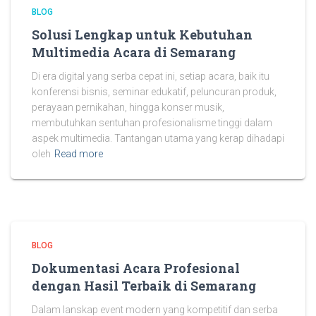
BLOG
Solusi Lengkap untuk Kebutuhan
Multimedia Acara di Semarang
Di era digital yang serba cepat ini, setiap acara, baik itu
konferensi bisnis, seminar edukatif, peluncuran produk,
perayaan pernikahan, hingga konser musik,
membutuhkan sentuhan profesionalisme tinggi dalam
aspek multimedia. Tantangan utama yang kerap dihadapi
oleh
Read more
BLOG
Dokumentasi Acara Profesional
dengan Hasil Terbaik di Semarang
Dalam lanskap event modern yang kompetitif dan serba