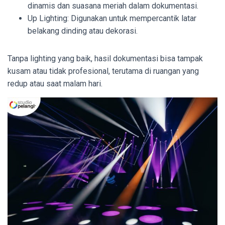
dinamis dan suasana meriah dalam dokumentasi.
Up Lighting: Digunakan untuk mempercantik latar
belakang dinding atau dekorasi.
Tanpa lighting yang baik, hasil dokumentasi bisa tampak
kusam atau tidak profesional, terutama di ruangan yang
redup atau saat malam hari.