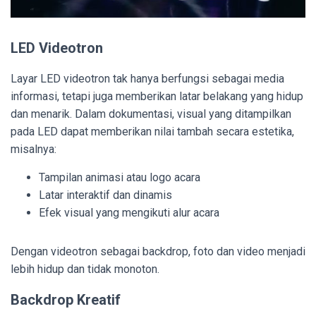
LED Videotron
Layar LED videotron tak hanya berfungsi sebagai media
informasi, tetapi juga memberikan latar belakang yang hidup
dan menarik. Dalam dokumentasi, visual yang ditampilkan
pada LED dapat memberikan nilai tambah secara estetika,
misalnya:
Tampilan animasi atau logo acara
Latar interaktif dan dinamis
Efek visual yang mengikuti alur acara
Dengan videotron sebagai backdrop, foto dan video menjadi
lebih hidup dan tidak monoton.
Backdrop Kreatif