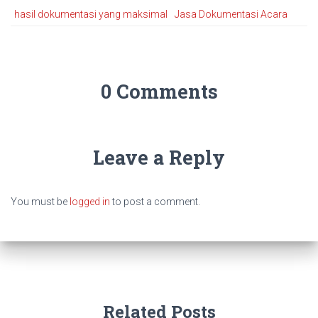
hasil dokumentasi yang maksimal
Jasa Dokumentasi Acara
0 Comments
Leave a Reply
You must be
logged in
to post a comment.
Related Posts