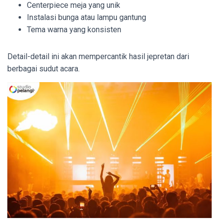
Centerpiece meja yang unik
Instalasi bunga atau lampu gantung
Tema warna yang konsisten
Detail-detail ini akan mempercantik hasil jepretan dari
berbagai sudut acara.