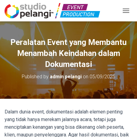
TOGGL
Peralatan Event yang Membantu
Menambah Keindahan dalam
Dokumentasi
Published by
admin pelangi
on
05/09/2025
Dalam dunia event, dokumentasi adalah elemen penting
yang tidak hanya merekam jalannya acara, tetapi juga
menciptakan kenangan yang bisa dikenang oleh peserta,
klien, maupun penyelenggara. Agar hasil dokumentasi, baik