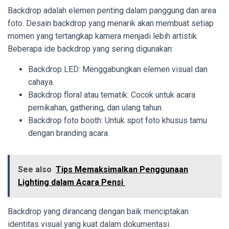
Backdrop adalah elemen penting dalam panggung dan area
foto. Desain backdrop yang menarik akan membuat setiap
momen yang tertangkap kamera menjadi lebih artistik.
Beberapa ide backdrop yang sering digunakan:
Backdrop LED: Menggabungkan elemen visual dan
cahaya.
Backdrop floral atau tematik: Cocok untuk acara
pernikahan, gathering, dan ulang tahun.
Backdrop foto booth: Untuk spot foto khusus tamu
dengan branding acara.
See also
Tips Memaksimalkan Penggunaan
Lighting dalam Acara Pensi
Backdrop yang dirancang dengan baik menciptakan
identitas visual yang kuat dalam dokumentasi.