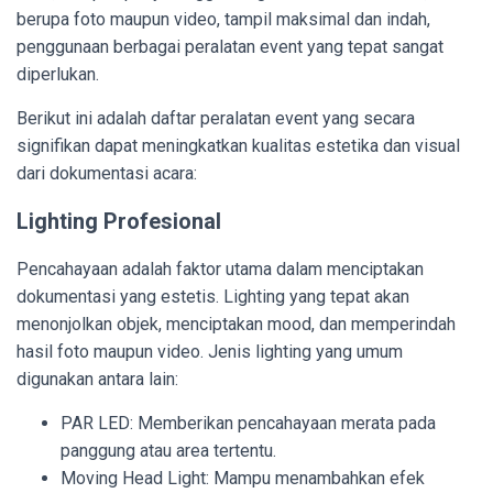
berupa foto maupun video, tampil maksimal dan indah,
penggunaan berbagai peralatan event yang tepat sangat
diperlukan.
Berikut ini adalah daftar peralatan event yang secara
signifikan dapat meningkatkan kualitas estetika dan visual
dari dokumentasi acara:
Lighting Profesional
Pencahayaan adalah faktor utama dalam menciptakan
dokumentasi yang estetis. Lighting yang tepat akan
menonjolkan objek, menciptakan mood, dan memperindah
hasil foto maupun video. Jenis lighting yang umum
digunakan antara lain:
PAR LED: Memberikan pencahayaan merata pada
panggung atau area tertentu.
Moving Head Light: Mampu menambahkan efek