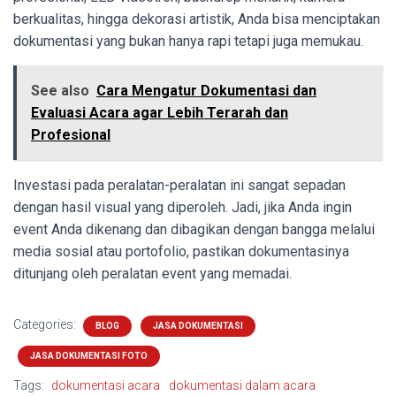
berkualitas, hingga dekorasi artistik, Anda bisa menciptakan
dokumentasi yang bukan hanya rapi tetapi juga memukau.
See also
Cara Mengatur Dokumentasi dan
Evaluasi Acara agar Lebih Terarah dan
Profesional
Investasi pada peralatan-peralatan ini sangat sepadan
dengan hasil visual yang diperoleh. Jadi, jika Anda ingin
event Anda dikenang dan dibagikan dengan bangga melalui
media sosial atau portofolio, pastikan dokumentasinya
ditunjang oleh peralatan event yang memadai.
Categories:
BLOG
JASA DOKUMENTASI
JASA DOKUMENTASI FOTO
Tags:
dokumentasi acara
dokumentasi dalam acara