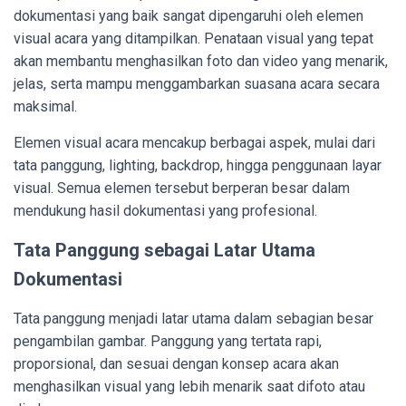
dokumentasi yang baik sangat dipengaruhi oleh elemen
visual acara yang ditampilkan. Penataan visual yang tepat
akan membantu menghasilkan foto dan video yang menarik,
jelas, serta mampu menggambarkan suasana acara secara
maksimal.
Elemen visual acara mencakup berbagai aspek, mulai dari
tata panggung, lighting, backdrop, hingga penggunaan layar
visual. Semua elemen tersebut berperan besar dalam
mendukung hasil dokumentasi yang profesional.
Tata Panggung sebagai Latar Utama
Dokumentasi
Tata panggung menjadi latar utama dalam sebagian besar
pengambilan gambar. Panggung yang tertata rapi,
proporsional, dan sesuai dengan konsep acara akan
menghasilkan visual yang lebih menarik saat difoto atau