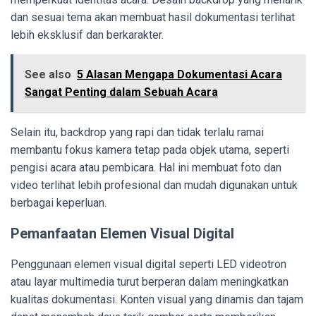
dan sesuai tema akan membuat hasil dokumentasi terlihat
lebih eksklusif dan berkarakter.
See also
5 Alasan Mengapa Dokumentasi Acara
Sangat Penting dalam Sebuah Acara
Selain itu, backdrop yang rapi dan tidak terlalu ramai
membantu fokus kamera tetap pada objek utama, seperti
pengisi acara atau pembicara. Hal ini membuat foto dan
video terlihat lebih profesional dan mudah digunakan untuk
berbagai keperluan.
Pemanfaatan Elemen Visual Digital
Penggunaan elemen visual digital seperti LED videotron
atau layar multimedia turut berperan dalam meningkatkan
kualitas dokumentasi. Konten visual yang dinamis dan tajam