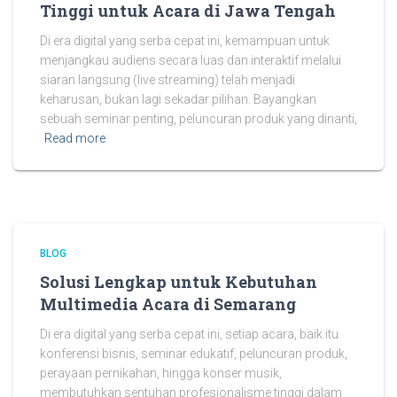
Tinggi untuk Acara di Jawa Tengah
Di era digital yang serba cepat ini, kemampuan untuk
menjangkau audiens secara luas dan interaktif melalui
siaran langsung (live streaming) telah menjadi
keharusan, bukan lagi sekadar pilihan. Bayangkan
sebuah seminar penting, peluncuran produk yang dinanti,
Read more
BLOG
Solusi Lengkap untuk Kebutuhan
Multimedia Acara di Semarang
Di era digital yang serba cepat ini, setiap acara, baik itu
konferensi bisnis, seminar edukatif, peluncuran produk,
perayaan pernikahan, hingga konser musik,
membutuhkan sentuhan profesionalisme tinggi dalam