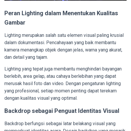
Peran Lighting dalam Menentukan Kualitas
Gambar
Lighting merupakan salah satu elemen visual paling krusial
dalam dokumentasi. Pencahayaan yang baik membantu
kamera menangkap objek dengan jelas, warna yang akurat,
dan detail yang tajam.
Lighting yang tepat juga membantu menghindari bayangan
berlebih, area gelap, atau cahaya berlebihan yang dapat
merusak hasil foto dan video. Dengan pengaturan lighting
yang profesional, setiap momen penting dapat terekam
dengan kualitas visual yang optimal.
Backdrop sebagai Penguat Identitas Visual
Backdrop berfungsi sebagai latar belakang visual yang
memperkuat identitas acara. Desain backdrop yang menarik