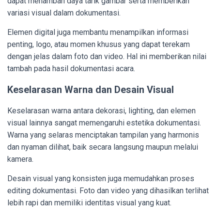
dapat menambah daya tarik gambar serta memberikan
variasi visual dalam dokumentasi.
Elemen digital juga membantu menampilkan informasi
penting, logo, atau momen khusus yang dapat terekam
dengan jelas dalam foto dan video. Hal ini memberikan nilai
tambah pada hasil dokumentasi acara.
Keselarasan Warna dan Desain Visual
Keselarasan warna antara dekorasi, lighting, dan elemen
visual lainnya sangat memengaruhi estetika dokumentasi.
Warna yang selaras menciptakan tampilan yang harmonis
dan nyaman dilihat, baik secara langsung maupun melalui
kamera.
Desain visual yang konsisten juga memudahkan proses
editing dokumentasi. Foto dan video yang dihasilkan terlihat
lebih rapi dan memiliki identitas visual yang kuat.