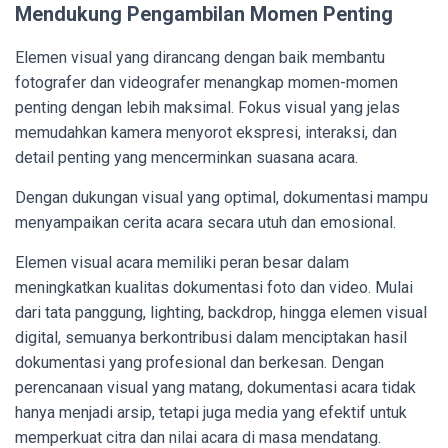
Mendukung Pengambilan Momen Penting
Elemen visual yang dirancang dengan baik membantu
fotografer dan videografer menangkap momen-momen
penting dengan lebih maksimal. Fokus visual yang jelas
memudahkan kamera menyorot ekspresi, interaksi, dan
detail penting yang mencerminkan suasana acara.
Dengan dukungan visual yang optimal, dokumentasi mampu
menyampaikan cerita acara secara utuh dan emosional.
Elemen visual acara memiliki peran besar dalam
meningkatkan kualitas dokumentasi foto dan video. Mulai
dari tata panggung, lighting, backdrop, hingga elemen visual
digital, semuanya berkontribusi dalam menciptakan hasil
dokumentasi yang profesional dan berkesan. Dengan
perencanaan visual yang matang, dokumentasi acara tidak
hanya menjadi arsip, tetapi juga media yang efektif untuk
memperkuat citra dan nilai acara di masa mendatang.