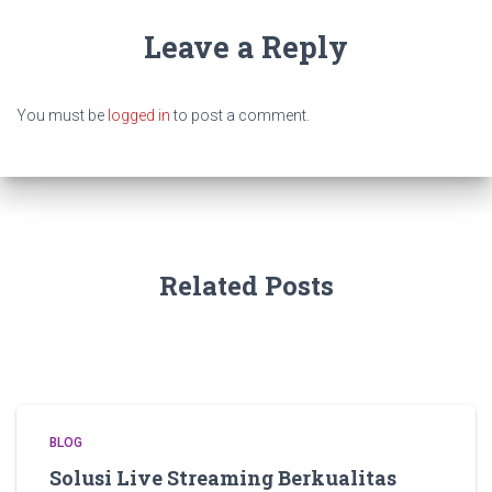
Leave a Reply
You must be
logged in
to post a comment.
Related Posts
BLOG
Solusi Live Streaming Berkualitas