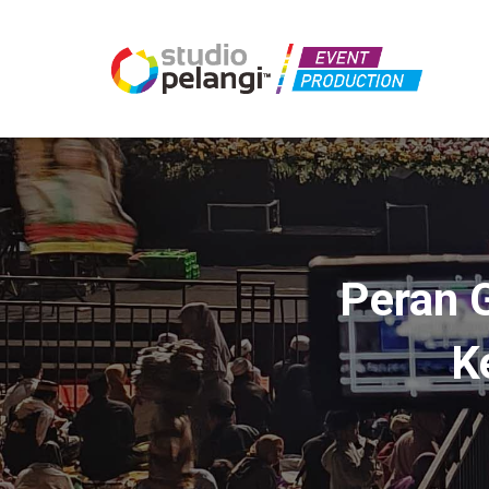
Peran 
K