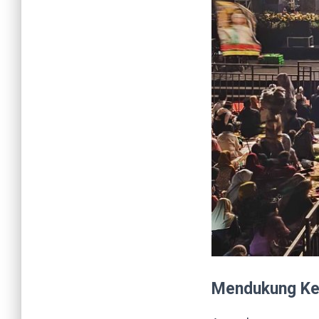
Mendukung Kel