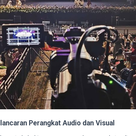
ancaran Perangkat Audio dan Visual