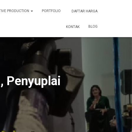
TIVE PRODUCTION
PORTFOLIO
DAFTAR HARGA
BLOG
KONTAK
, Penyuplai