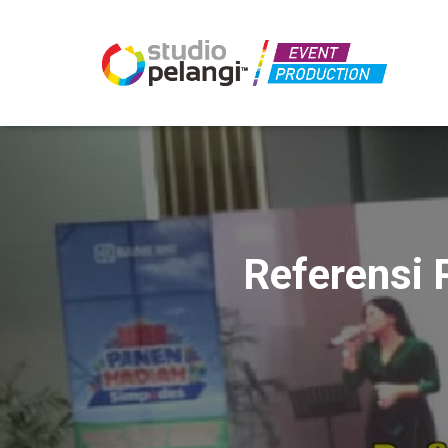
Referensi 