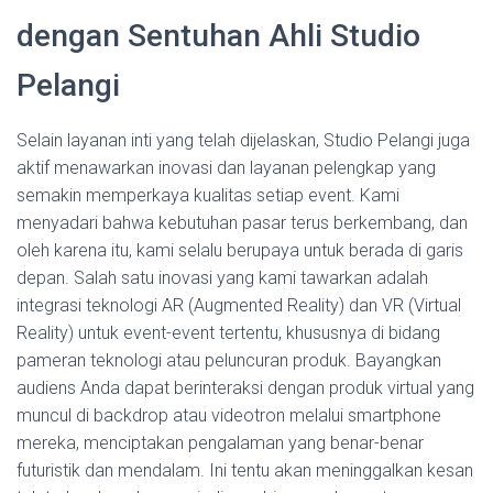
dengan Sentuhan Ahli Studio
Pelangi
Selain layanan inti yang telah dijelaskan, Studio Pelangi juga
aktif menawarkan inovasi dan layanan pelengkap yang
semakin memperkaya kualitas setiap event. Kami
menyadari bahwa kebutuhan pasar terus berkembang, dan
oleh karena itu, kami selalu berupaya untuk berada di garis
depan. Salah satu inovasi yang kami tawarkan adalah
integrasi teknologi AR (Augmented Reality) dan VR (Virtual
Reality) untuk event-event tertentu, khususnya di bidang
pameran teknologi atau peluncuran produk. Bayangkan
audiens Anda dapat berinteraksi dengan produk virtual yang
muncul di backdrop atau videotron melalui smartphone
mereka, menciptakan pengalaman yang benar-benar
futuristik dan mendalam. Ini tentu akan meninggalkan kesan