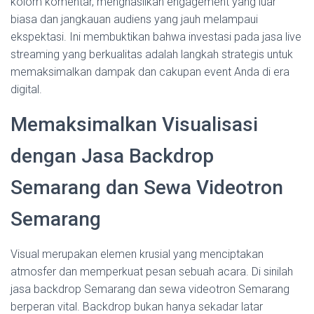
kolom komentar, menghasilkan engagement yang luar
biasa dan jangkauan audiens yang jauh melampaui
ekspektasi. Ini membuktikan bahwa investasi pada jasa live
streaming yang berkualitas adalah langkah strategis untuk
memaksimalkan dampak dan cakupan event Anda di era
digital.
Memaksimalkan Visualisasi
dengan Jasa Backdrop
Semarang dan Sewa Videotron
Semarang
Visual merupakan elemen krusial yang menciptakan
atmosfer dan memperkuat pesan sebuah acara. Di sinilah
jasa backdrop Semarang dan sewa videotron Semarang
berperan vital. Backdrop bukan hanya sekadar latar