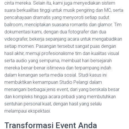
cinta mereka. Selain itu, kami juga menyediakan sistem
suara berkualitas tinggi untuk musik pengiring dan MC, serta
pencahayaan dramatis yang menyoroti setiap sudut
ballroom, menciptakan suasana romantis dan glamor. Tim
dokumentasi kami, dengan dua fotografer dan dua
videografer, bekerja sepanjang acara untuk mengabadikan
setiap momen. Pasangan tersebut sangat puas dengan
hasil akhir, memuji profesionalisme tim dan kualitas visual
serta audio yang sempurna, membuat hari bersejarah
mereka benar-benar istimewa dan terpampang indah
dalam kenangan serta media sosial. Studi kasus ini
membuktikan kemampuan Studio Pelangi dalam
menangani berbagai jenis event, dari yang berskala besar
dan kompleks hingga acara pribadi yang membutuhkan
sentuhan personal kuat, dengan hasil yang selalu
melampaui ekspektasi.
Transformasi Event Anda