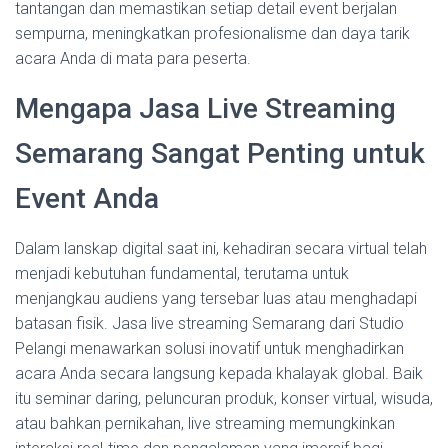
tantangan dan memastikan setiap detail event berjalan
sempurna, meningkatkan profesionalisme dan daya tarik
acara Anda di mata para peserta.
Mengapa Jasa Live Streaming
Semarang Sangat Penting untuk
Event Anda
Dalam lanskap digital saat ini, kehadiran secara virtual telah
menjadi kebutuhan fundamental, terutama untuk
menjangkau audiens yang tersebar luas atau menghadapi
batasan fisik. Jasa live streaming Semarang dari Studio
Pelangi menawarkan solusi inovatif untuk menghadirkan
acara Anda secara langsung kepada khalayak global. Baik
itu seminar daring, peluncuran produk, konser virtual, wisuda,
atau bahkan pernikahan, live streaming memungkinkan