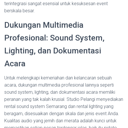
terintegrasi sangat esensial untuk kesuksesan event
berskala besar.
Dukungan Multimedia
Profesional: Sound System,
Lighting, dan Dokumentasi
Acara
Untuk melengkapi kemeriahan dan kelancaran sebuah
acara, dukungan multimedia profesional lainnya seperti
sound system, lighting, dan dokumentasi acara memiliki
peranan yang tak kalah krusial. Studio Pelangi menyediakan
rental sound system Semarang dan rental lighting yang
beragam, disesuaikan dengan skala dan jenis event Anda.
Kualitas audio yang jernih dan merata adalah kunci untuk
memastikan setiap pesan terdengar jelas, baik itu pidato,