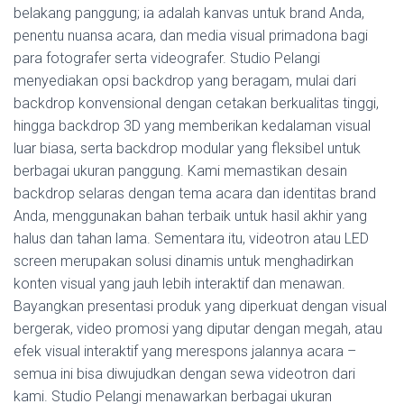
belakang panggung; ia adalah kanvas untuk brand Anda,
penentu nuansa acara, dan media visual primadona bagi
para fotografer serta videografer. Studio Pelangi
menyediakan opsi backdrop yang beragam, mulai dari
backdrop konvensional dengan cetakan berkualitas tinggi,
hingga backdrop 3D yang memberikan kedalaman visual
luar biasa, serta backdrop modular yang fleksibel untuk
berbagai ukuran panggung. Kami memastikan desain
backdrop selaras dengan tema acara dan identitas brand
Anda, menggunakan bahan terbaik untuk hasil akhir yang
halus dan tahan lama. Sementara itu, videotron atau LED
screen merupakan solusi dinamis untuk menghadirkan
konten visual yang jauh lebih interaktif dan menawan.
Bayangkan presentasi produk yang diperkuat dengan visual
bergerak, video promosi yang diputar dengan megah, atau
efek visual interaktif yang merespons jalannya acara –
semua ini bisa diwujudkan dengan sewa videotron dari
kami. Studio Pelangi menawarkan berbagai ukuran