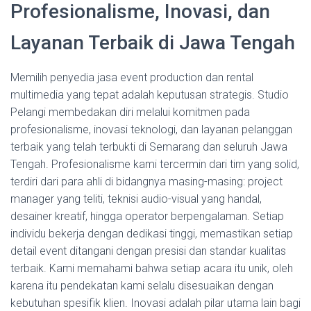
Profesionalisme, Inovasi, dan
Layanan Terbaik di Jawa Tengah
Memilih penyedia jasa event production dan rental
multimedia yang tepat adalah keputusan strategis. Studio
Pelangi membedakan diri melalui komitmen pada
profesionalisme, inovasi teknologi, dan layanan pelanggan
terbaik yang telah terbukti di Semarang dan seluruh Jawa
Tengah. Profesionalisme kami tercermin dari tim yang solid,
terdiri dari para ahli di bidangnya masing-masing: project
manager yang teliti, teknisi audio-visual yang handal,
desainer kreatif, hingga operator berpengalaman. Setiap
individu bekerja dengan dedikasi tinggi, memastikan setiap
detail event ditangani dengan presisi dan standar kualitas
terbaik. Kami memahami bahwa setiap acara itu unik, oleh
karena itu pendekatan kami selalu disesuaikan dengan
kebutuhan spesifik klien. Inovasi adalah pilar utama lain bagi