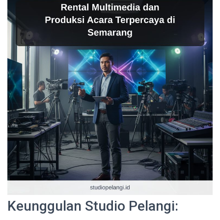
Keunggulan Studio Pelangi: