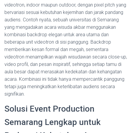
videotron, indoor maupun outdoor, dengan pixel pitch yang
bervariasi sesuai kebutuhan kejernihan dan jarak pandang
audiens. Contoh nyata, sebuah universitas di Semarang
yang mengadakan acara wisuda akbar menggunakan
kombinasi backdrop elegan untuk area utama dan
beberapa unit videotron di sisi panggung. Backdrop
memberikan kesan formal dan megah, sementara
videotron menampilkan wajah wisudawan secara close-up,
video profil, dan pesan inspiratif, sehingga setiap tamu di
aula besar dapat merasakan kedekatan dan kehangatan
acara. Kombinasi ini tidak hanya mempercantik panggung
tetapi juga meningkatkan keterlibatan audiens secara
signifikan.
Solusi Event Production
Semarang Lengkap untuk