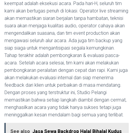
keempat adalah eksekusi acara. Pada hari-H, seluruh tim
kami akan bertugas penuh di lokasi. Operator live streaming
akan memastikan siaran berjalan tanpa hambatan, teknisi
suara akan menjaga kualitas audio, operator cahaya akan
mengendalikan suasana, dan tim event production akan
mengawasi seluruh alur acara. Ada juga tim backup yang
siap siaga untuk mengantisipasi segala kemungkinan.
Tahap terakhir adalah pembongkaran & evaluasi pasca-
acara. Setelah acara selesai, tim kami akan melakukan
pembongkaran peralatan dengan cepat dan rapi. Kami juga
akan melakukan evaluasi internal dan siap menerima
feedback dari klien untuk perbaikan di masa mendatang.
Dengan proses yang terstruktur ini, Studio Pelangi
memastikan bahwa setiap langkah diambil dengan cermat,
menghasilkan acara yang tidak hanya sukses tetapi juga
meninggalkan kesan mendalam bagi semua yang terlibat.
See also
Jasa Sewa Backdrop Halal Bihalal Kudus