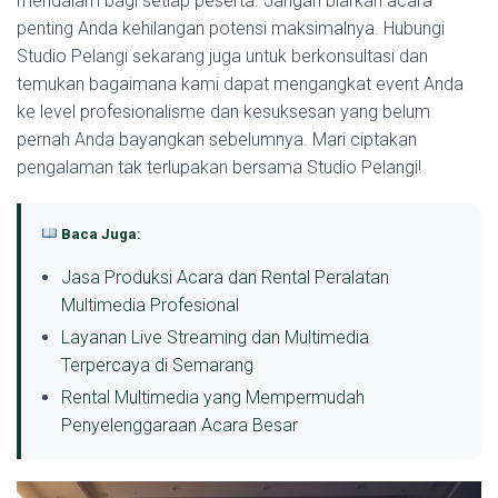
mendalam bagi setiap peserta. Jangan biarkan acara
penting Anda kehilangan potensi maksimalnya. Hubungi
Studio Pelangi sekarang juga untuk berkonsultasi dan
temukan bagaimana kami dapat mengangkat event Anda
ke level profesionalisme dan kesuksesan yang belum
pernah Anda bayangkan sebelumnya. Mari ciptakan
pengalaman tak terlupakan bersama Studio Pelangi!
Baca Juga:
Jasa Produksi Acara dan Rental Peralatan
Multimedia Profesional
Layanan Live Streaming dan Multimedia
Terpercaya di Semarang
Rental Multimedia yang Mempermudah
Penyelenggaraan Acara Besar