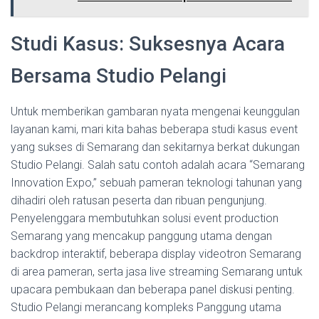
Studi Kasus: Suksesnya Acara
Bersama Studio Pelangi
Untuk memberikan gambaran nyata mengenai keunggulan
layanan kami, mari kita bahas beberapa studi kasus event
yang sukses di Semarang dan sekitarnya berkat dukungan
Studio Pelangi. Salah satu contoh adalah acara “Semarang
Innovation Expo,” sebuah pameran teknologi tahunan yang
dihadiri oleh ratusan peserta dan ribuan pengunjung.
Penyelenggara membutuhkan solusi event production
Semarang yang mencakup panggung utama dengan
backdrop interaktif, beberapa display videotron Semarang
di area pameran, serta jasa live streaming Semarang untuk
upacara pembukaan dan beberapa panel diskusi penting.
Studio Pelangi merancang kompleks Panggung utama