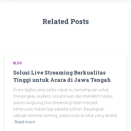
Related Posts
BLOG
Solusi Live Streaming Berkualitas
Tinggi untuk Acara di Jawa Tengah
Di era digital yang serba cepat ini, kemampuan untuk
menjangkau audiens secara luas dan interaktif melalui
siaran langsung (live streaming) telah menjadi
keharusan, bukan lagi sekadar pilihan. Bayangkan
sebuah seminar penting, peluncuran produk yang dinanti,
Read more