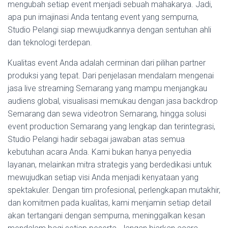
mengubah setiap event menjadi sebuah mahakarya. Jadi,
apa pun imajinasi Anda tentang event yang sempurna,
Studio Pelangi siap mewujudkannya dengan sentuhan ahli
dan teknologi terdepan.
Kualitas event Anda adalah cerminan dari pilihan partner
produksi yang tepat. Dari penjelasan mendalam mengenai
jasa live streaming Semarang yang mampu menjangkau
audiens global, visualisasi memukau dengan jasa backdrop
Semarang dan sewa videotron Semarang, hingga solusi
event production Semarang yang lengkap dan terintegrasi,
Studio Pelangi hadir sebagai jawaban atas semua
kebutuhan acara Anda. Kami bukan hanya penyedia
layanan, melainkan mitra strategis yang berdedikasi untuk
mewujudkan setiap visi Anda menjadi kenyataan yang
spektakuler. Dengan tim profesional, perlengkapan mutakhir,
dan komitmen pada kualitas, kami menjamin setiap detail
akan tertangani dengan sempurna, meninggalkan kesan