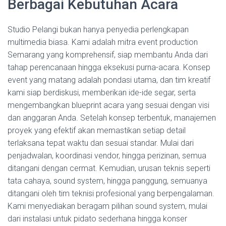
Berbagai Kebutuhan Acara
Studio Pelangi bukan hanya penyedia perlengkapan
multimedia biasa. Kami adalah mitra event production
Semarang yang komprehensif, siap membantu Anda dari
tahap perencanaan hingga eksekusi purna-acara. Konsep
event yang matang adalah pondasi utama, dan tim kreatif
kami siap berdiskusi, memberikan ide-ide segar, serta
mengembangkan blueprint acara yang sesuai dengan visi
dan anggaran Anda. Setelah konsep terbentuk, manajemen
proyek yang efektif akan memastikan setiap detail
terlaksana tepat waktu dan sesuai standar. Mulai dari
penjadwalan, koordinasi vendor, hingga perizinan, semua
ditangani dengan cermat. Kemudian, urusan teknis seperti
tata cahaya, sound system, hingga panggung, semuanya
ditangani oleh tim teknisi profesional yang berpengalaman.
Kami menyediakan beragam pilihan sound system, mulai
dari instalasi untuk pidato sederhana hingga konser