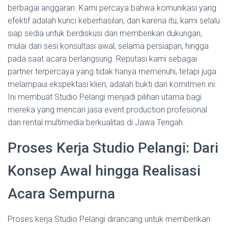
berbagai anggaran. Kami percaya bahwa komunikasi yang
efektif adalah kunci keberhasilan, dan karena itu, kami selalu
siap sedia untuk berdiskusi dan memberikan dukungan,
mulai dari sesi konsultasi awal, selama persiapan, hingga
pada saat acara berlangsung. Reputasi kami sebagai
partner terpercaya yang tidak hanya memenuhi, tetapi juga
melampaui ekspektasi klien, adalah bukti dari komitmen ini.
Ini membuat Studio Pelangi menjadi pilihan utama bagi
mereka yang mencari jasa event production profesional
dan rental multimedia berkualitas di Jawa Tengah.
Proses Kerja Studio Pelangi: Dari
Konsep Awal hingga Realisasi
Acara Sempurna
Proses kerja Studio Pelangi dirancang untuk memberikan