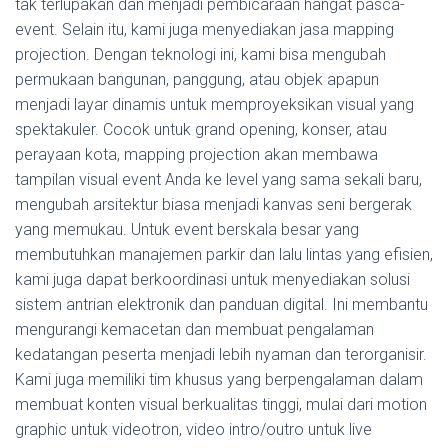
tak terlupakan dan menjadi pembicaraan hangat pasca-
event. Selain itu, kami juga menyediakan jasa mapping
projection. Dengan teknologi ini, kami bisa mengubah
permukaan bangunan, panggung, atau objek apapun
menjadi layar dinamis untuk memproyeksikan visual yang
spektakuler. Cocok untuk grand opening, konser, atau
perayaan kota, mapping projection akan membawa
tampilan visual event Anda ke level yang sama sekali baru,
mengubah arsitektur biasa menjadi kanvas seni bergerak
yang memukau. Untuk event berskala besar yang
membutuhkan manajemen parkir dan lalu lintas yang efisien,
kami juga dapat berkoordinasi untuk menyediakan solusi
sistem antrian elektronik dan panduan digital. Ini membantu
mengurangi kemacetan dan membuat pengalaman
kedatangan peserta menjadi lebih nyaman dan terorganisir.
Kami juga memiliki tim khusus yang berpengalaman dalam
membuat konten visual berkualitas tinggi, mulai dari motion
graphic untuk videotron, video intro/outro untuk live