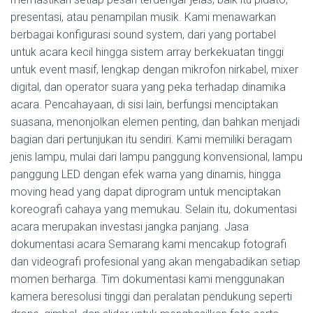
presentasi, atau penampilan musik. Kami menawarkan
berbagai konfigurasi sound system, dari yang portabel
untuk acara kecil hingga sistem array berkekuatan tinggi
untuk event masif, lengkap dengan mikrofon nirkabel, mixer
digital, dan operator suara yang peka terhadap dinamika
acara. Pencahayaan, di sisi lain, berfungsi menciptakan
suasana, menonjolkan elemen penting, dan bahkan menjadi
bagian dari pertunjukan itu sendiri. Kami memiliki beragam
jenis lampu, mulai dari lampu panggung konvensional, lampu
panggung LED dengan efek warna yang dinamis, hingga
moving head yang dapat diprogram untuk menciptakan
koreografi cahaya yang memukau. Selain itu, dokumentasi
acara merupakan investasi jangka panjang. Jasa
dokumentasi acara Semarang kami mencakup fotografi
dan videografi profesional yang akan mengabadikan setiap
momen berharga. Tim dokumentasi kami menggunakan
kamera beresolusi tinggi dan peralatan pendukung seperti