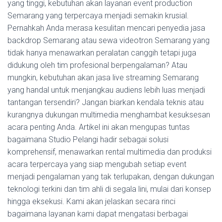
yang tinggi, kebutuhan akan layanan event production
Semarang yang terpercaya menjadi semakin krusial.
Pernahkah Anda merasa kesulitan mencari penyedia jasa
backdrop Semarang atau sewa videotron Semarang yang
tidak hanya menawarkan peralatan canggih tetapi juga
didukung oleh tim profesional berpengalaman? Atau
mungkin, kebutuhan akan jasa live streaming Semarang
yang handal untuk menjangkau audiens lebih luas menjadi
tantangan tersendiri? Jangan biarkan kendala teknis atau
kurangnya dukungan multimedia menghambat kesuksesan
acara penting Anda. Artikel ini akan mengupas tuntas
bagaimana Studio Pelangi hadir sebagai solusi
komprehensif, menawarkan rental multimedia dan produksi
acara terpercaya yang siap mengubah setiap event
menjadi pengalaman yang tak terlupakan, dengan dukungan
teknologi terkini dan tim ahli di segala lini, mulai dari konsep
hingga eksekusi. Kami akan jelaskan secara rinci
bagaimana layanan kami dapat mengatasi berbagai