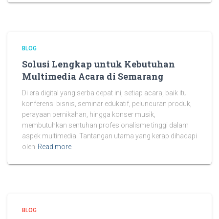
BLOG
Solusi Lengkap untuk Kebutuhan
Multimedia Acara di Semarang
Di era digital yang serba cepat ini, setiap acara, baik itu
konferensi bisnis, seminar edukatif, peluncuran produk,
perayaan pernikahan, hingga konser musik,
membutuhkan sentuhan profesionalisme tinggi dalam
aspek multimedia. Tantangan utama yang kerap dihadapi
oleh
Read more
BLOG