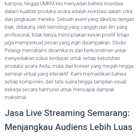
kampus, hingga UMKM kini menyadari bahwa investasi
dalam kualitas produksi acara adalah investasi dalam citra
dan jangkauan mereka. Sebuah
event
yang dikelola dengan
baik, didukung oleh teknologi yang canggih dan tim yang
profesional, tidak hanya menciptakan kesan positif tetapi
juga memperkuat pesan yang ingin disampaikan. Studio
Pelangi memahami dinamika ini dan berkomitmen untuk
menyediakan solusi terdepan untuk setiap kebutuhan
produksi acara Anda, mulai dari konser yang megah hingga
seminar virtual yang interaktif. Kami memastikan bahwa
setiap komponen, dari tata suara hingga tampilan visual,
bekerja secara harmonis untuk mencapai dampak
maksimal.
Jasa Live Streaming Semarang:
Menjangkau Audiens Lebih Luas