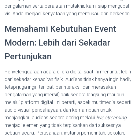
pengalaman serta peralatan mutakhir, kami siap mengubah
visi Anda menjadi kenyataan yang memukau dan berkesan.
Memahami Kebutuhan Event
Modern: Lebih dari Sekadar
Pertunjukan
Penyelenggaraan acara di era digital saat ini menuntut lebih
dari sekadar kehadiran fisik. Audiens tidak hanya ingin hadir,
tetapi juga ingin terlibat, berinteraksi, dan merasakan
pengalaman yang imersif, baik secara langsung maupun
melalui platform digital. Ini berarti, aspek multimedia seperti
audio visual, pencahayaan, dan kemampuan untuk
menjangkau audiens secara daring melalui
live streaming
menjadi elemen yang tidak terpisahkan dari suksesnya
sebuah acara. Perusahaan, instansi pemerintah, sekolah,