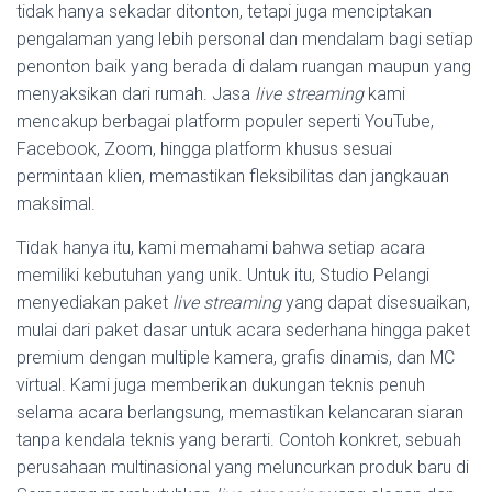
tidak hanya sekadar ditonton, tetapi juga menciptakan
pengalaman yang lebih personal dan mendalam bagi setiap
penonton baik yang berada di dalam ruangan maupun yang
menyaksikan dari rumah. Jasa
live streaming
kami
mencakup berbagai platform populer seperti YouTube,
Facebook, Zoom, hingga platform khusus sesuai
permintaan klien, memastikan fleksibilitas dan jangkauan
maksimal.
Tidak hanya itu, kami memahami bahwa setiap acara
memiliki kebutuhan yang unik. Untuk itu, Studio Pelangi
menyediakan paket
live streaming
yang dapat disesuaikan,
mulai dari paket dasar untuk acara sederhana hingga paket
premium dengan multiple kamera, grafis dinamis, dan MC
virtual. Kami juga memberikan dukungan teknis penuh
selama acara berlangsung, memastikan kelancaran siaran
tanpa kendala teknis yang berarti. Contoh konkret, sebuah
perusahaan multinasional yang meluncurkan produk baru di