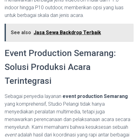
indoor hingga P10 outdoor, memberikan opsi yang luas
untuk berbagai skala dan jenis acara.
See also
Jasa Sewa Backdrop Terbaik
Event Production Semarang:
Solusi Produksi Acara
Terintegrasi
Sebagai penyedia layanan
event production Semarang
yang komprehensif, Studio Pelangi tidak hanya
menyediakan peralatan multimedia, tetapi juga
menawarkan perencanaan dan pelaksanaan acara secara
menyeluruh. Kami memahami bahwa kesuksesan sebuah
event
adalah hasil dari koordinasi yang rapi antar berbagai