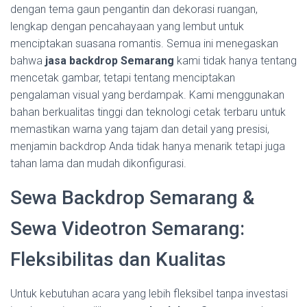
dengan tema gaun pengantin dan dekorasi ruangan,
lengkap dengan pencahayaan yang lembut untuk
menciptakan suasana romantis. Semua ini menegaskan
bahwa
jasa backdrop Semarang
kami tidak hanya tentang
mencetak gambar, tetapi tentang menciptakan
pengalaman visual yang berdampak. Kami menggunakan
bahan berkualitas tinggi dan teknologi cetak terbaru untuk
memastikan warna yang tajam dan detail yang presisi,
menjamin backdrop Anda tidak hanya menarik tetapi juga
tahan lama dan mudah dikonfigurasi.
Sewa Backdrop Semarang &
Sewa Videotron Semarang:
Fleksibilitas dan Kualitas
Untuk kebutuhan acara yang lebih fleksibel tanpa investasi