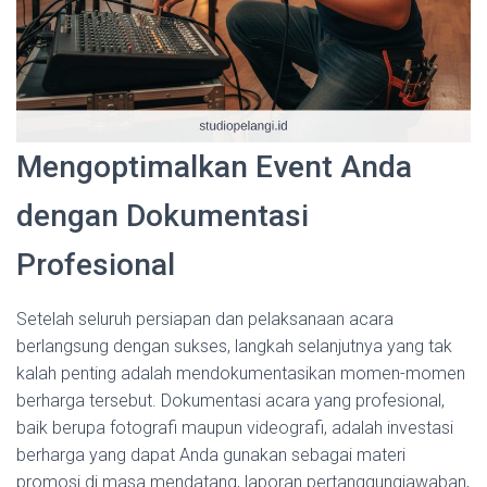
Mengoptimalkan Event Anda
dengan Dokumentasi
Profesional
Setelah seluruh persiapan dan pelaksanaan acara
berlangsung dengan sukses, langkah selanjutnya yang tak
kalah penting adalah mendokumentasikan momen-momen
berharga tersebut. Dokumentasi acara yang profesional,
baik berupa fotografi maupun videografi, adalah investasi
berharga yang dapat Anda gunakan sebagai materi
promosi di masa mendatang, laporan pertanggungjawaban,