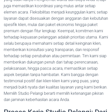
juga memastikan koordinasi yang mulus antar setiap
elemen acara. Fleksibilitas menjadi keunggulan kami; setiap
layanan dapat disesuaikan dengan anggaran dan kebutuhan
spesifik klien, mulai dari paket ekonomis hingga paket
premium dengan fitur lengkap. Keempat, komitmen kami
terhadap kepuasan pelanggan adalah prioritas utama. Kami
selalu berupaya memahami setiap detail keinginan klien,
memberikan konsultasi yang transparan, dan responsif
terhadap setiap perubahan atau permintaan. Tim kami siap
memberikan dukungan penuh dari tahap perencanaan,
pelaksanaan, hingga pasca acara, memastikan setiap
aspek berjalan tanpa hambatan. Kami bangga dengan
testimonial positif dari klien-klien kami yang puas, yang
menjadi bukti nyata dari kualitas layanan yang kami berikan.
Memilih Studio Pelangi berarti memilih ketenangan pikiran
dan jaminan keberhasilan acara Anda.