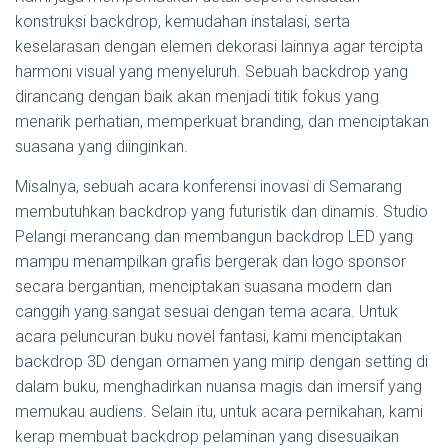
konstruksi backdrop, kemudahan instalasi, serta
keselarasan dengan elemen dekorasi lainnya agar tercipta
harmoni visual yang menyeluruh. Sebuah backdrop yang
dirancang dengan baik akan menjadi titik fokus yang
menarik perhatian, memperkuat branding, dan menciptakan
suasana yang diinginkan.
Misalnya, sebuah acara konferensi inovasi di Semarang
membutuhkan backdrop yang futuristik dan dinamis. Studio
Pelangi merancang dan membangun backdrop LED yang
mampu menampilkan grafis bergerak dan logo sponsor
secara bergantian, menciptakan suasana modern dan
canggih yang sangat sesuai dengan tema acara. Untuk
acara peluncuran buku novel fantasi, kami menciptakan
backdrop 3D dengan ornamen yang mirip dengan setting di
dalam buku, menghadirkan nuansa magis dan imersif yang
memukau audiens. Selain itu, untuk acara pernikahan, kami
kerap membuat backdrop pelaminan yang disesuaikan