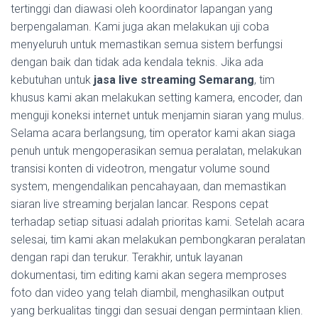
tertinggi dan diawasi oleh koordinator lapangan yang
berpengalaman. Kami juga akan melakukan uji coba
menyeluruh untuk memastikan semua sistem berfungsi
dengan baik dan tidak ada kendala teknis. Jika ada
kebutuhan untuk
jasa live streaming Semarang
, tim
khusus kami akan melakukan setting kamera, encoder, dan
menguji koneksi internet untuk menjamin siaran yang mulus.
Selama acara berlangsung, tim operator kami akan siaga
penuh untuk mengoperasikan semua peralatan, melakukan
transisi konten di videotron, mengatur volume sound
system, mengendalikan pencahayaan, dan memastikan
siaran live streaming berjalan lancar. Respons cepat
terhadap setiap situasi adalah prioritas kami. Setelah acara
selesai, tim kami akan melakukan pembongkaran peralatan
dengan rapi dan terukur. Terakhir, untuk layanan
dokumentasi, tim editing kami akan segera memproses
foto dan video yang telah diambil, menghasilkan output
yang berkualitas tinggi dan sesuai dengan permintaan klien.