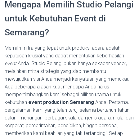
Mengapa Memilih Studio Pelangi
untuk Kebutuhan Event di
Semarang?
Memilih mitra yang tepat untuk produksi acara adalah
keputusan krusial yang dapat menentukan keberhasilan
event
Anda. Studio Pelangi bukan hanya sekadar vendor,
melainkan mitra strategis yang siap membantu
mewujudkan visi Anda menjadi kenyataan yang memukau.
Ada beberapa alasan kuat mengapa Anda harus
mempertimbangkan kami sebagai pilihan utama untuk
kebutuhan
event production Semarang
Anda. Pertama,
pengalaman kami yang telah teruji selama bertahun-tahun
dalam menangani berbagai skala dan jenis acara, mulai dari
korporat, pemerintahan, pendidikan, hingga personal,
memberikan kami keahlian yang tak tertandingi. Setiap