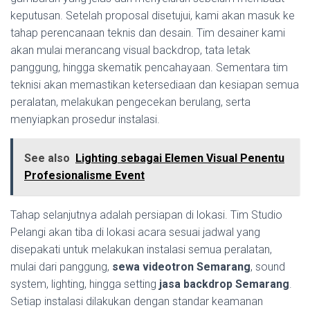
keputusan. Setelah proposal disetujui, kami akan masuk ke
tahap perencanaan teknis dan desain. Tim desainer kami
akan mulai merancang visual backdrop, tata letak
panggung, hingga skematik pencahayaan. Sementara tim
teknisi akan memastikan ketersediaan dan kesiapan semua
peralatan, melakukan pengecekan berulang, serta
menyiapkan prosedur instalasi.
See also
Lighting sebagai Elemen Visual Penentu
Profesionalisme Event
Tahap selanjutnya adalah persiapan di lokasi. Tim Studio
Pelangi akan tiba di lokasi acara sesuai jadwal yang
disepakati untuk melakukan instalasi semua peralatan,
mulai dari panggung,
sewa videotron Semarang
, sound
system, lighting, hingga setting
jasa backdrop Semarang
.
Setiap instalasi dilakukan dengan standar keamanan