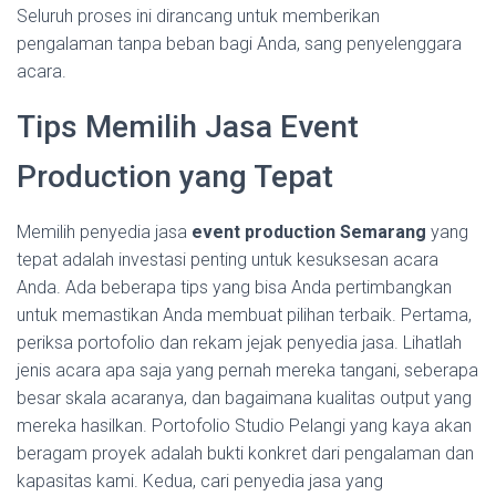
Seluruh proses ini dirancang untuk memberikan
pengalaman tanpa beban bagi Anda, sang penyelenggara
acara.
Tips Memilih Jasa Event
Production yang Tepat
Memilih penyedia jasa
event production Semarang
yang
tepat adalah investasi penting untuk kesuksesan acara
Anda. Ada beberapa tips yang bisa Anda pertimbangkan
untuk memastikan Anda membuat pilihan terbaik. Pertama,
periksa portofolio dan rekam jejak penyedia jasa. Lihatlah
jenis acara apa saja yang pernah mereka tangani, seberapa
besar skala acaranya, dan bagaimana kualitas output yang
mereka hasilkan. Portofolio Studio Pelangi yang kaya akan
beragam proyek adalah bukti konkret dari pengalaman dan
kapasitas kami. Kedua, cari penyedia jasa yang