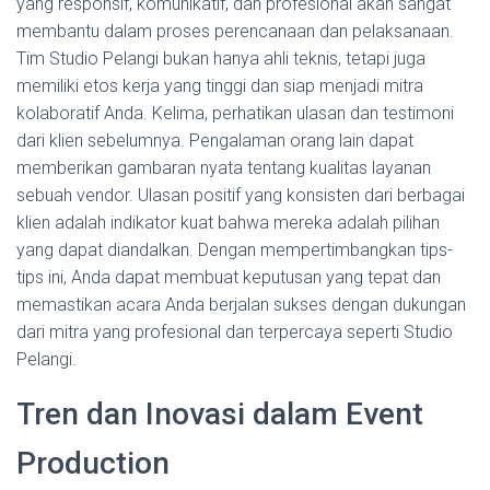
yang responsif, komunikatif, dan profesional akan sangat
membantu dalam proses perencanaan dan pelaksanaan.
Tim Studio Pelangi bukan hanya ahli teknis, tetapi juga
memiliki etos kerja yang tinggi dan siap menjadi mitra
kolaboratif Anda. Kelima, perhatikan ulasan dan testimoni
dari klien sebelumnya. Pengalaman orang lain dapat
memberikan gambaran nyata tentang kualitas layanan
sebuah vendor. Ulasan positif yang konsisten dari berbagai
klien adalah indikator kuat bahwa mereka adalah pilihan
yang dapat diandalkan. Dengan mempertimbangkan tips-
tips ini, Anda dapat membuat keputusan yang tepat dan
memastikan acara Anda berjalan sukses dengan dukungan
dari mitra yang profesional dan terpercaya seperti Studio
Pelangi.
Tren dan Inovasi dalam Event
Production