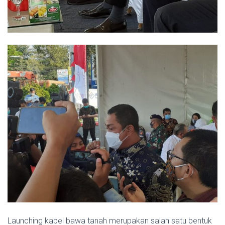
Launching kabel bawa tanah merupakan salah satu bentuk