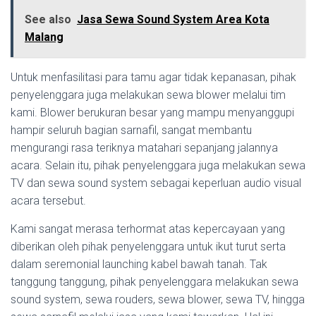
See also
Jasa Sewa Sound System Area Kota
Malang
Untuk menfasilitasi para tamu agar tidak kepanasan, pihak
penyelenggara juga melakukan sewa blower melalui tim
kami. Blower berukuran besar yang mampu menyanggupi
hampir seluruh bagian sarnafil, sangat membantu
mengurangi rasa teriknya matahari sepanjang jalannya
acara. Selain itu, pihak penyelenggara juga melakukan sewa
TV dan sewa sound system sebagai keperluan audio visual
acara tersebut.
Kami sangat merasa terhormat atas kepercayaan yang
diberikan oleh pihak penyelenggara untuk ikut turut serta
dalam seremonial launching kabel bawah tanah. Tak
tanggung tanggung, pihak penyelenggara melakukan sewa
sound system, sewa rouders, sewa blower, sewa TV, hingga