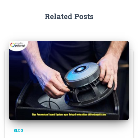
Related Posts
BLOG