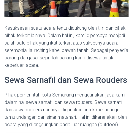
Kesuksesan suatu acara tentu didukung oleh tim dan pihak
pihak terkait lainnya. Dalam hal ini, kami dipercaya menjadi
salah satu pihak yang ikut terkait atas suksesnya acara
seremonial launching kabel bawah tanah. Sebagai penyedia
barang dan jasa, sejumlah barang kami disewa untuk
keperluan acara.
Sewa Sarnafil dan Sewa Rouders
Pihak pemerintah kota Semarang menggunakan jasa kami
dalam hal sewa sarnafil dan sewa rouders. Sewa sarnafil
dan sewa rouders nantinya digunakan untuk melindungi
tamu undangan dari sinar matahari. Hal ini dikarenakan oleh
acara yang dilangsungkan pada luar ruangan (outdoor).